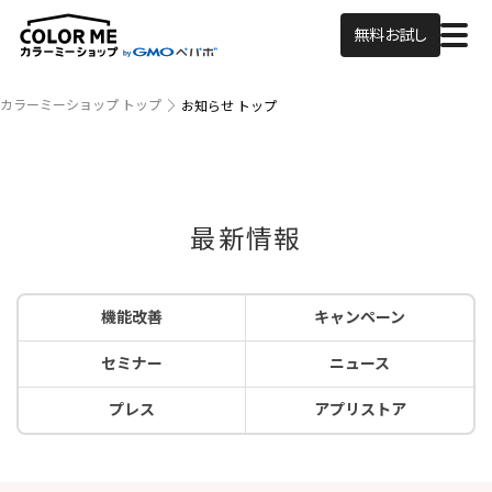
無料お試し
カラーミーショップ トップ
お知らせ トップ
最新情報
機能改善
キャンペーン
セミナー
ニュース
プレス
アプリストア