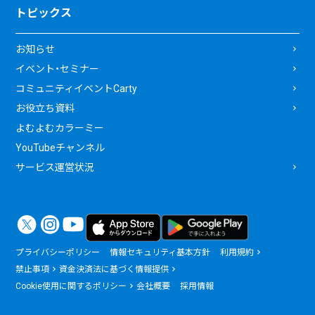
トピックス
お知らせ
イベント・セミナー
コミュニティイベントCarty
お役立ち資料
よむよむカラーミー
YouTubeチャンネル
サービス運営状況
プライバシーポリシー
情報セキュリティ基本方針
利用規約
禁止事項
資金決済法に基づく情報提供
Cookie使用に関するポリシー
会社概要
採用情報