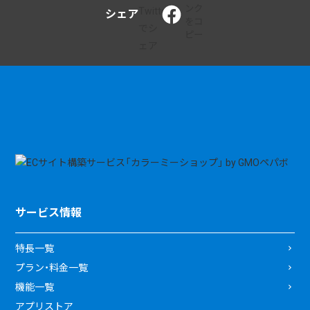
シェア
サービス情報
特長一覧
プラン・料金一覧
機能一覧
アプリストア