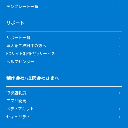
テンプレート一覧
サポート
サポート一覧
導入をご検討中の方へ
ECサイト制作代行サービス
ヘルプセンター
制作会社・提携会社さまへ
取次店制度
アプリ開発
メディアキット
セキュリティ