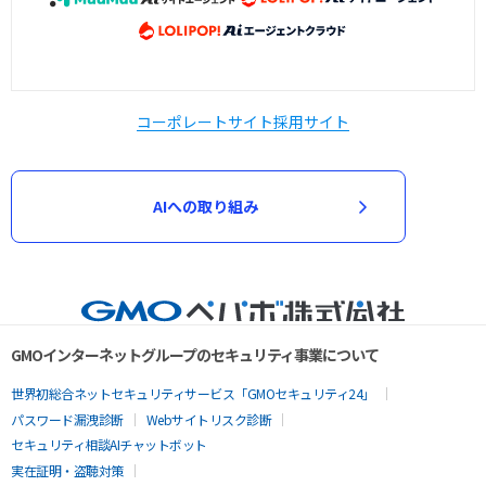
コーポレートサイト
採用サイト
AIへの取り組み
GMOインターネットグループのセキュリティ事業について
世界初総合ネットセキュリティサービス「GMOセキュリティ24」
パスワード漏洩診断
Webサイトリスク診断
セキュリティ相談AIチャットボット
実在証明・盗聴対策