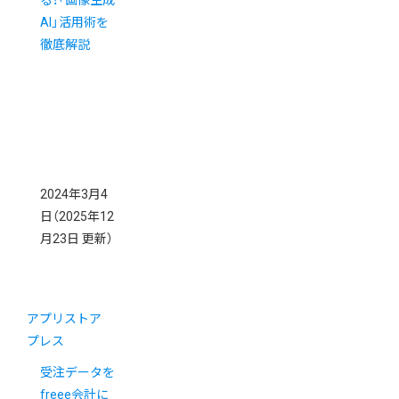
AI」活用術を
徹底解説
2024年3月4
日
（2025年12
月23日 更新）
アプリストア
プレス
受注データを
freee会計に