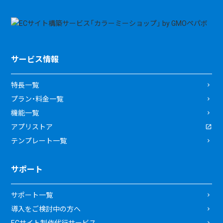
サービス情報
特長一覧
プラン・料金一覧
機能一覧
アプリストア
テンプレート一覧
サポート
サポート一覧
導入をご検討中の方へ
ECサイト制作代行サービス