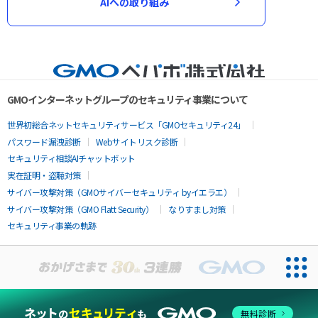
AIへの取り組み
GMOインターネットグループのセキュリティ事業について
世界初総合ネットセキュリティサービス「GMOセキュリティ24」
パスワード漏洩診断
Webサイトリスク診断
セキュリティ相談AIチャットボット
実在証明・盗聴対策
サイバー攻撃対策（GMOサイバーセキュリティ byイエラエ）
サイバー攻撃対策（GMO Flatt Security）
なりすまし対策
セキュリティ事業の軌跡
無料診断
お問い合わせ