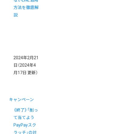
方法を徹底解
説
2024年2月21
日
（2024年4
月17日 更新）
キャンペーン
《終了》「削っ
て当てよう
PayPayスク
ラッチ」の対