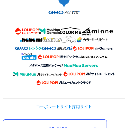
コーポレートサイト
採用サイト