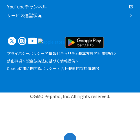
YouTubeチャンネル
サービス運営状況
プライバシーポリシー
情報セキュリティ基本方針
利用規約
禁止事項
資金決済法に基づく情報提供
Cookie使用に関するポリシー
会社概要
採用情報
©GMO Pepabo, Inc. All rights reserved.