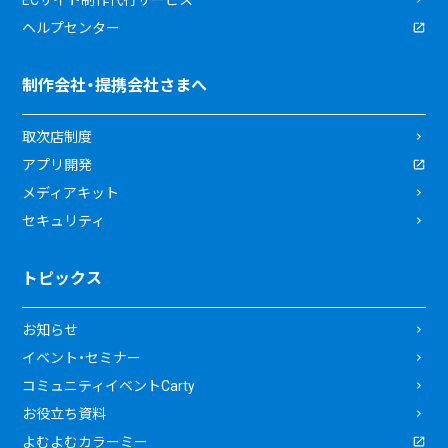
ヘルプセンター
制作会社・提携会社さまへ
取次店制度
アプリ開発
メディアキット
セキュリティ
トピックス
お知らせ
イベント・セミナー
コミュニティイベントCarty
お役立ち資料
よむよむカラーミー