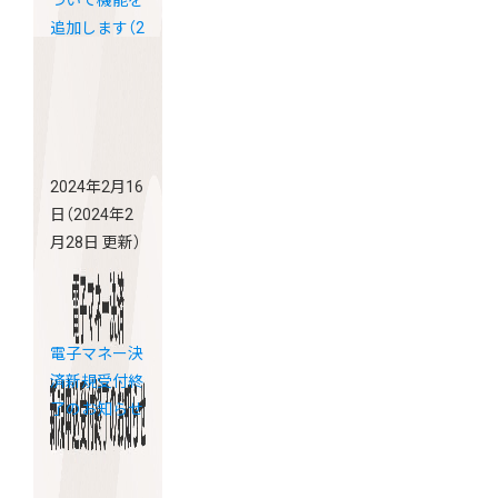
追加します（2
月26日更新）
2024年2月16
日
（2024年2
月28日 更新）
電子マネー決
済新規受付終
了のお知らせ