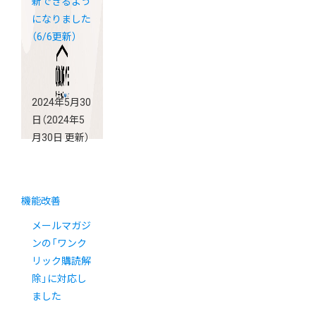
新できるよう
になりました
（6/6更新）
2024年5月30
日
（2024年5
月30日 更新）
機能改善
メールマガジ
ンの「ワンク
リック購読解
除」に対応し
ました