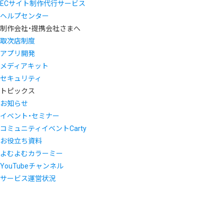
ECサイト制作代行サービス
ヘルプセンター
制作会社・提携会社さまへ
取次店制度
アプリ開発
メディアキット
セキュリティ
トピックス
お知らせ
イベント・セミナー
コミュニティイベントCarty
お役立ち資料
よむよむカラーミー
YouTubeチャンネル
サービス運営状況