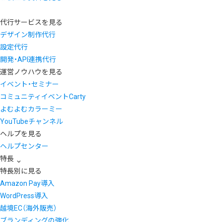
代行サービスを見る
デザイン制作代行
設定代行
開発・API連携代行
運営ノウハウを見る
イベント・セミナー
コミュニティイベントCarty
よむよむカラーミー
YouTubeチャンネル
ヘルプを見る
ヘルプセンター
特長
特長別に見る
Amazon Pay導入
WordPress導入
越境EC（海外販売）
ブランディングの強化