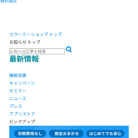
資料請求
カラーミーショップ トップ
お知らせ トップ
最新情報
機能改善
キャンペーン
セミナー
ニュース
プレス
アプリストア
ピックアップ