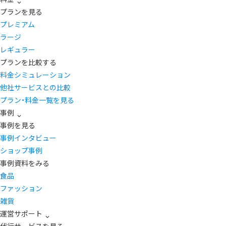
プランを見る
プレミアム
ラージ
レギュラー
プランを比較する
料金シミュレーション
他社サービスとの比較
プラン・料金一覧を見る
事例
事例を見る
事例インタビュー
ショップ事例
事例資料をみる
食品
ファッション
雑貨
運営サポート