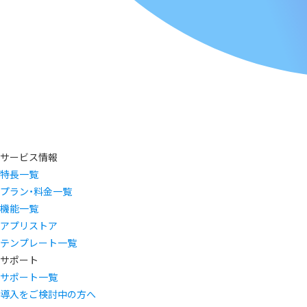
サービス情報
特長一覧
プラン・料金一覧
機能一覧
アプリストア
テンプレート一覧
サポート
サポート一覧
導入をご検討中の方へ