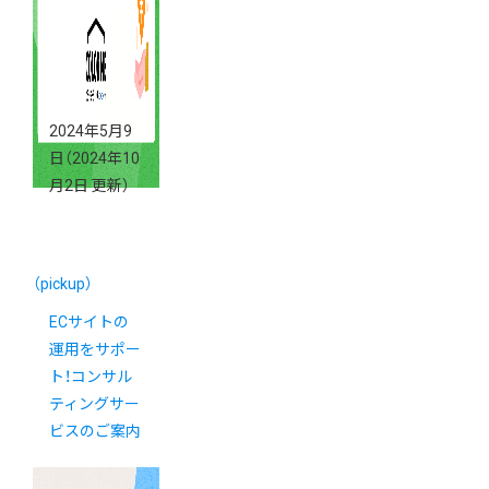
2024年5月9
日
（2024年10
月2日 更新）
（pickup）
ECサイトの
運用をサポー
ト！コンサル
ティングサー
ビスのご案内