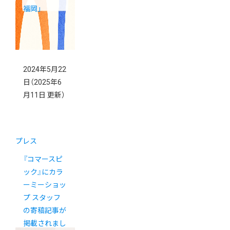
福岡」
2024年5月22
日
（2025年6
月11日 更新）
プレス
『コマースピ
ック』にカラ
ーミーショッ
プ スタッフ
の寄稿記事が
掲載されまし