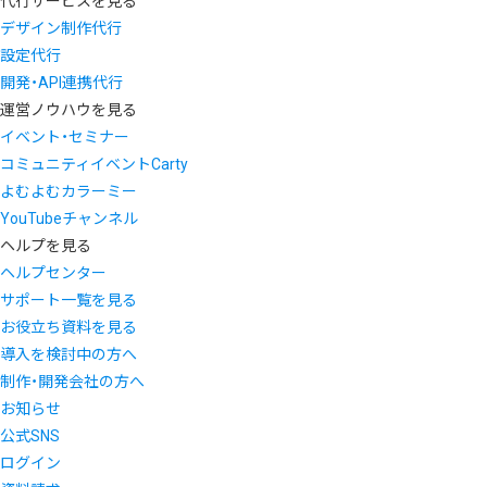
代行サービスを見る
デザイン制作代行
設定代行
開発・API連携代行
運営ノウハウを見る
イベント・セミナー
コミュニティイベントCarty
よむよむカラーミー
YouTubeチャンネル
ヘルプを見る
ヘルプセンター
サポート一覧を見る
お役立ち資料を見る
導入を検討中の方へ
制作・開発会社の方へ
お知らせ
公式SNS
ログイン