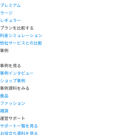
プレミアム
ラージ
レギュラー
プランを比較する
料金シミュレーション
他社サービスとの比較
事例
事例を見る
事例インタビュー
ショップ事例
事例資料をみる
食品
ファッション
雑貨
運営サポート
サポート一覧を見る
お役立ち資料を見る