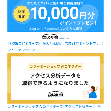
《8/28(金) 18時まで》「かんたんMeta広告」1万ポイントプレゼ
ントキャンペーン
カラーミーショップ AIコネクターで「アクセス分析データ」を