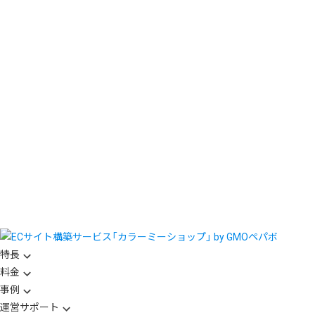
特長
料金
事例
運営サポート