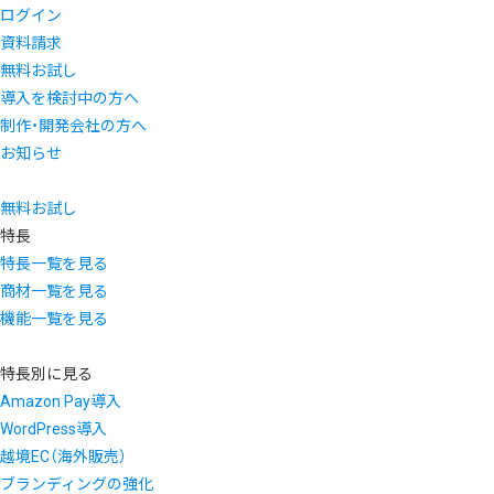
ログイン
資料請求
無料お試し
導入を検討中の方へ
制作・開発会社の方へ
お知らせ
無料お試し
特長
特長一覧を見る
商材一覧を見る
機能一覧を見る
特長別に見る
Amazon Pay導入
WordPress導入
越境EC（海外販売）
ブランディングの強化