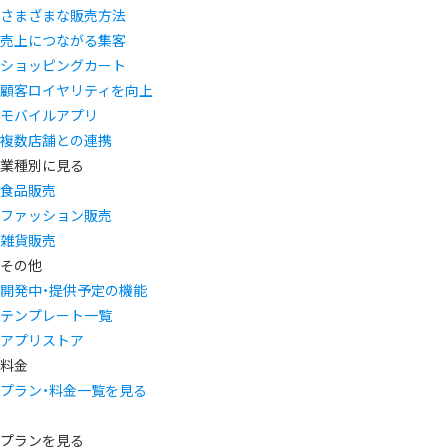
さまざまな販売方法
売上につながる集客
ショッピングカート
顧客ロイヤリティを向上
モバイルアプリ
複数店舗との連携
業種別に見る
食品販売
ファッション販売
雑貨販売
その他
開発中・提供予定の機能
テンプレート一覧
アプリストア
料金
プラン・料金一覧を見る
プランを見る