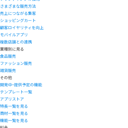
さまざまな販売方法
売上につながる集客
ショッピングカート
顧客ロイヤリティを向上
モバイルアプリ
複数店舗との連携
業種別に見る
食品販売
ファッション販売
雑貨販売
その他
開発中・提供予定の機能
テンプレート一覧
アプリストア
特長一覧を見る
商材一覧を見る
機能一覧を見る
料金