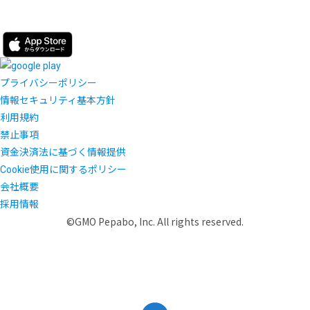
プライバシーポリシー
情報セキュリティ基本方針
利用規約
禁止事項
資金決済法に基づく情報提供
Cookie使用に関するポリシー
会社概要
採用情報
©GMO Pepabo, Inc. All rights reserved.