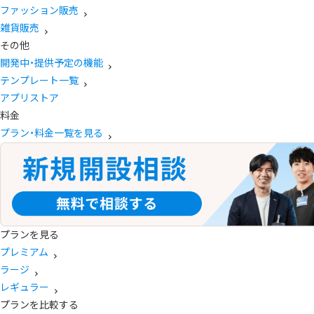
ファッション販売
雑貨販売
その他
開発中・提供予定の機能
テンプレート一覧
アプリストア
料金
プラン・料金一覧を見る
プランを見る
プレミアム
ラージ
レギュラー
プランを比較する