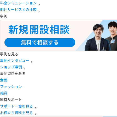
料金シミュレーション
他社サービスとの比較
事例
事例を見る
事例インタビュー
ショップ事例
事例資料をみる
食品
ファッション
雑貨
運営サポート
サポート一覧を見る
お役立ち資料を見る