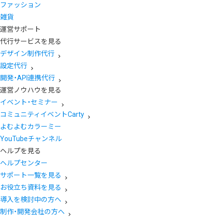
ファッション
雑貨
運営サポート
代行サービスを見る
デザイン制作代行
設定代行
開発・API連携代行
運営ノウハウを見る
イベント・セミナー
コミュニティイベントCarty
よむよむカラーミー
YouTubeチャンネル
ヘルプを見る
ヘルプセンター
サポート一覧を見る
お役立ち資料を見る
導入を検討中の方へ
制作・開発会社の方へ