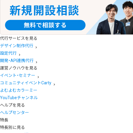
代行サービスを見る
デザイン制作代行
設定代行
開発・API連携代行
運営ノウハウを見る
イベント・セミナー
コミュニティイベントCarty
よむよむカラーミー
YouTubeチャンネル
ヘルプを見る
ヘルプセンター
特長
特長別に見る