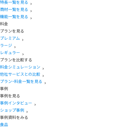
特長一覧を見る
商材一覧を見る
機能一覧を見る
料金
プランを見る
プレミアム
ラージ
レギュラー
プランを比較する
料金シミュレーション
他社サービスとの比較
プラン・料金一覧を見る
事例
事例を見る
事例インタビュー
ショップ事例
事例資料をみる
食品