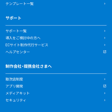
テンプレート一覧
サポート
サポート一覧
導入をご検討中の方へ
ECサイト制作代行サービス
ヘルプセンター
制作会社・提携会社さまへ
取次店制度
アプリ開発
メディアキット
セキュリティ