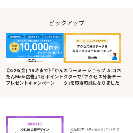
ピックアップ
《8/28(金) 18時まで》「かん
カラーミーショップ AIコネ
たんMeta広告」1万ポイント
クターで「アクセス分析デー
プレゼントキャンペーン
タ」を取得可能になりました
2026年7月13日
（2026年7月13日 更