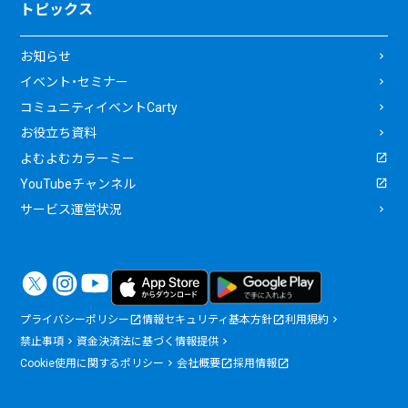
トピックス
お知らせ
イベント・セミナー
コミュニティイベントCarty
お役立ち資料
よむよむカラーミー
YouTubeチャンネル
サービス運営状況
プライバシーポリシー
情報セキュリティ基本方針
利用規約
禁止事項
資金決済法に基づく情報提供
Cookie使用に関するポリシー
会社概要
採用情報