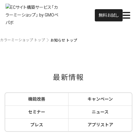
無料お試し
カラーミーショップ トップ
お知らせ トップ
最新情報
機能改善
キャンペーン
セミナー
ニュース
プレス
アプリストア