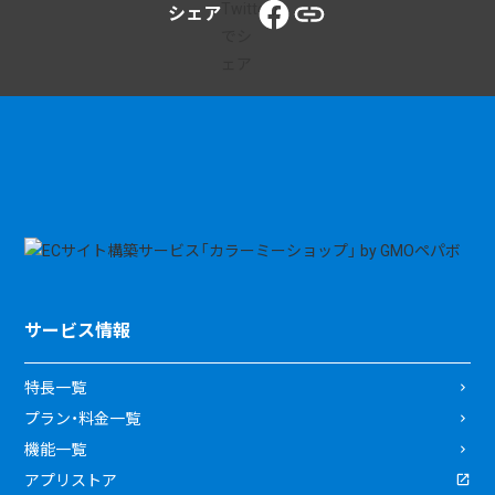
シェア
サービス情報
特長一覧
プラン・料金一覧
機能一覧
アプリストア