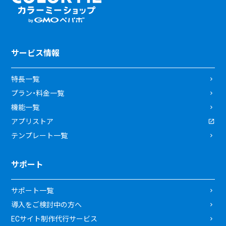
サービス情報
特長一覧
プラン・料金一覧
機能一覧
アプリストア
テンプレート一覧
サポート
サポート一覧
導入をご検討中の方へ
ECサイト制作代行サービス