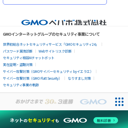
GMOインターネットグループのセキュリティ事業について
世界初総合ネットセキュリティサービス「GMOセキュリティ24」
パスワード漏洩診断
Webサイトリスク診断
セキュリティ相談AIチャットボット
実在証明・盗聴対策
サイバー攻撃対策（GMOサイバーセキュリティ byイエラエ）
サイバー攻撃対策（GMO Flatt Security）
なりすまし対策
セキュリティ事業の軌跡
無料診断
お問い合わせ