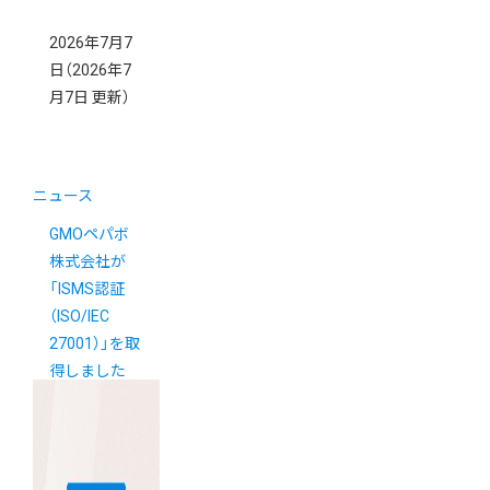
2026年7月7
日
（2026年7
月7日 更新）
ニュース
GMOペパボ
株式会社が
「ISMS認証
（ISO/IEC
27001）」を取
得しました