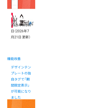
2026年6月30
日
（2026年7
月21日 更新）
機能改善
デザインテン
プレートの独
自タグで「期
間限定表示」
が可能になり
ました