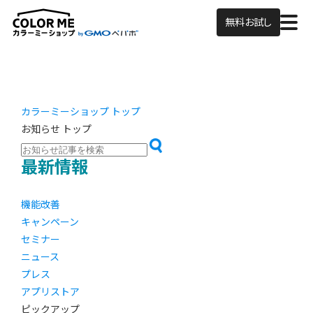
無料お試し
カラーミーショップ トップ
お知らせ トップ
最新情報
機能改善
キャンペーン
セミナー
ニュース
プレス
アプリストア
ピックアップ