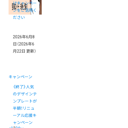
けキャンペー
ンをご活用く
ださい
2026年6月8
日
（2026年6
月22日 更新）
キャンペーン
《終了》人気
のデザインテ
ンプレートが
半額！リニュ
ーアル応援キ
ャンペーン