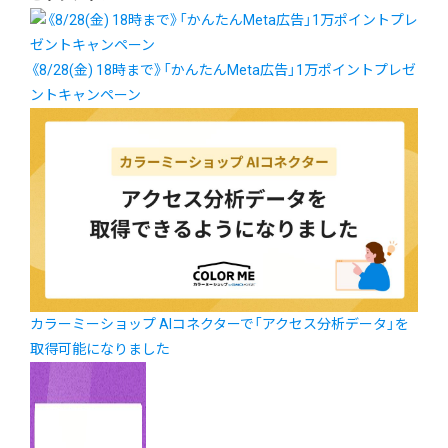
《8/28(金) 18時まで》「かんたんMeta広告」1万ポイントプレゼ
ントキャンペーン
カラーミーショップ AIコネクターで「アクセス分析データ」を
取得可能になりました