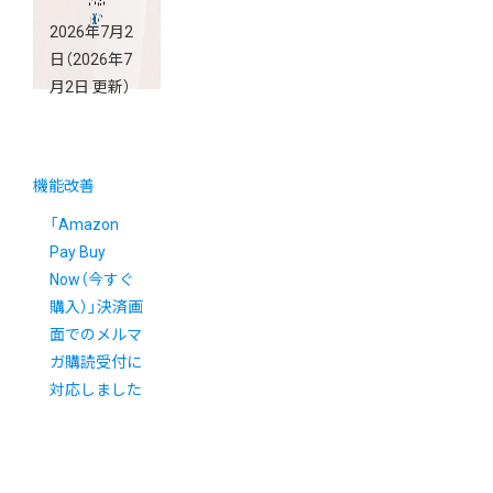
2026年7月2
日
（2026年7
月2日 更新）
機能改善
「Amazon
Pay Buy
Now（今すぐ
購入）」決済画
面でのメルマ
ガ購読受付に
対応しました