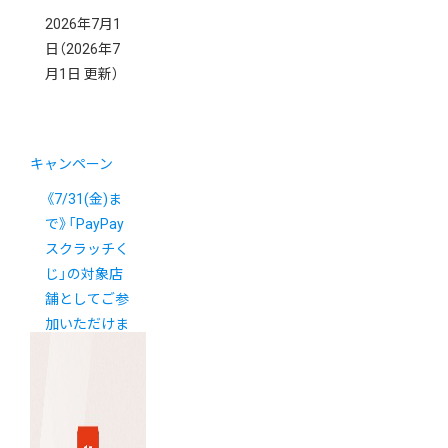
2026年7月1
日
（2026年7
月1日 更新）
キャンペーン
《7/31(金)ま
で》「PayPay
スクラッチく
じ」の対象店
舗としてご参
加いただけま
す