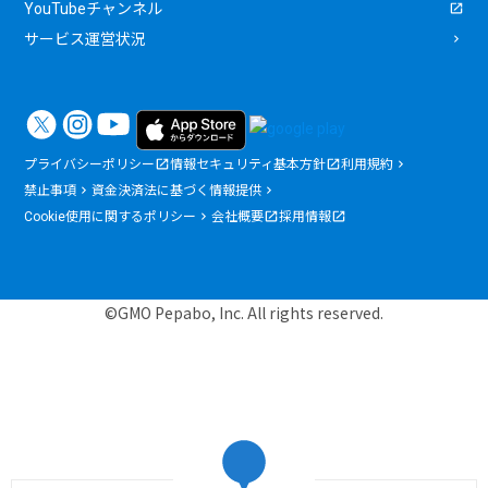
YouTubeチャンネル
サービス運営状況
プライバシーポリシー
情報セキュリティ基本方針
利用規約
禁止事項
資金決済法に基づく情報提供
Cookie使用に関するポリシー
会社概要
採用情報
©GMO Pepabo, Inc. All rights reserved.