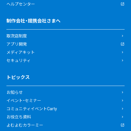
ヘルプセンター
制作会社・提携会社さまへ
取次店制度
アプリ開発
メディアキット
セキュリティ
トピックス
お知らせ
イベント・セミナー
コミュニティイベントCarty
お役立ち資料
よむよむカラーミー