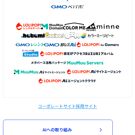
コーポレートサイト
採用サイト
AIへの取り組み