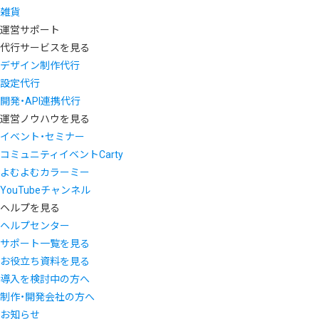
雑貨
運営サポート
代行サービスを見る
デザイン制作代行
設定代行
開発・API連携代行
運営ノウハウを見る
イベント・セミナー
コミュニティイベントCarty
よむよむカラーミー
YouTubeチャンネル
ヘルプを見る
ヘルプセンター
サポート一覧を見る
お役立ち資料を見る
導入を検討中の方へ
制作・開発会社の方へ
お知らせ