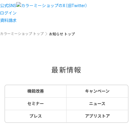
公式SNS
ログイン
資料請求
カラーミーショップ トップ
お知らせ トップ
最新情報
機能改善
キャンペーン
セミナー
ニュース
プレス
アプリストア