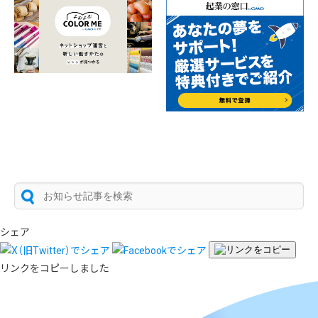
シェア
リンクをコピーしました