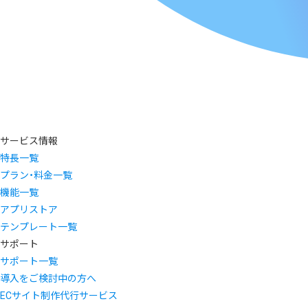
サービス情報
特長一覧
プラン・料金一覧
機能一覧
アプリストア
テンプレート一覧
サポート
サポート一覧
導入をご検討中の方へ
ECサイト制作代行サービス