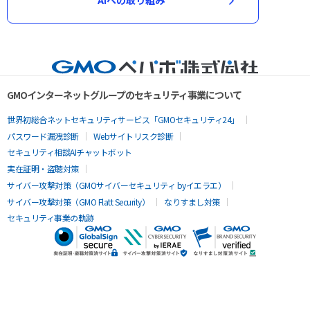
AIへの取り組み
GMOインターネットグループのセキュリティ事業について
世界初総合ネットセキュリティサービス「GMOセキュリティ24」
パスワード漏洩診断
Webサイトリスク診断
セキュリティ相談AIチャットボット
実在証明・盗聴対策
サイバー攻撃対策（GMOサイバーセキュリティ byイエラエ）
サイバー攻撃対策（GMO Flatt Security）
なりすまし対策
セキュリティ事業の軌跡