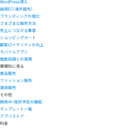
WordPress導入
越境EC（海外販売）
ブランディングの強化
さまざまな販売方法
売上につながる集客
ショッピングカート
顧客ロイヤリティを向上
モバイルアプリ
複数店舗との連携
業種別に見る
食品販売
ファッション販売
雑貨販売
その他
開発中・提供予定の機能
テンプレート一覧
アプリストア
料金