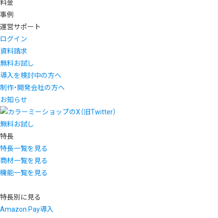
料金
事例
運営サポート
ログイン
資料請求
無料お試し
導入を検討中の方へ
制作・開発会社の方へ
お知らせ
無料お試し
特長
特長一覧を見る
商材一覧を見る
機能一覧を見る
特長別に見る
Amazon Pay導入