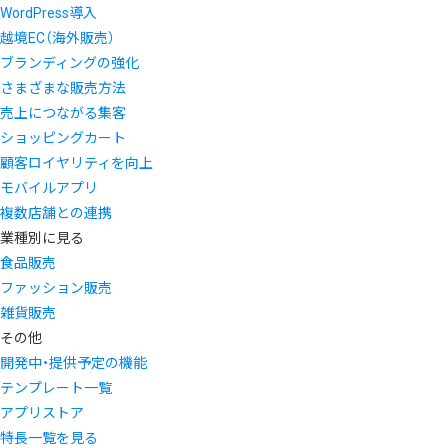
WordPress導入
越境EC（海外販売）
ブランディングの強化
さまざまな販売方法
売上につながる集客
ショッピングカート
顧客ロイヤリティを向上
モバイルアプリ
複数店舗との連携
業種別に見る
食品販売
ファッション販売
雑貨販売
その他
開発中・提供予定の機能
テンプレート一覧
アプリストア
特長一覧を見る