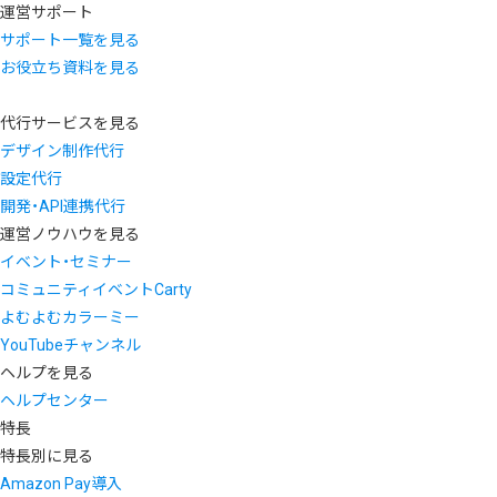
運営サポート
サポート一覧を見る
お役立ち資料を見る
代行サービスを見る
デザイン制作代行
設定代行
開発・API連携代行
運営ノウハウを見る
イベント・セミナー
コミュニティイベントCarty
よむよむカラーミー
YouTubeチャンネル
ヘルプを見る
ヘルプセンター
特長
特長別に見る
Amazon Pay導入