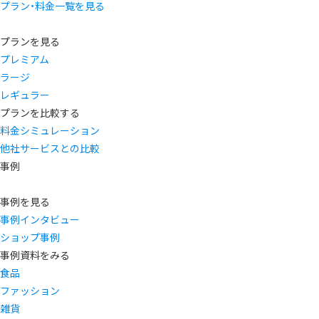
プラン・料金一覧を見る
プランを見る
プレミアム
ラージ
レギュラー
プランを比較する
料金シミュレーション
他社サービスとの比較
事例
事例を見る
事例インタビュー
ショップ事例
事例資料をみる
食品
ファッション
雑貨