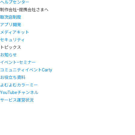
ヘルプセンター
制作会社・提携会社さまへ
取次店制度
アプリ開発
メディアキット
セキュリティ
トピックス
お知らせ
イベント・セミナー
コミュニティイベントCarty
お役立ち資料
よむよむカラーミー
YouTubeチャンネル
サービス運営状況