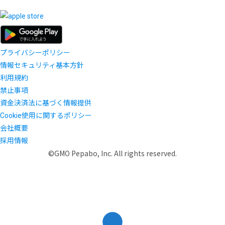
プライバシーポリシー
情報セキュリティ基本方針
利用規約
禁止事項
資金決済法に基づく情報提供
Cookie使用に関するポリシー
会社概要
採用情報
©GMO Pepabo, Inc. All rights reserved.