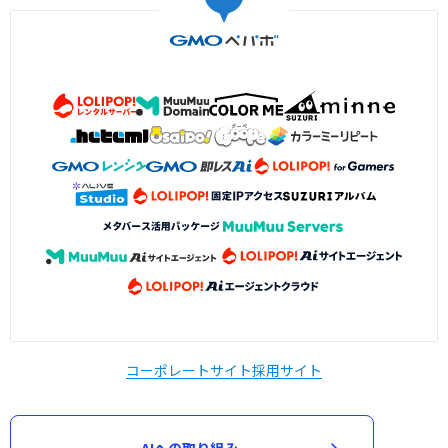
コーポレートサイト
採用サイト