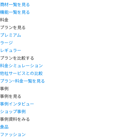
商材一覧を見る
機能一覧を見る
料金
プランを見る
プレミアム
ラージ
レギュラー
プランを比較する
料金シミュレーション
他社サービスとの比較
プラン・料金一覧を見る
事例
事例を見る
事例インタビュー
ショップ事例
事例資料をみる
食品
ファッション