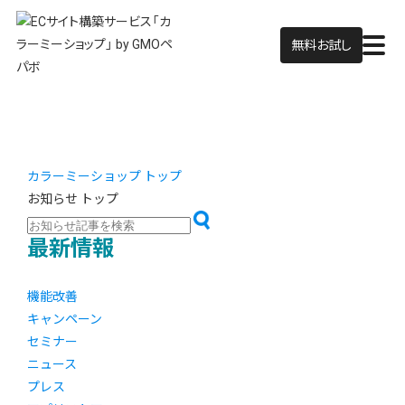
無料お試し
カラーミーショップ トップ
お知らせ トップ
最新情報
機能改善
キャンペーン
セミナー
ニュース
プレス