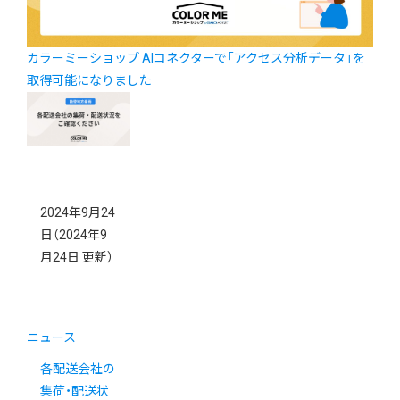
カラーミーショップ AIコネクターで「アクセス分析データ」を
取得可能になりました
2024年9月24
日
（2024年9
月24日 更新）
ニュース
各配送会社の
集荷・配送状