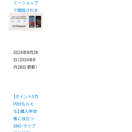
ミーショップ
で開設されま
した
2024年8月28
日
（2024年8
月28日 更新）
【ポイント5万
円分もらえ
る】 購入率改
善に役立つ
SNS・ライブ