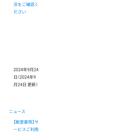
況をご確認く
ださい
2024年9月24
日
（2024年9
月24日 更新）
ニュース
【能登豪雨】サ
ービスご利用