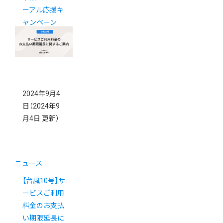
ーアル応援キ
ャンペーン
2024年9月4
日
（2024年9
月4日 更新）
ニュース
【台風10号】サ
ービスご利用
料金のお支払
い期限延長に