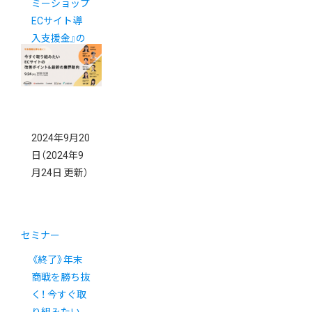
ミーショップ
ECサイト導
入支援金』の
ご案内
2024年9月20
日
（2024年9
月24日 更新）
セミナー
《終了》年末
商戦を勝ち抜
く！ 今すぐ取
り組みたい