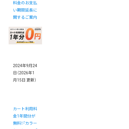
料金のお支払
い期限延長に
関するご案内
2024年9月24
日
（2026年1
月15日 更新）
カート利用料
金1年間分が
無料！『カラー