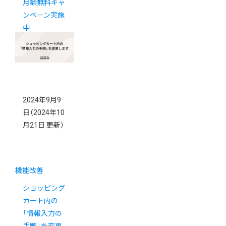
月額無料キャ
ンペーン実施
中
2024年9月9
日
（2024年10
月21日 更新）
機能改善
ショッピング
カート内の
「情報入力の
手順」を変更