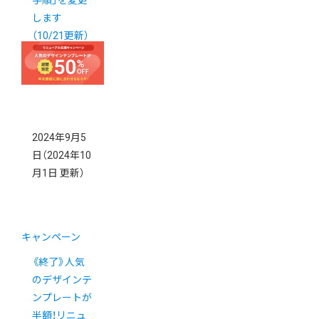
します
（10/21更新）
2024年9月5
日
（2024年10
月1日 更新）
キャンペーン
《終了》人気
のデザインテ
ンプレートが
半額！リニュ