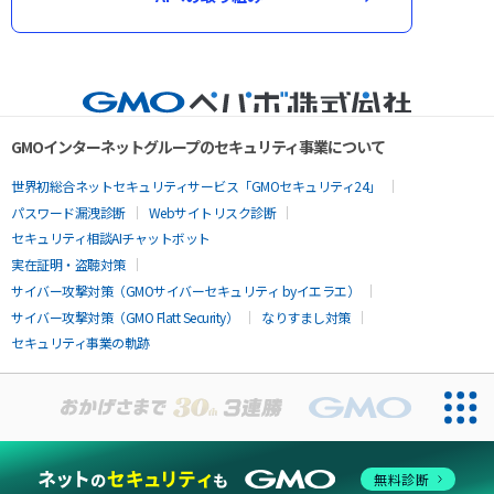
GMOインターネットグループのセキュリティ事業について
世界初総合ネットセキュリティサービス「GMOセキュリティ24」
パスワード漏洩診断
Webサイトリスク診断
セキュリティ相談AIチャットボット
実在証明・盗聴対策
サイバー攻撃対策（GMOサイバーセキュリティ byイエラエ）
サイバー攻撃対策（GMO Flatt Security）
なりすまし対策
セキュリティ事業の軌跡
無料診断
お問い合わせ