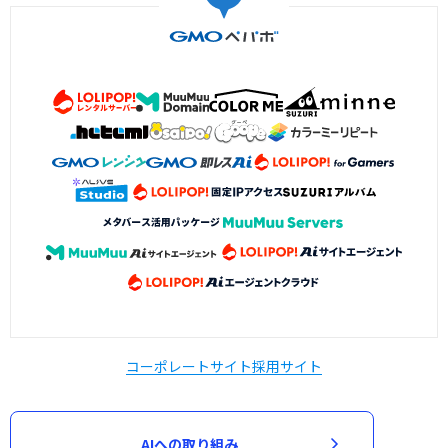
コーポレートサイト
採用サイト
AIへの取り組み