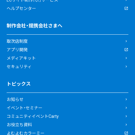
ヘルプセンター
制作会社・提携会社さまへ
取次店制度
アプリ開発
メディアキット
セキュリティ
トピックス
お知らせ
イベント・セミナー
コミュニティイベントCarty
お役立ち資料
よむよむカラーミー