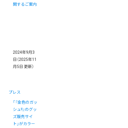
関するご案内
2024年9月3
日
（2025年11
月5日 更新）
プレス
「『金色のガッ
シュ!!』のグッ
ズ販売サイ
ト」がカラー