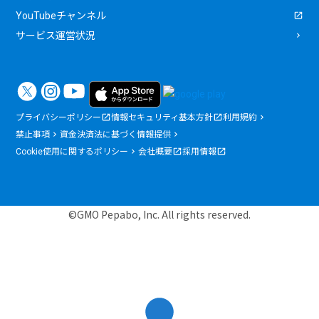
YouTubeチャンネル
サービス運営状況
プライバシーポリシー
情報セキュリティ基本方針
利用規約
禁止事項
資金決済法に基づく情報提供
Cookie使用に関するポリシー
会社概要
採用情報
©GMO Pepabo, Inc. All rights reserved.