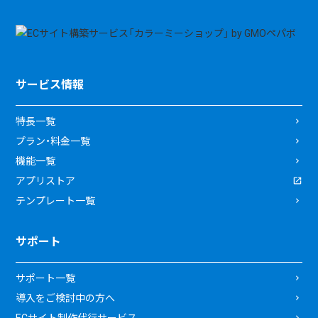
サービス情報
特長一覧
プラン・料金一覧
機能一覧
アプリストア
テンプレート一覧
サポート
サポート一覧
導入をご検討中の方へ
ECサイト制作代行サービス