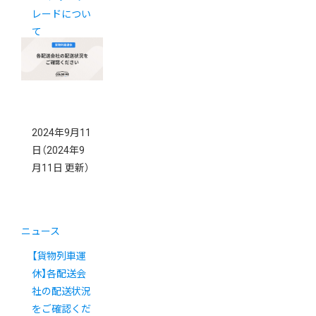
レードについ
て
2024年9月11
日
（2024年9
月11日 更新）
ニュース
【貨物列車運
休】各配送会
社の配送状況
をご確認くだ