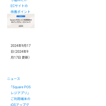
ECサイトの
改善ポイント
＆最新の業界
動向
2024年9月17
日
（2024年9
月17日 更新）
ニュース
「Square POS
レジアプリ」
ご利用端末の
iOSアップグ