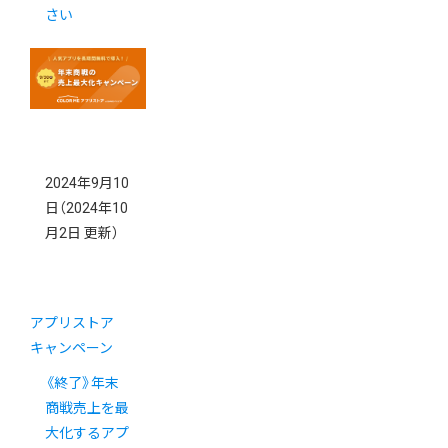
さい
2024年9月10
日
（2024年10
月2日 更新）
アプリストア
キャンペーン
《終了》年末
商戦売上を最
大化するアプ