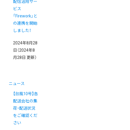
配信活用サー
ビス
「Firework」と
の連携を開始
しました！
2024年8月28
日
（2024年8
月28日 更新）
ニュース
【台風10号】各
配送会社の集
荷・配送状況
をご確認くだ
さい