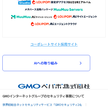
コーポレートサイト
採用サイト
AIへの取り組み
GMOインターネットグループのセキュリティ事業について
世界初総合ネットセキュリティサービス「GMOセキュリティ24」