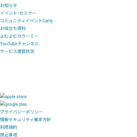
お知らせ
イベント・セミナー
コミュニティイベントCarty
お役立ち資料
よむよむカラーミー
YouTubeチャンネル
サービス運営状況
プライバシーポリシー
情報セキュリティ基本方針
利用規約
禁止事項