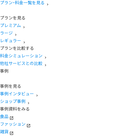
プラン・料金一覧を見る
プランを見る
プレミアム
ラージ
レギュラー
プランを比較する
料金シミュレーション
他社サービスとの比較
事例
事例を見る
事例インタビュー
ショップ事例
事例資料をみる
食品
ファッション
雑貨