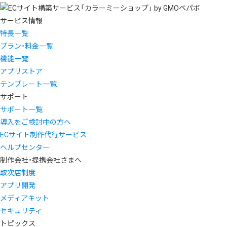
サービス情報
特長一覧
プラン・料金一覧
機能一覧
アプリストア
テンプレート一覧
サポート
サポート一覧
導入をご検討中の方へ
ECサイト制作代行サービス
ヘルプセンター
制作会社・提携会社さまへ
取次店制度
アプリ開発
メディアキット
セキュリティ
トピックス