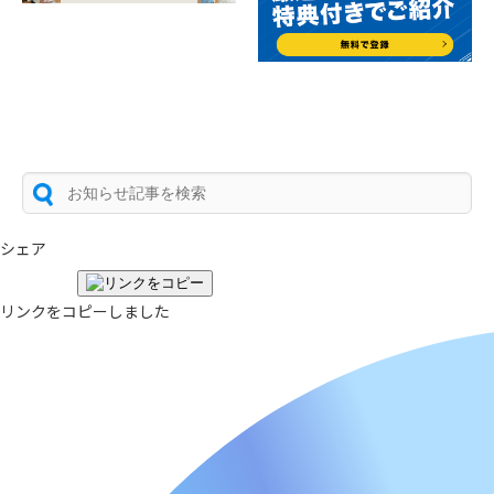
シェア
リンクをコピーしました