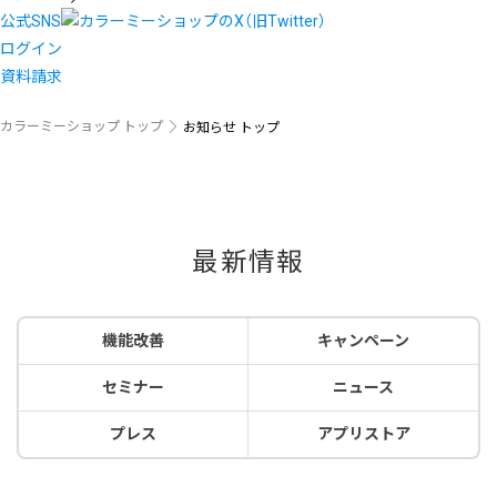
公式SNS
ログイン
資料請求
カラーミーショップ トップ
お知らせ トップ
最新情報
機能改善
キャンペーン
セミナー
ニュース
プレス
アプリストア