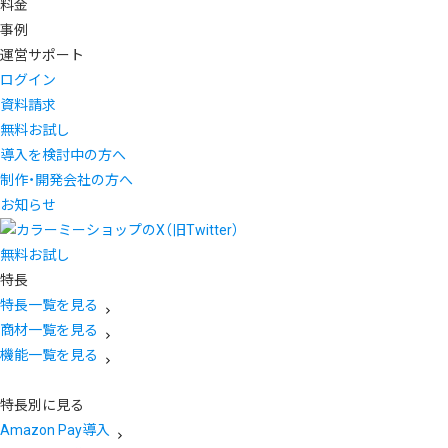
料金
事例
運営サポート
ログイン
資料請求
無料お試し
導入を検討中の方へ
制作・開発会社の方へ
お知らせ
無料お試し
特長
特長一覧を見る
商材一覧を見る
機能一覧を見る
特長別に見る
Amazon Pay導入