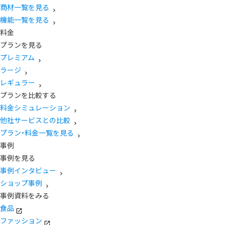
商材一覧を見る
機能一覧を見る
料金
プランを見る
プレミアム
ラージ
レギュラー
プランを比較する
料金シミュレーション
他社サービスとの比較
プラン・料金一覧を見る
事例
事例を見る
事例インタビュー
ショップ事例
事例資料をみる
食品
ファッション