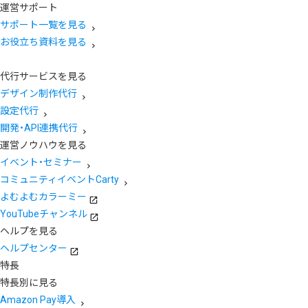
運営サポート
サポート一覧を見る
お役立ち資料を見る
代行サービスを見る
デザイン制作代行
設定代行
開発・API連携代行
運営ノウハウを見る
イベント・セミナー
コミュニティイベントCarty
よむよむカラーミー
YouTubeチャンネル
ヘルプを見る
ヘルプセンター
特長
特長別に見る
Amazon Pay導入