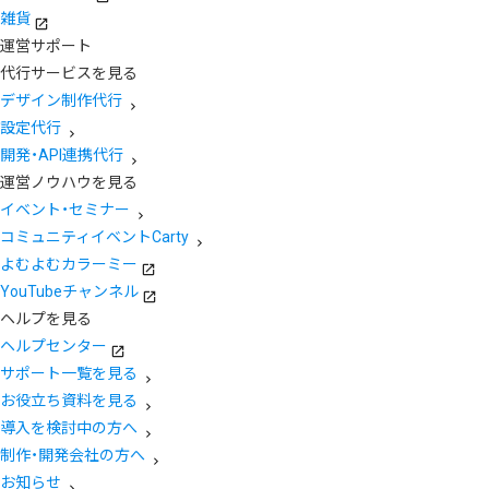
雑貨
運営サポート
代行サービスを見る
デザイン制作代行
設定代行
開発・API連携代行
運営ノウハウを見る
イベント・セミナー
コミュニティイベントCarty
よむよむカラーミー
YouTubeチャンネル
ヘルプを見る
ヘルプセンター
サポート一覧を見る
お役立ち資料を見る
導入を検討中の方へ
制作・開発会社の方へ
お知らせ