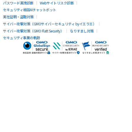
パスワード漏洩診断
Webサイトリスク診断
セキュリティ相談AIチャットボット
実在証明・盗聴対策
サイバー攻撃対策（GMOサイバーセキュリティ byイエラエ）
サイバー攻撃対策（GMO Flatt Security）
なりすまし対策
セキュリティ事業の軌跡