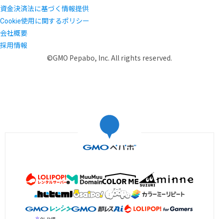
資金決済法に基づく情報提供
Cookie使用に関するポリシー
会社概要
採用情報
©GMO Pepabo, Inc. All rights reserved.