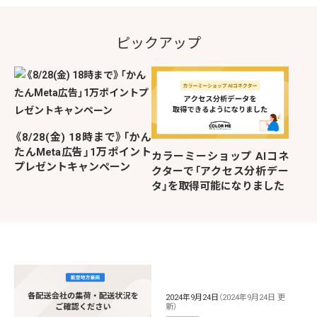
ピックアップ
《8/28(金) 18時まで》「かん
たんMeta広告」1万ポイント
カラーミーショップ AIコネ
プレゼントキャンペーン
クターで「アクセス分析デー
タ」を取得可能になりました
2024年9月24日
（2024年9月24日 更
新）