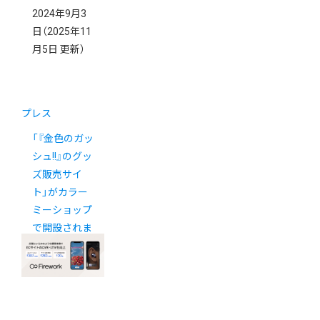
2024年9月3
日
（2025年11
月5日 更新）
プレス
「『金色のガッ
シュ!!』のグッ
ズ販売サイ
ト」がカラー
ミーショップ
で開設されま
した