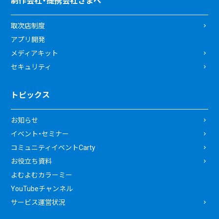
制作会社・提携会社さまへ
取次店制度
アプリ開発
メディアキット
セキュリティ
トピックス
お知らせ
イベント・セミナー
コミュニティイベントCarty
お役立ち資料
よむよむカラーミー
YouTubeチャンネル
サービス運営状況