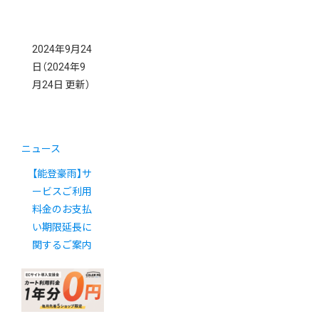
2024年9月24
日
（2024年9
月24日 更新）
ニュース
【能登豪雨】サ
ービスご利用
料金のお支払
い期限延長に
関するご案内