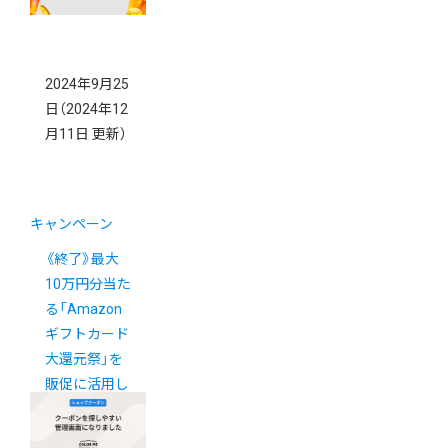
2024年9月25
日
（2024年12
月11日 更新）
キャンペーン
《終了》最大
10万円分当た
る「Amazon
ギフトカード
大還元祭」を
販促に活用し
ましょう！