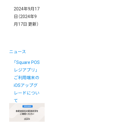
2024年9月17
日
（2024年9
月17日 更新）
ニュース
「Square POS
レジアプリ」
ご利用端末の
iOSアップグ
レードについ
て