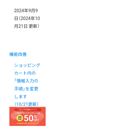
2024年9月9
日
（2024年10
月21日 更新）
機能改善
ショッピング
カート内の
「情報入力の
手順」を変更
します
（10/21更新）