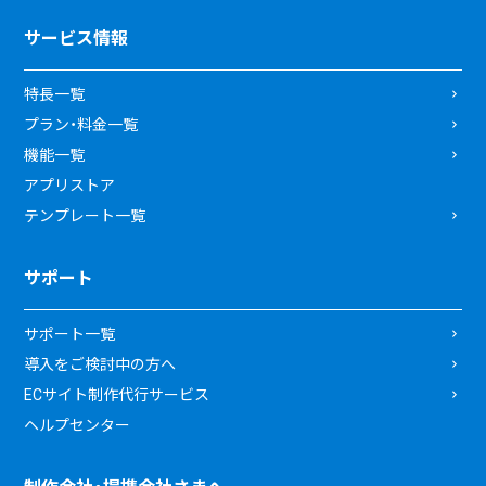
サービス情報
特長一覧
プラン・料金一覧
機能一覧
アプリストア
テンプレート一覧
サポート
サポート一覧
導入をご検討中の方へ
ECサイト制作代行サービス
ヘルプセンター