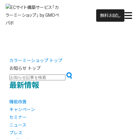
無料お試し
カラーミーショップ トップ
お知らせ トップ
最新情報
機能改善
キャンペーン
セミナー
ニュース
プレス