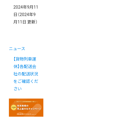
2024年9月11
日
（2024年9
月11日 更新）
ニュース
【貨物列車運
休】各配送会
社の配送状況
をご確認くだ
さい