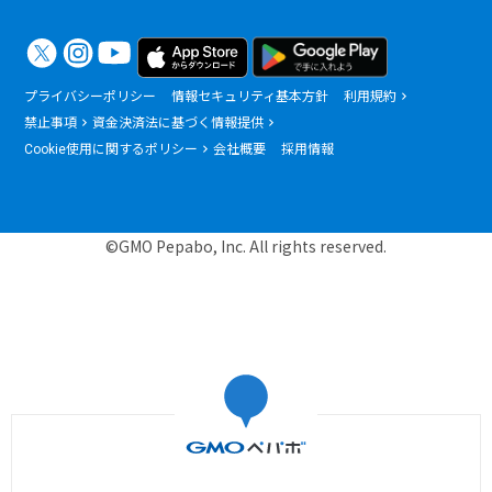
プライバシーポリシー
情報セキュリティ基本方針
利用規約
禁止事項
資金決済法に基づく情報提供
Cookie使用に関するポリシー
会社概要
採用情報
©GMO Pepabo, Inc. All rights reserved.