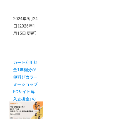
2024年9月24
日
（2026年1
月15日 更新）
カート利用料
金1年間分が
無料！『カラー
ミーショップ
ECサイト導
入支援金』の
ご案内