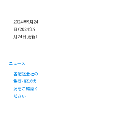
2024年9月24
日
（2024年9
月24日 更新）
ニュース
各配送会社の
集荷・配送状
況をご確認く
ださい