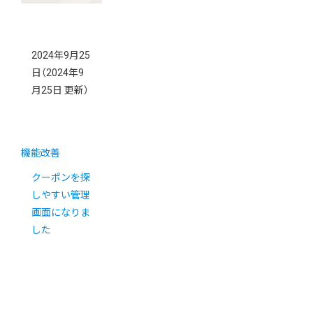
2024年9月25
日
（2024年9
月25日 更新）
機能改善
クーポンを探
しやすい管理
画面になりま
した