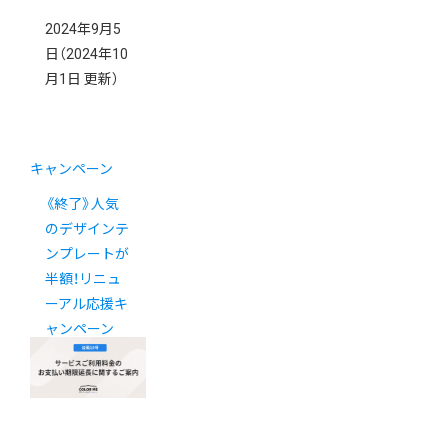
2024年9月5
日
（2024年10
月1日 更新）
キャンペーン
《終了》人気
のデザインテ
ンプレートが
半額！リニュ
ーアル応援キ
ャンペーン