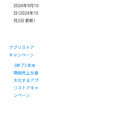
2024年9月10
日
（2024年10
月2日 更新）
アプリストア
キャンペーン
《終了》年末
商戦売上を最
大化するアプ
リストアキャ
ンペーン