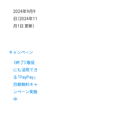
2024年9月9
日
（2024年11
月1日 更新）
キャンペーン
《終了》販促
にも活用でき
る「PayPay」
月額無料キャ
ンペーン実施
中