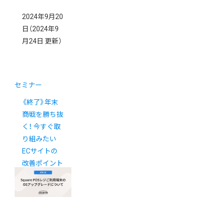
2024年9月20
日
（2024年9
月24日 更新）
セミナー
《終了》年末
商戦を勝ち抜
く！ 今すぐ取
り組みたい
ECサイトの
改善ポイント
＆最新の業界
動向