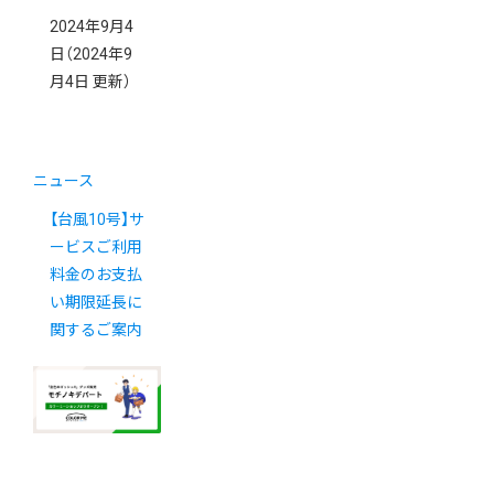
2024年9月4
日
（2024年9
月4日 更新）
ニュース
【台風10号】サ
ービスご利用
料金のお支払
い期限延長に
関するご案内