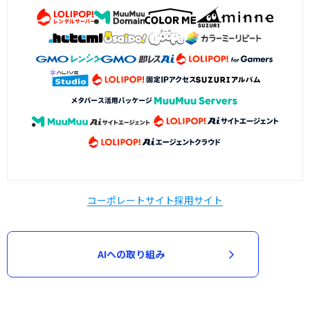
コーポレートサイト
採用サイト
AIへの取り組み