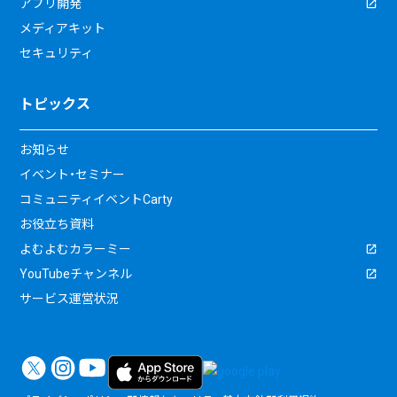
アプリ開発
メディアキット
セキュリティ
トピックス
お知らせ
イベント・セミナー
コミュニティイベントCarty
お役立ち資料
よむよむカラーミー
YouTubeチャンネル
サービス運営状況