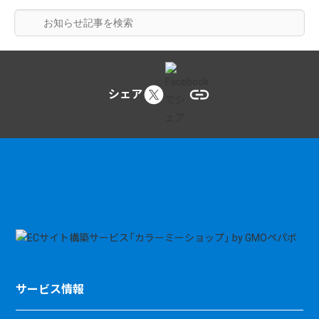
シェア
サービス情報