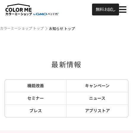
無料お試し
カラーミーショップ トップ
お知らせ トップ
最新情報
機能改善
キャンペーン
セミナー
ニュース
プレス
アプリストア