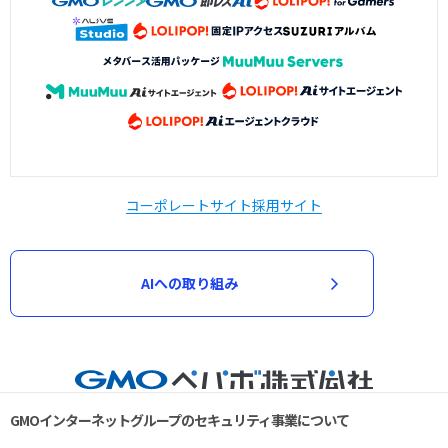
コーポレートサイト
採用サイト
AIへの取り組み
GMOインターネットグループのセキュリティ事業について