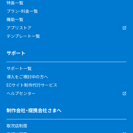
特長一覧
プラン・料金一覧
機能一覧
アプリストア
テンプレート一覧
サポート
サポート一覧
導入をご検討中の方へ
ECサイト制作代行サービス
ヘルプセンター
制作会社・提携会社さまへ
取次店制度