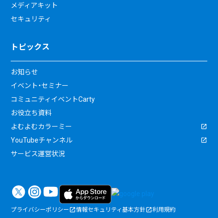
メディアキット
セキュリティ
トピックス
お知らせ
イベント・セミナー
コミュニティイベントCarty
お役立ち資料
よむよむカラーミー
YouTubeチャンネル
サービス運営状況
プライバシーポリシー
情報セキュリティ基本方針
利用規約