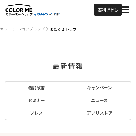
無料お試し
カラーミーショップ トップ
お知らせ トップ
最新情報
機能改善
キャンペーン
セミナー
ニュース
プレス
アプリストア