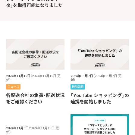
タ」を取得可能になりました
2024年11月12日
（2024年11月12日 更
2024年11月7日
（2024年11月7日 更
新）
新）
ニュース
機能改善
各配送会社の集荷・配送状況
「YouTube ショッピング」の
をご確認ください
連携を開始しました
2024年11月5日
（2024年11月13日 更
新）