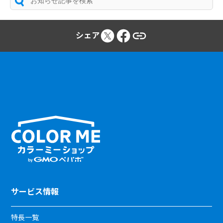
シェア
サービス情報
特長一覧