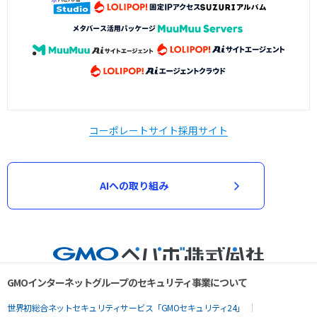
コーポレートサイト
採用サイト
AIへの取り組み
GMOインターネットグループのセキュリティ事業について
世界初総合ネットセキュリティサービス「GMOセキュリティ24」