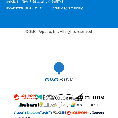
禁止事項
資金決済法に基づく情報提供
Cookie使用に関するポリシー
会社概要
採用情報
©GMO Pepabo, Inc. All rights reserved.