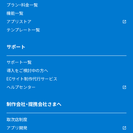
プラン・料金一覧
機能一覧
アプリストア
テンプレート一覧
サポート
サポート一覧
導入をご検討中の方へ
ECサイト制作代行サービス
ヘルプセンター
制作会社・提携会社さまへ
取次店制度
アプリ開発