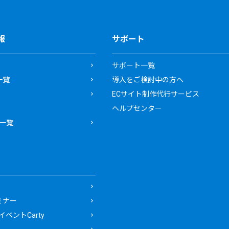
報
サポート
サポート一覧
一覧
導入をご検討中の方へ
ECサイト制作代行サービス
ヘルプセンター
一覧
ミナー
ベントCarty