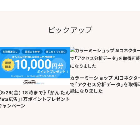
ピックアップ
カラーミーショップ AIコネクタ
で「アクセス分析データ」を取得
能になりました
《8/28(金) 18時まで》「かんたん
Meta広告」1万ポイントプレゼント
キャンペーン