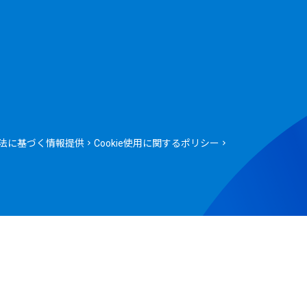
法に基づく情報提供
Cookie使用に関するポリシー