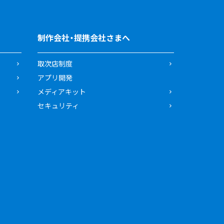
制作会社・提携会社さまへ
取次店制度
アプリ開発
メディアキット
セキュリティ