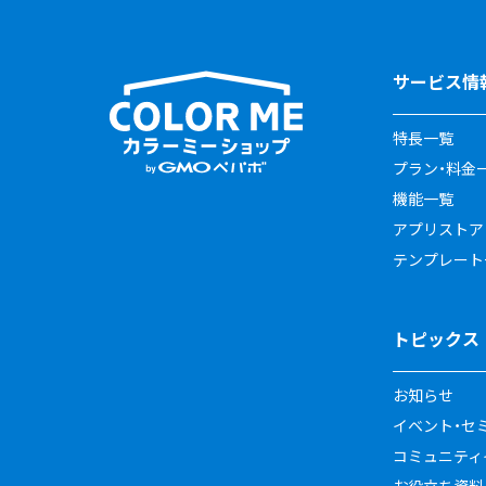
サービス情
特長一覧
プラン・料金
機能一覧
アプリストア
テンプレート
トピックス
お知らせ
イベント・セ
コミュニティイ