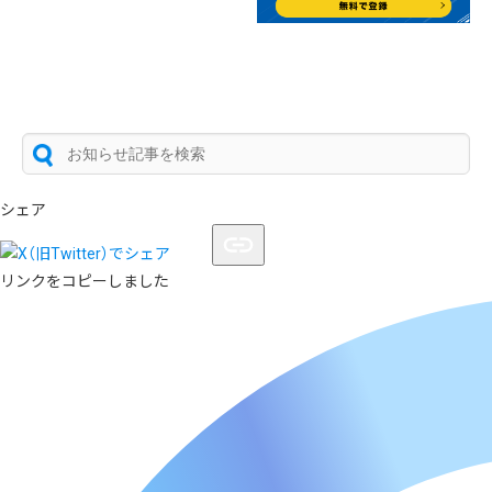
シェア
リンクをコピーしました