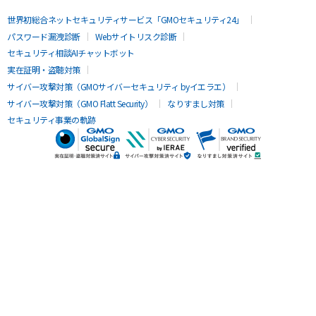
世界初総合ネットセキュリティサービス「GMOセキュリティ24」
パスワード漏洩診断
Webサイトリスク診断
セキュリティ相談AIチャットボット
実在証明・盗聴対策
サイバー攻撃対策（GMOサイバーセキュリティ byイエラエ）
サイバー攻撃対策（GMO Flatt Security）
なりすまし対策
セキュリティ事業の軌跡