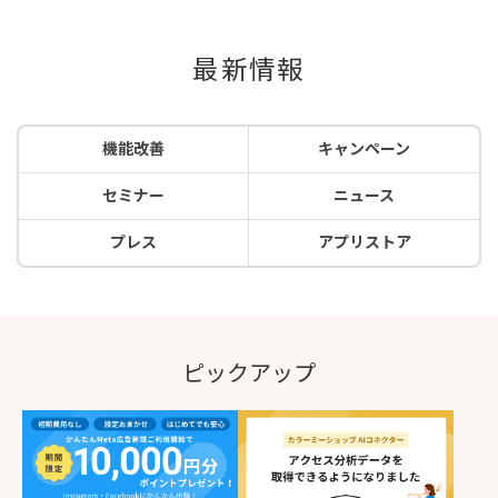
最新情報
機能改善
キャンペーン
セミナー
ニュース
プレス
アプリストア
ピックアップ