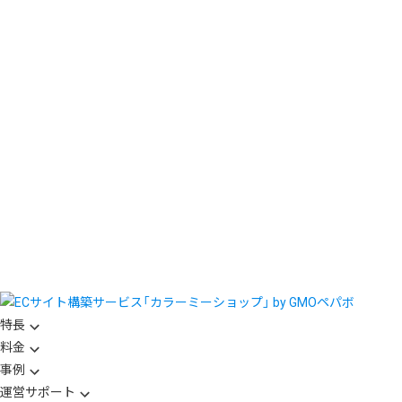
特長
料金
事例
運営サポート