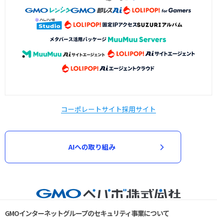
コーポレートサイト
採用サイト
AIへの取り組み
GMOインターネットグループのセキュリティ事業について