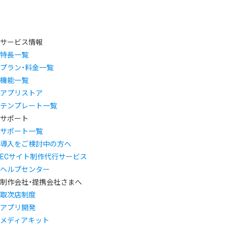
サービス情報
特長一覧
プラン・料金一覧
機能一覧
アプリストア
テンプレート一覧
サポート
サポート一覧
導入をご検討中の方へ
ECサイト制作代行サービス
ヘルプセンター
制作会社・提携会社さまへ
取次店制度
アプリ開発
メディアキット