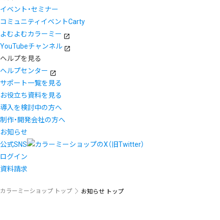
イベント・セミナー
コミュニティイベントCarty
よむよむカラーミー
YouTubeチャンネル
ヘルプを見る
ヘルプセンター
サポート一覧を見る
お役立ち資料を見る
導入を検討中の方へ
制作・開発会社の方へ
お知らせ
公式SNS
ログイン
資料請求
カラーミーショップ トップ
お知らせ トップ