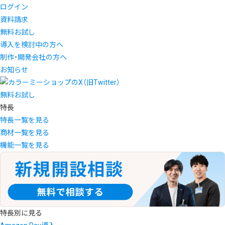
ログイン
資料請求
無料お試し
導入を検討中の方へ
制作・開発会社の方へ
お知らせ
無料お試し
特長
特長一覧を見る
商材一覧を見る
機能一覧を見る
特長別に見る