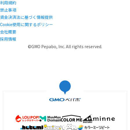
利用規約
禁止事項
資金決済法に基づく情報提供
Cookie使用に関するポリシー
会社概要
採用情報
©GMO Pepabo, Inc. All rights reserved.