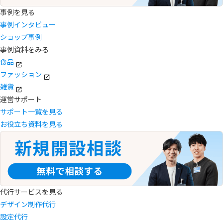
事例を見る
事例インタビュー
ショップ事例
事例資料をみる
食品
ファッション
雑貨
運営サポート
サポート一覧を見る
お役立ち資料を見る
代行サービスを見る
デザイン制作代行
設定代行