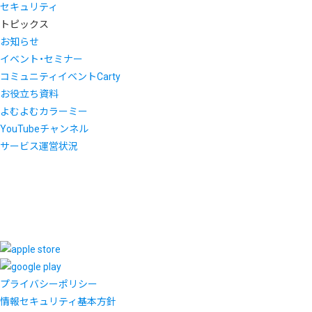
セキュリティ
トピックス
お知らせ
イベント・セミナー
コミュニティイベントCarty
お役立ち資料
よむよむカラーミー
YouTubeチャンネル
サービス運営状況
プライバシーポリシー
情報セキュリティ基本方針