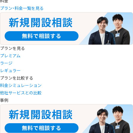
料金
プラン・料金一覧を見る
プランを見る
プレミアム
ラージ
レギュラー
プランを比較する
料金シミュレーション
他社サービスとの比較
事例