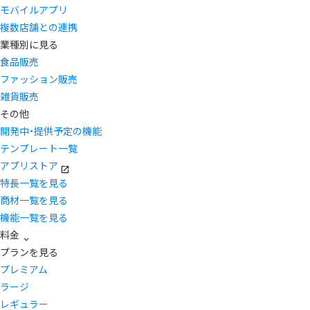
モバイルアプリ
複数店舗との連携
業種別に見る
食品販売
ファッション販売
雑貨販売
その他
開発中・提供予定の機能
テンプレート一覧
アプリストア
特長一覧を見る
商材一覧を見る
機能一覧を見る
料金
プランを見る
プレミアム
ラージ
レギュラー