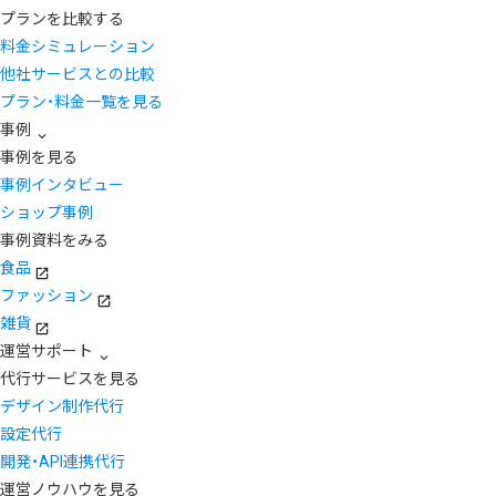
プランを比較する
料金シミュレーション
他社サービスとの比較
プラン・料金一覧を見る
事例
事例を見る
事例インタビュー
ショップ事例
事例資料をみる
食品
ファッション
雑貨
運営サポート
代行サービスを見る
デザイン制作代行
設定代行
開発・API連携代行
運営ノウハウを見る