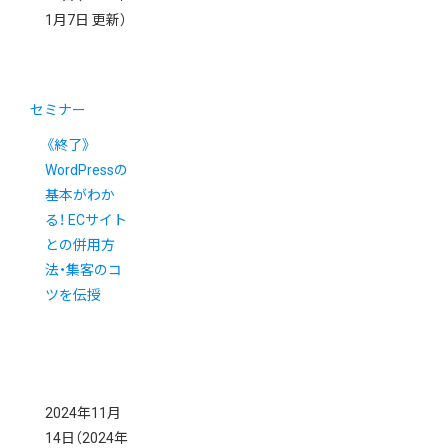
1月7日 更新）
セミナー
《終了》
WordPressの
基本がわか
る！ ECサイト
との併用方
法・集客のコ
ツを伝授
2024年11月
14日
（2024年