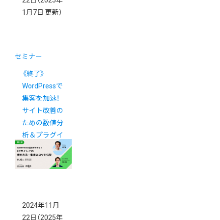
1月7日 更新）
セミナー
《終了》
WordPressで
集客を加速！
サイト改善の
ための数値分
析＆プラグイ
ン活用法
2024年11月
22日
（2025年