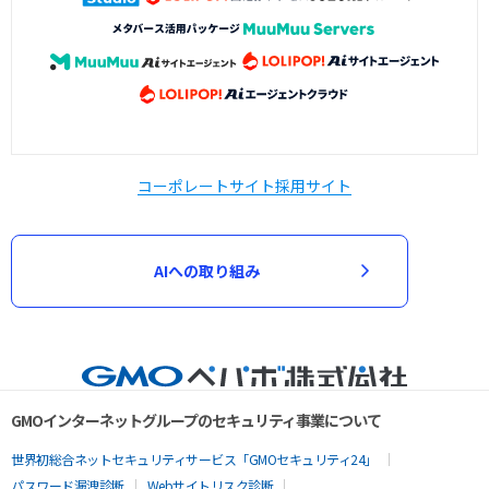
コーポレートサイト
採用サイト
AIへの取り組み
GMOインターネットグループのセキュリティ事業について
世界初総合ネットセキュリティサービス「GMOセキュリティ24」
パスワード漏洩診断
Webサイトリスク診断