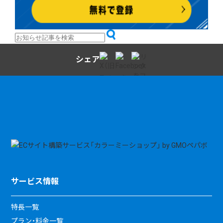
シェア
サービス情報
特長一覧
プラン・料金一覧