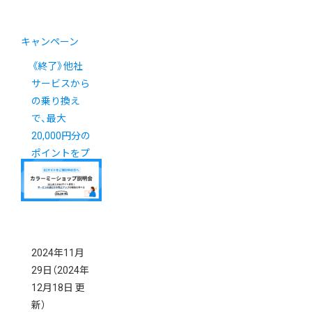
キャンペーン
《終了》他社
サービスから
の乗り換え
で、最大
20,000円分の
ポイントをプ
レゼント！
2024年11月
29日
（2024年
12月18日 更
新）