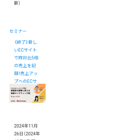
新）
セミナー
《終了》新し
いECサイト
で昨対比5倍
の売上を記
録！売上アッ
プへのECサ
イト構築セミ
ナー
2024年11月
26日
（2024年