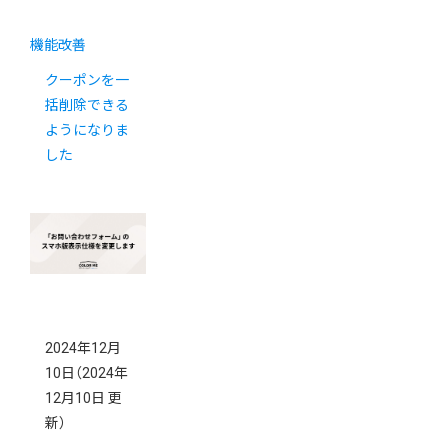
機能改善
クーポンを一
括削除できる
ようになりま
した
2024年12月
10日
（2024年
12月10日 更
新）