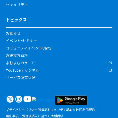
セキュリティ
トピックス
お知らせ
イベント・セミナー
コミュニティイベントCarty
お役立ち資料
よむよむカラーミー
YouTubeチャンネル
サービス運営状況
プライバシーポリシー
情報セキュリティ基本方針
利用規約
禁止事項
資金決済法に基づく情報提供