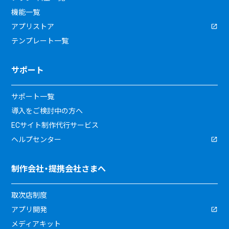
機能一覧
アプリストア
テンプレート一覧
サポート
サポート一覧
導入をご検討中の方へ
ECサイト制作代行サービス
ヘルプセンター
制作会社・提携会社さまへ
取次店制度
アプリ開発
メディアキット