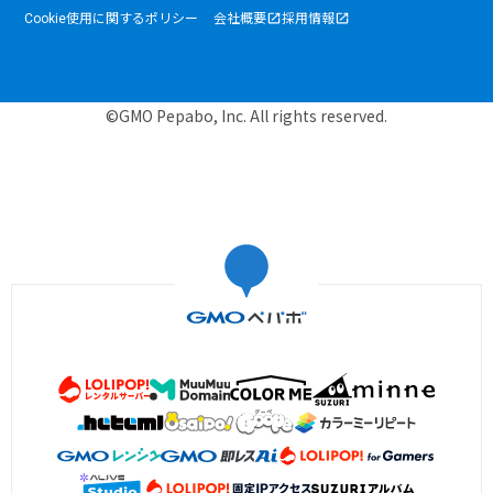
Cookie使用に関するポリシー
会社概要
採用情報
©GMO Pepabo, Inc. All rights reserved.