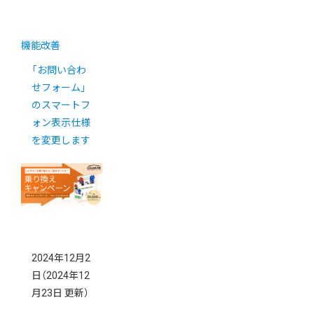
機能改善
「お問い合わ
せフォーム」
のスマートフ
ォン表示仕様
を変更します
2024年12月2
日
（2024年12
月23日 更新）