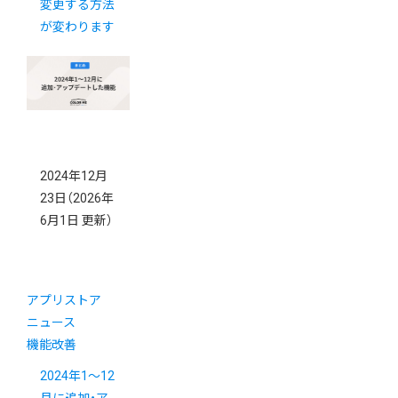
変更する方法
が変わります
2024年12月
23日
（2026年
6月1日 更新）
アプリストア
ニュース
機能改善
2024年1～12
月に追加・ア