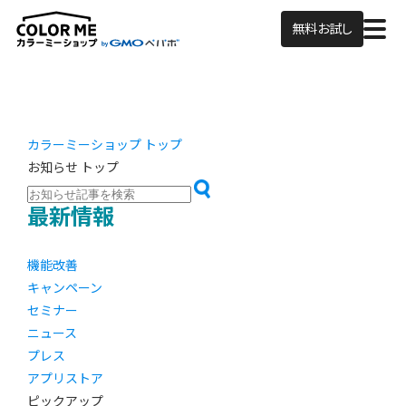
無料お試し
カラーミーショップ トップ
お知らせ トップ
最新情報
機能改善
キャンペーン
セミナー
ニュース
プレス
アプリストア
ピックアップ