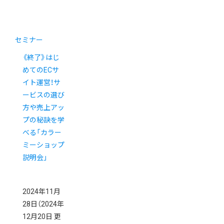
セミナー
《終了》はじ
めてのECサ
イト運営！サ
ービスの選び
方や売上アッ
プの秘訣を学
べる「カラー
ミーショップ
説明会」
2024年11月
28日
（2024年
12月20日 更