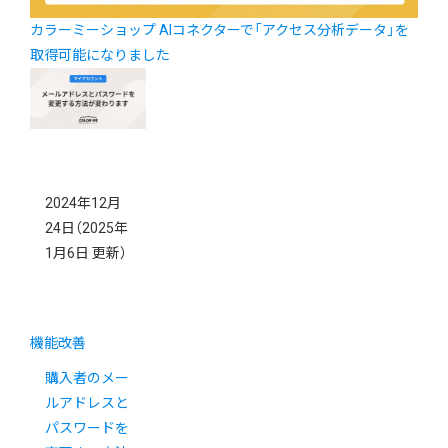
カラーミーショップ AIコネクターで「アクセス分析データ」を
取得可能になりました
2024年12月
24日
（2025年
1月6日 更新）
機能改善
購入者のメー
ルアドレスと
パスワードを