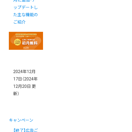
ップデートし
た主な機能の
ご紹介
2024年12月
17日
（2024年
12月20日 更
新）
キャンペーン
【終了】広告ご