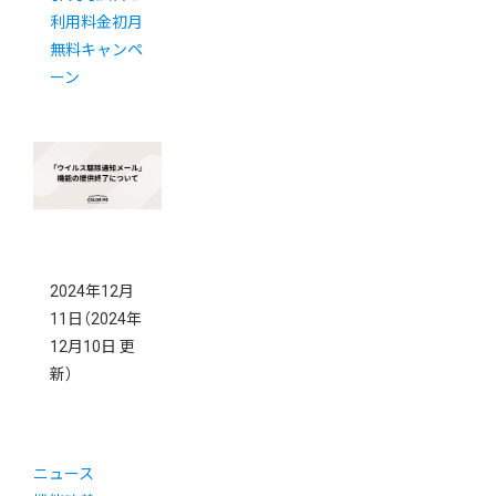
利用料金初月
無料キャンペ
ーン
2024年12月
11日
（2024年
12月10日 更
新）
ニュース