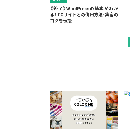
《終了》WordPressの基本がわか
る！ ECサイトとの併用方法・集客の
コツを伝授