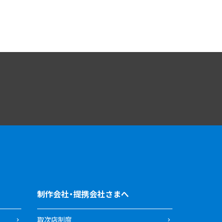
制作会社・提携会社さまへ
取次店制度