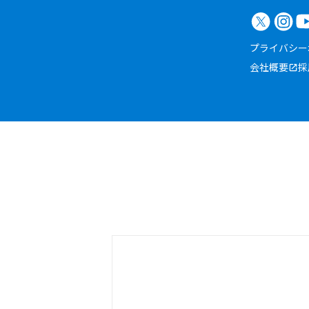
プライバシー
会社概要
採