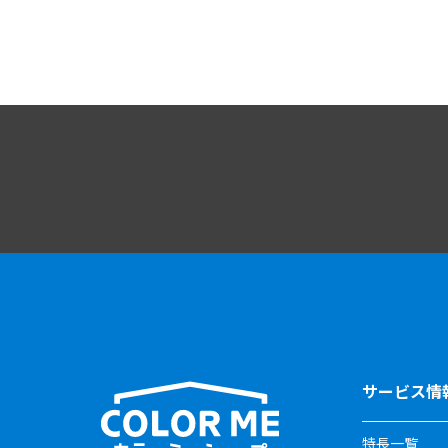
サービス情
特長一覧