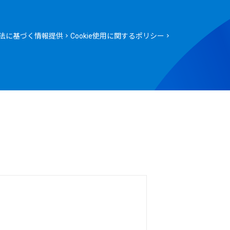
法に基づく情報提供
Cookie使用に関するポリシー