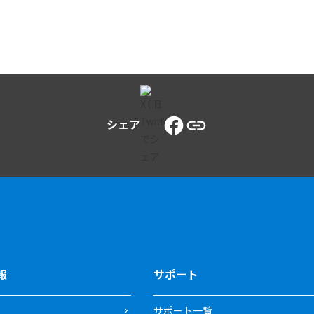
シェア
報
サポート
サポート一覧