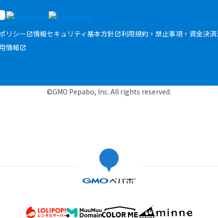
ポリシー
情報セキュリティ基本方針
利用規約
禁止事項
資金決済
用情報
©GMO Pepabo, Inc. All rights reserved.