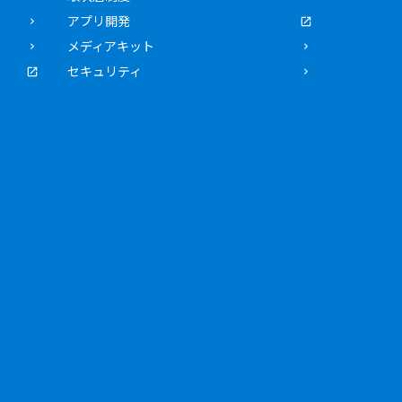
アプリ開発
メディアキット
セキュリティ