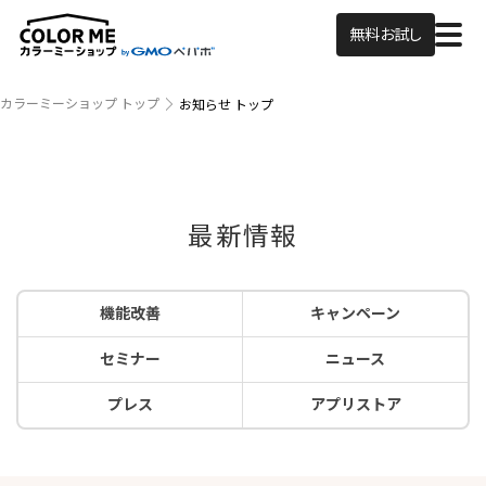
無料お試し
カラーミーショップ トップ
お知らせ トップ
最新情報
機能改善
キャンペーン
セミナー
ニュース
プレス
アプリストア