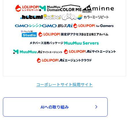
コーポレートサイト
採用サイト
AIへの取り組み