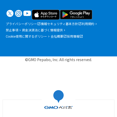
プライバシーポリシー
情報セキュリティ基本方針
利用規約
禁止事項
資金決済法に基づく情報提供
Cookie使用に関するポリシー
会社概要
採用情報
©GMO Pepabo, Inc. All rights reserved.