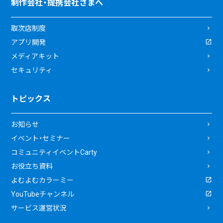
制作会社・提携会社さまへ
取次店制度
アプリ開発
メディアキット
セキュリティ
トピックス
お知らせ
イベント・セミナー
コミュニティイベントCarty
お役立ち資料
よむよむカラーミー
YouTubeチャンネル
サービス運営状況