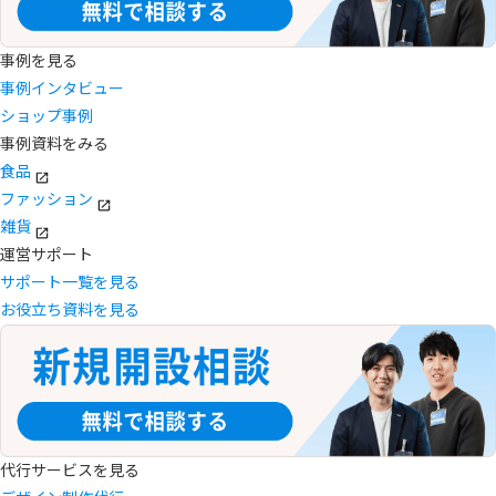
事例を見る
事例インタビュー
ショップ事例
事例資料をみる
食品
ファッション
雑貨
運営サポート
サポート一覧を見る
お役立ち資料を見る
代行サービスを見る