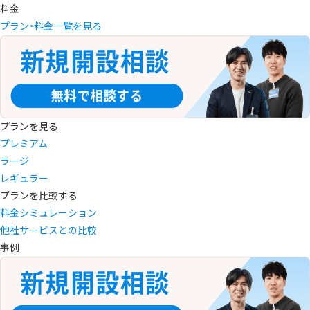
料金
プラン・料金一覧を見る
プランを見る
プレミアム
ラージ
レギュラー
プランを比較する
料金シミュレーション
他社サービスとの比較
事例