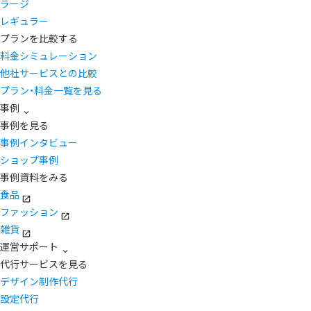
ラージ
レギュラー
プランを比較する
料金シミュレーション
他社サービスとの比較
プラン・料金一覧を見る
事例
事例を見る
事例インタビュー
ショップ事例
事例資料をみる
食品
ファッション
雑貨
運営サポート
代行サービスを見る
デザイン制作代行
設定代行