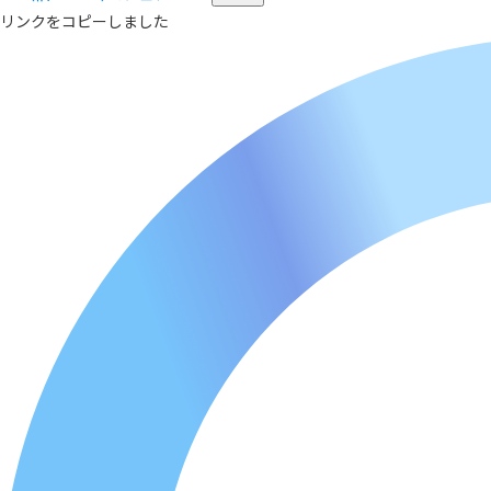
リンクをコピーしました