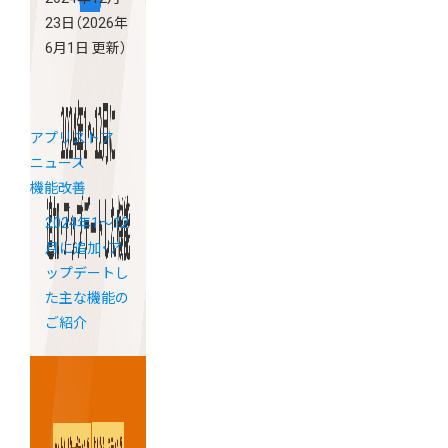
23日
（2026年
6月1日 更新）
アプリストア
ニュース
機能改善
2024年1～12
月に追加・ア
ップデートし
た主な機能の
ご紹介