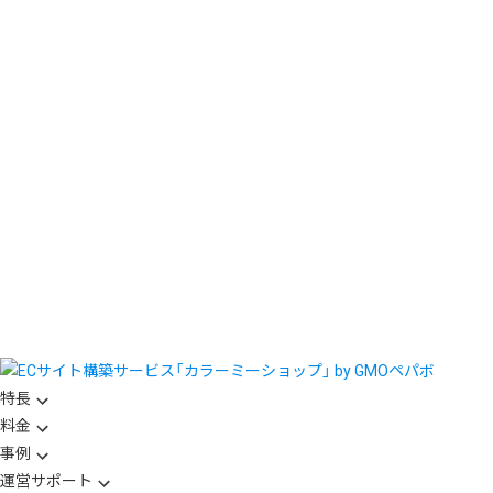
特長
料金
事例
運営サポート