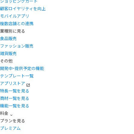
ショッピングカート
顧客ロイヤリティを向上
モバイルアプリ
複数店舗との連携
業種別に見る
食品販売
ファッション販売
雑貨販売
その他
開発中・提供予定の機能
テンプレート一覧
アプリストア
特長一覧を見る
商材一覧を見る
機能一覧を見る
料金
プランを見る
プレミアム