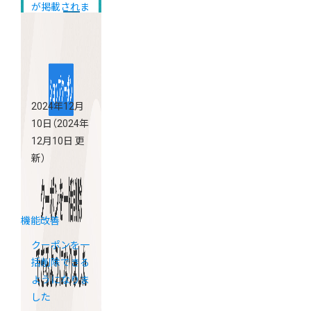
が掲載されま
した
2024年12月
10日
（2024年
12月10日 更
新）
機能改善
クーポンを一
括削除できる
ようになりま
した