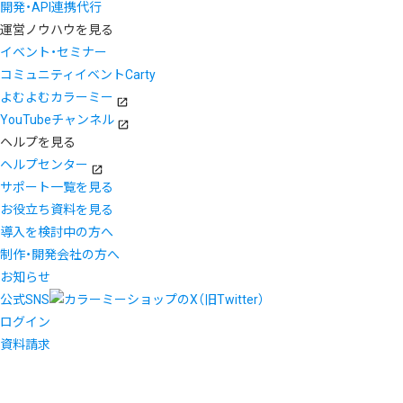
開発・API連携代行
運営ノウハウを見る
イベント・セミナー
コミュニティイベントCarty
よむよむカラーミー
YouTubeチャンネル
ヘルプを見る
ヘルプセンター
サポート一覧を見る
お役立ち資料を見る
導入を検討中の方へ
制作・開発会社の方へ
お知らせ
公式SNS
ログイン
資料請求