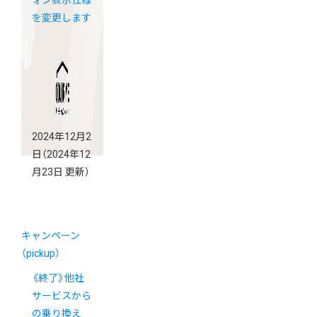
ォン表示仕様
を変更します
2024年12月2
日
（2024年12
月23日 更新）
キャンペーン
（pickup）
《終了》他社
サービスから
の乗り換え