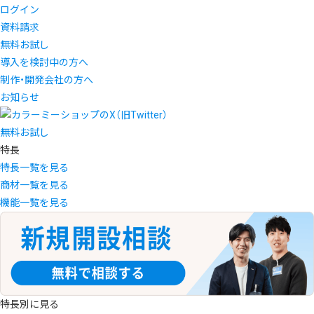
ログイン
資料請求
無料お試し
導入を検討中の方へ
制作・開発会社の方へ
お知らせ
無料お試し
特長
特長一覧を見る
商材一覧を見る
機能一覧を見る
特長別に見る