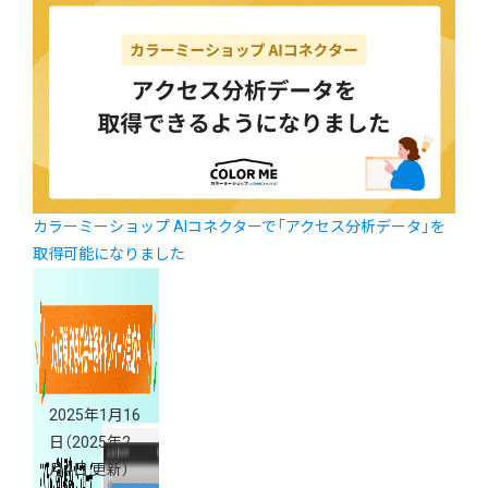
カラーミーショップ AIコネクターで「アクセス分析データ」を
取得可能になりました
2025年1月16
日
（2025年2
月4日 更新）