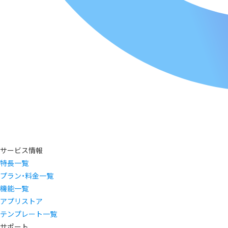
サービス情報
特長一覧
プラン・料金一覧
機能一覧
アプリストア
テンプレート一覧
サポート