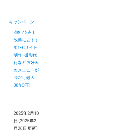
キャンペーン
《終了》売上
改善におすす
め！ECサイト
制作・撮影代
行などお好み
のメニューが
今だけ最大
30%OFF！
2025年2月10
日
（2025年2
月26日 更新）