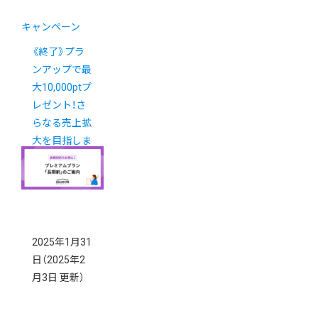
キャンペーン
《終了》プラ
ンアップで最
大10,000ptプ
レゼント！さ
らなる売上拡
大を目指しま
せんか？
2025年1月31
日
（2025年2
月3日 更新）