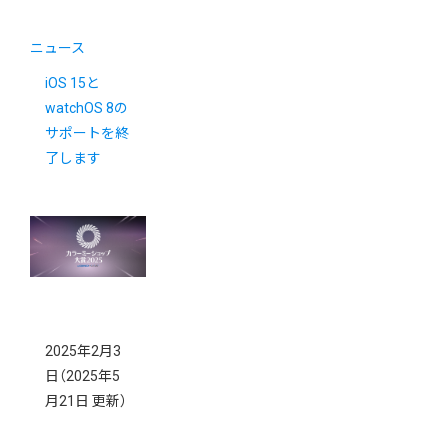
ニュース
iOS 15と
watchOS 8の
サポートを終
了します
2025年2月3
日
（2025年5
月21日 更新）