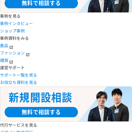
事例を見る
事例インタビュー
ショップ事例
事例資料をみる
食品
ファッション
雑貨
運営サポート
サポート一覧を見る
お役立ち資料を見る
代行サービスを見る