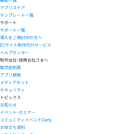
機能一覧
アプリストア
テンプレート一覧
サポート
サポート一覧
導入をご検討中の方へ
ECサイト制作代行サービス
ヘルプセンター
制作会社・提携会社さまへ
取次店制度
アプリ開発
メディアキット
セキュリティ
トピックス
お知らせ
イベント・セミナー
コミュニティイベントCarty
お役立ち資料