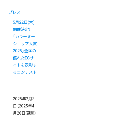
プレス
5月22日(木)
開催決定！
「カラーミー
ショップ大賞
2025」全国の
優れたECサ
イトを表彰す
るコンテスト
2025年2月3
日
（2025年4
月28日 更新）