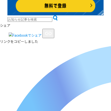
シェア
リンクをコピーしました