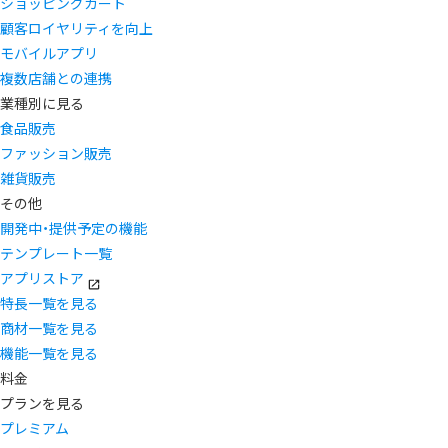
ショッピングカート
顧客ロイヤリティを向上
モバイルアプリ
複数店舗との連携
業種別に見る
食品販売
ファッション販売
雑貨販売
その他
開発中・提供予定の機能
テンプレート一覧
アプリストア
特長一覧を見る
商材一覧を見る
機能一覧を見る
料金
プランを見る
プレミアム