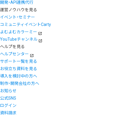
開発・API連携代行
運営ノウハウを見る
イベント・セミナー
コミュニティイベントCarty
よむよむカラーミー
YouTubeチャンネル
ヘルプを見る
ヘルプセンター
サポート一覧を見る
お役立ち資料を見る
導入を検討中の方へ
制作・開発会社の方へ
お知らせ
公式SNS
ログイン
資料請求