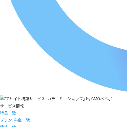
サービス情報
特長一覧
プラン・料金一覧