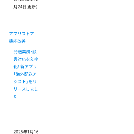
月24日 更新）
アプリストア
機能改善
発送業務・顧
客対応を効率
化！ 新アプリ
「海外配送ア
シスト」をリ
リースしまし
た
2025年1月16