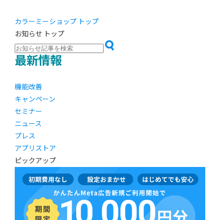
カラーミーショップ トップ
お知らせ トップ
最新情報
機能改善
キャンペーン
セミナー
ニュース
プレス
アプリストア
ピックアップ