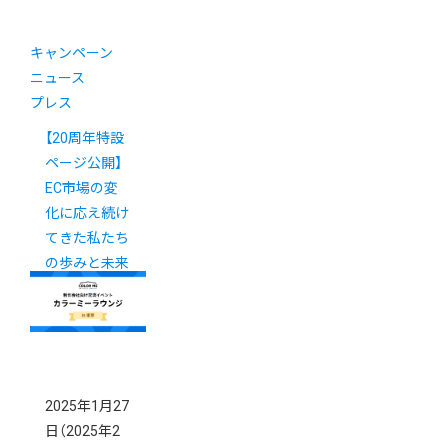
キャンペーン
ニュース
プレス
【20周年特設
ページ公開】
EC市場の変
化に応え続け
てきた私たち
の歩みと未来
への展望
2025年1月27
日
（2025年2