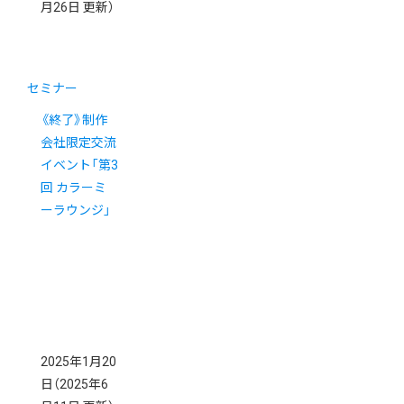
月26日 更新）
セミナー
《終了》制作
会社限定交流
イベント「第3
回 カラーミ
ーラウンジ」
2025年1月20
日
（2025年6