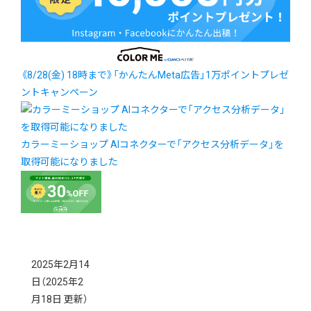
《8/28(金) 18時まで》「かんたんMeta広告」1万ポイントプレゼ
ントキャンペーン
カラーミーショップ AIコネクターで「アクセス分析データ」を
取得可能になりました
2025年2月14
日
（2025年2
月18日 更新）