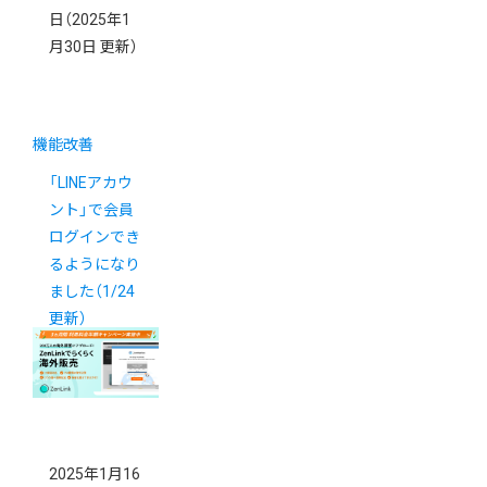
日
（2025年1
月30日 更新）
機能改善
「LINEアカウ
ント」で会員
ログインでき
るようになり
ました（1/24
更新）
2025年1月16