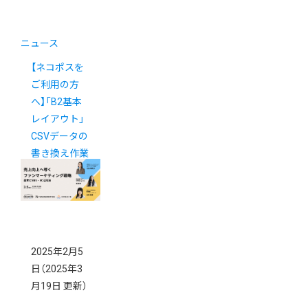
ニュース
【ネコポスを
ご利用の方
へ】「B2基本
レイアウト」
CSVデータの
書き換え作業
に関するご案
内
2025年2月5
日
（2025年3
月19日 更新）