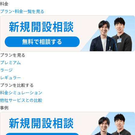
料金
プラン・料金一覧を見る
プランを見る
プレミアム
ラージ
レギュラー
プランを比較する
料金シミュレーション
他社サービスとの比較
事例