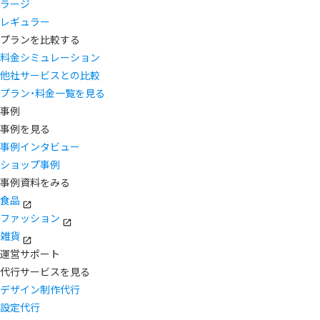
ラージ
レギュラー
プランを比較する
料金シミュレーション
他社サービスとの比較
プラン・料金一覧を見る
事例
事例を見る
事例インタビュー
ショップ事例
事例資料をみる
食品
ファッション
雑貨
運営サポート
代行サービスを見る
デザイン制作代行
設定代行