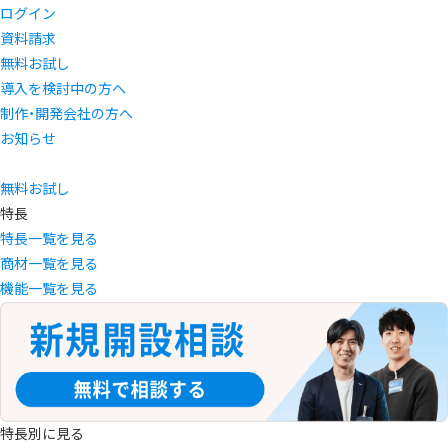
ログイン
資料請求
無料お試し
導入を検討中の方へ
制作・開発会社の方へ
お知らせ
無料お試し
特長
特長一覧を見る
商材一覧を見る
機能一覧を見る
特長別に見る