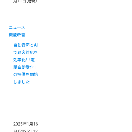
月11日 更新）
ニュース
機能改善
自動音声とAI
で顧客対応を
効率化！ 「電
話自動受付」
の提供を開始
しました
2025年1月16
日
（2025年12