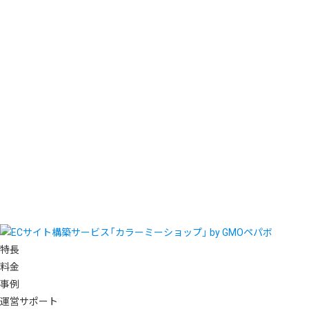
特長
料金
事例
運営サポート