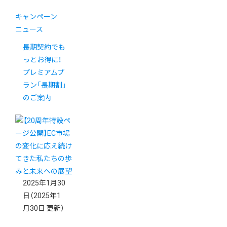
キャンペーン
ニュース
長期契約でも
っとお得に！
プレミアムプ
ラン「長期割」
のご案内
2025年1月30
日
（2025年1
月30日 更新）