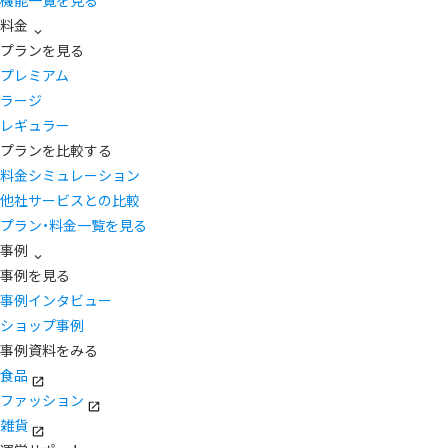
機能一覧を見る
料金
プランを見る
プレミアム
ラージ
レギュラー
プランを比較する
料金シミュレーション
他社サービスとの比較
プラン・料金一覧を見る
事例
事例を見る
事例インタビュー
ショップ事例
事例資料をみる
食品
ファッション
雑貨