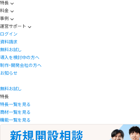
特長
料金
事例
運営サポート
ログイン
資料請求
無料お試し
導入を検討中の方へ
制作・開発会社の方へ
お知らせ
無料お試し
特長
特長一覧を見る
商材一覧を見る
機能一覧を見る