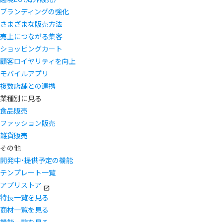
ブランディングの強化
さまざまな販売方法
売上につながる集客
ショッピングカート
顧客ロイヤリティを向上
モバイルアプリ
複数店舗との連携
業種別に見る
食品販売
ファッション販売
雑貨販売
その他
開発中・提供予定の機能
テンプレート一覧
アプリストア
特長一覧を見る
商材一覧を見る