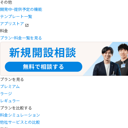
その他
開発中・提供予定の機能
テンプレート一覧
アプリストア
料金
プラン・料金一覧を見る
プランを見る
プレミアム
ラージ
レギュラー
プランを比較する
料金シミュレーション
他社サービスとの比較