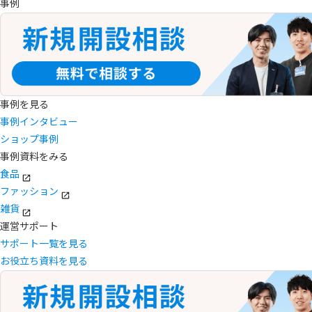
事例
事例を見る
事例インタビュー
ショップ事例
事例資料をみる
食品
ファッション
雑貨
運営サポート
サポート一覧を見る
お役立ち資料を見る