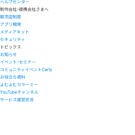
ヘルプセンター
制作会社・提携会社さまへ
取次店制度
アプリ開発
メディアキット
セキュリティ
トピックス
お知らせ
イベント・セミナー
コミュニティイベントCarty
お役立ち資料
よむよむカラーミー
YouTubeチャンネル
サービス運営状況