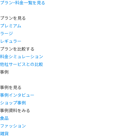
プラン・料金一覧を見る
プランを見る
プレミアム
ラージ
レギュラー
プランを比較する
料金シミュレーション
他社サービスとの比較
事例
事例を見る
事例インタビュー
ショップ事例
事例資料をみる
食品
ファッション
雑貨