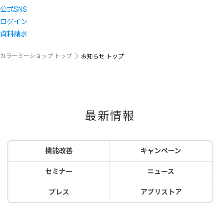
公式SNS
ログイン
資料請求
カラーミーショップ トップ
お知らせ トップ
最新情報
機能改善
キャンペーン
セミナー
ニュース
プレス
アプリストア