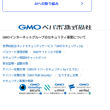
AIへの取り組み
GMOインターネットグループのセキュリティ事業について
世界初総合ネットセキュリティサービス「GMOセキュリティ24」
パスワード漏洩診断
Webサイトリスク診断
セキュリティ相談AIチャットボット
実在証明・盗聴対策
サイバー攻撃対策（GMOサイバーセキュリティ byイエラエ）
サイバー攻撃対策（GMO Flatt Security）
なりすまし対策
セキュリティ事業の軌跡