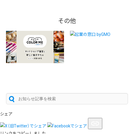
その他
シェア
リンクをコピーしました