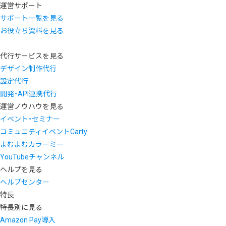
運営サポート
サポート一覧を見る
お役立ち資料を見る
代行サービスを見る
デザイン制作代行
設定代行
開発・API連携代行
運営ノウハウを見る
イベント・セミナー
コミュニティイベントCarty
よむよむカラーミー
YouTubeチャンネル
ヘルプを見る
ヘルプセンター
特長
特長別に見る
Amazon Pay導入