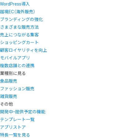
WordPress導入
越境EC（海外販売）
ブランディングの強化
さまざまな販売方法
売上につながる集客
ショッピングカート
顧客ロイヤリティを向上
モバイルアプリ
複数店舗との連携
業種別に見る
食品販売
ファッション販売
雑貨販売
その他
開発中・提供予定の機能
テンプレート一覧
アプリストア
特長一覧を見る