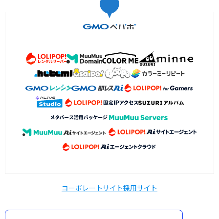
コーポレートサイト
採用サイト