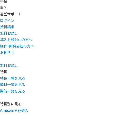
料金
事例
運営サポート
ログイン
資料請求
無料お試し
導入を検討中の方へ
制作・開発会社の方へ
お知らせ
無料お試し
特長
特長一覧を見る
商材一覧を見る
機能一覧を見る
特長別に見る
Amazon Pay導入