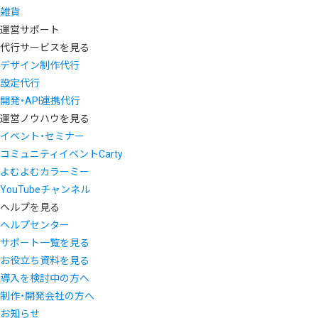
雑貨
運営サポート
代行サービスを見る
デザイン制作代行
設定代行
開発・API連携代行
運営ノウハウを見る
イベント・セミナー
コミュニティイベントCarty
よむよむカラーミー
YouTubeチャンネル
ヘルプを見る
ヘルプセンター
サポート一覧を見る
お役立ち資料を見る
導入を検討中の方へ
制作・開発会社の方へ
お知らせ