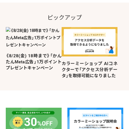
ピックアップ
《8/28(金) 18時まで》「かん
たんMeta広告」1万ポイント
カラーミーショップ AIコネ
プレゼントキャンペーン
クターで「アクセス分析デー
タ」を取得可能になりました