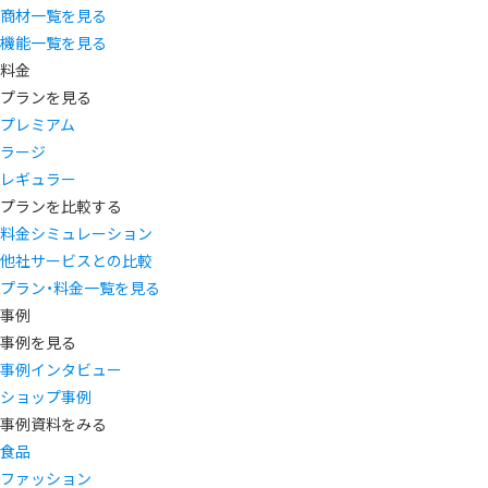
商材一覧を見る
機能一覧を見る
料金
プランを見る
プレミアム
ラージ
レギュラー
プランを比較する
料金シミュレーション
他社サービスとの比較
プラン・料金一覧を見る
事例
事例を見る
事例インタビュー
ショップ事例
事例資料をみる
食品
ファッション