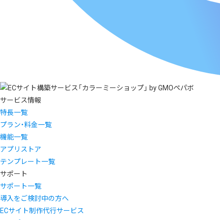
サービス情報
特長一覧
プラン・料金一覧
機能一覧
アプリストア
テンプレート一覧
サポート
サポート一覧
導入をご検討中の方へ
ECサイト制作代行サービス