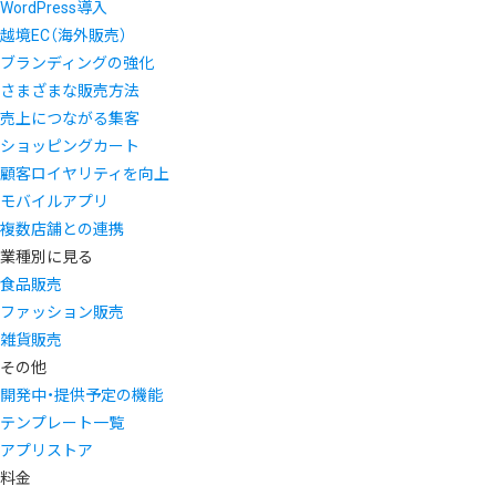
WordPress導入
越境EC（海外販売）
ブランディングの強化
さまざまな販売方法
売上につながる集客
ショッピングカート
顧客ロイヤリティを向上
モバイルアプリ
複数店舗との連携
業種別に見る
食品販売
ファッション販売
雑貨販売
その他
開発中・提供予定の機能
テンプレート一覧
アプリストア
料金