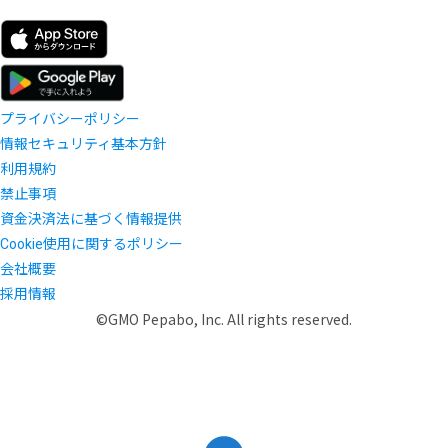
プライバシーポリシー
情報セキュリティ基本方針
利用規約
禁止事項
資金決済法に基づく情報提供
Cookie使用に関するポリシー
会社概要
採用情報
©GMO Pepabo, Inc. All rights reserved.