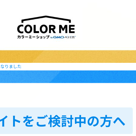
になりました