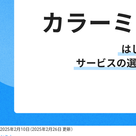
2025年2月10日
（2025年2月26日 更新）