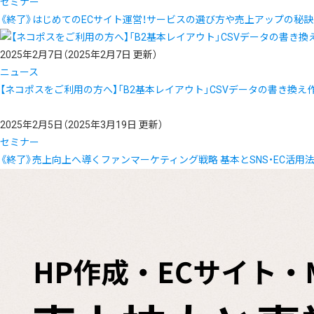
セミナー
《終了》はじめてのECサイト運営！サービスの選び方や売上アップの秘
2025年2月7日
（2025年2月7日 更新）
ニュース
【ネコポスをご利用の方へ】「B2基本レイアウト」CSVデータの書き換
2025年2月5日
（2025年3月19日 更新）
セミナー
《終了》売上向上へ導くファンマーケティング戦略 基本とSNS・EC活用