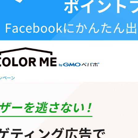
ャンペーン