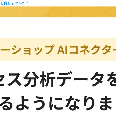
訪を促しませんか？