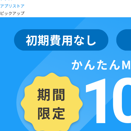
アプリストア
ピックアップ