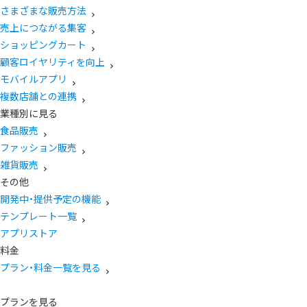
さまざまな販売方法
売上につながる集客
ショッピングカート
顧客ロイヤリティを向上
モバイルアプリ
複数店舗との連携
業種別に見る
食品販売
ファッション販売
雑貨販売
その他
開発中・提供予定の機能
テンプレート一覧
アプリストア
料金
プラン・料金一覧を見る
プランを見る