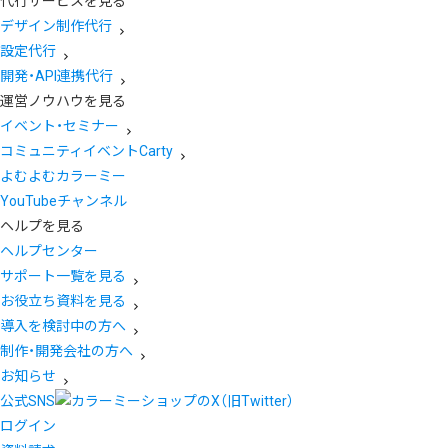
代行サービスを見る
デザイン制作代行
設定代行
開発・API連携代行
運営ノウハウを見る
イベント・セミナー
コミュニティイベントCarty
よむよむカラーミー
YouTubeチャンネル
ヘルプを見る
ヘルプセンター
サポート一覧を見る
お役立ち資料を見る
導入を検討中の方へ
制作・開発会社の方へ
お知らせ
公式SNS
ログイン