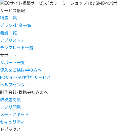
サービス情報
特長一覧
プラン・料金一覧
機能一覧
アプリストア
テンプレート一覧
サポート
サポート一覧
導入をご検討中の方へ
ECサイト制作代行サービス
ヘルプセンター
制作会社・提携会社さまへ
取次店制度
アプリ開発
メディアキット
セキュリティ
トピックス