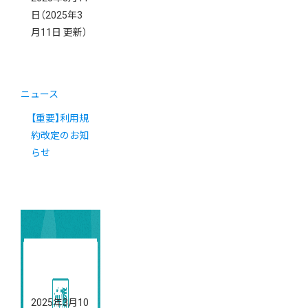
日
（2025年3
月11日 更新）
ニュース
【重要】利用規
約改定のお知
らせ
2025年3月10