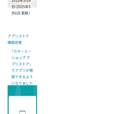
2025年3月6
日
（2025年3
月6日 更新）
アプリストア
機能改善
「カラーミー
ショップ ア
プリストア」
でアプリが検
索できるよう
になりました