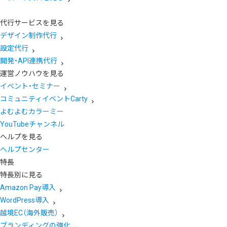
代行サービスを見る
デザイン制作代行
設定代行
開発・API連携代行
運営ノウハウを見る
イベント・セミナー
コミュニティイベントCarty
よむよむカラーミー
YouTubeチャンネル
ヘルプを見る
ヘルプセンター
特長
特長別に見る
Amazon Pay導入
WordPress導入
越境EC（海外販売）
ブランディングの強化