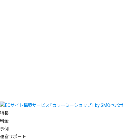
特長
料金
事例
運営サポート