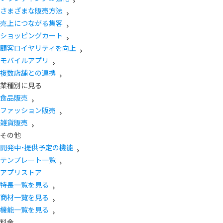
さまざまな販売方法
売上につながる集客
ショッピングカート
顧客ロイヤリティを向上
モバイルアプリ
複数店舗との連携
業種別に見る
食品販売
ファッション販売
雑貨販売
その他
開発中・提供予定の機能
テンプレート一覧
アプリストア
特長一覧を見る
商材一覧を見る
機能一覧を見る
料金