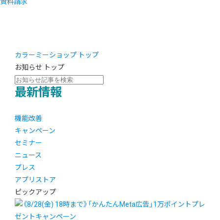
資料請求
カラーミーショップ トップ
お知らせ トップ
最新情報
機能改善
キャンペーン
セミナー
ニュース
プレス
アプリストア
ピックアップ