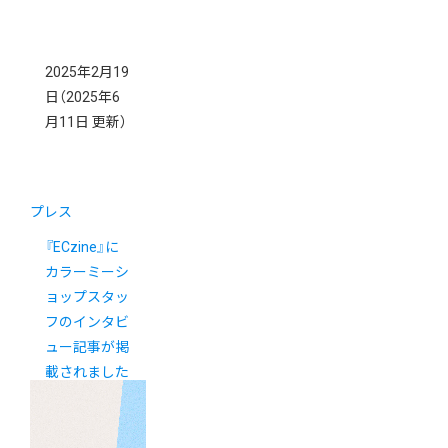
2025年2月19
日
（2025年6
月11日 更新）
プレス
『ECzine』に
カラーミーシ
ョップスタッ
フのインタビ
ュー記事が掲
載されました