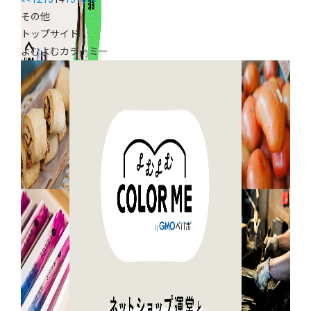
その他
トップサイド
よむよむカラーミー