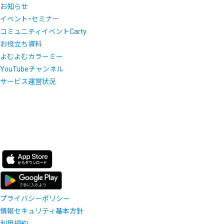
お知らせ
イベント・セミナー
コミュニティイベントCarty
お役立ち資料
よむよむカラーミー
YouTubeチャンネル
サービス運営状況
プライバシーポリシー
情報セキュリティ基本方針
利用規約