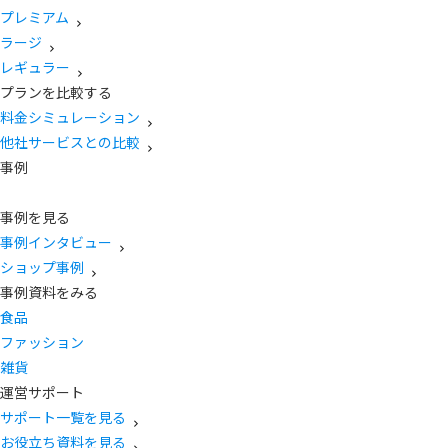
プレミアム
ラージ
レギュラー
プランを比較する
料金シミュレーション
他社サービスとの比較
事例
事例を見る
事例インタビュー
ショップ事例
事例資料をみる
食品
ファッション
雑貨
運営サポート
サポート一覧を見る
お役立ち資料を見る