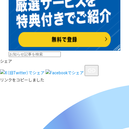
シェア
リンクをコピーしました