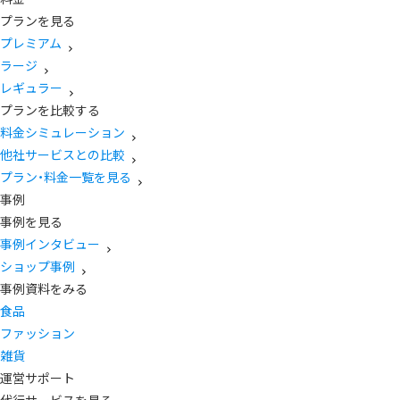
プランを見る
プレミアム
ラージ
レギュラー
プランを比較する
料金シミュレーション
他社サービスとの比較
プラン・料金一覧を見る
事例
事例を見る
事例インタビュー
ショップ事例
事例資料をみる
食品
ファッション
雑貨
運営サポート