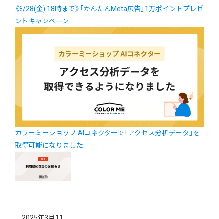
《8/28(金) 18時まで》「かんたんMeta広告」1万ポイントプレゼ
ントキャンペーン
カラーミーショップ AIコネクターで「アクセス分析データ」を
取得可能になりました
2025年3月11