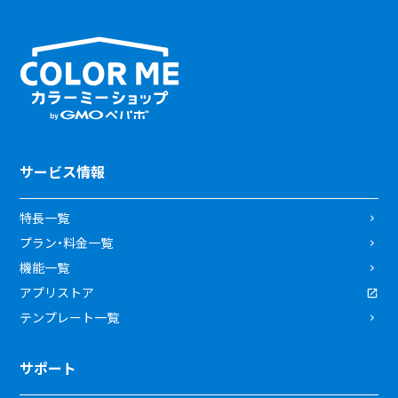
サービス情報
特長一覧
プラン・料金一覧
機能一覧
アプリストア
テンプレート一覧
サポート