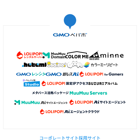
コーポレートサイト
採用サイト