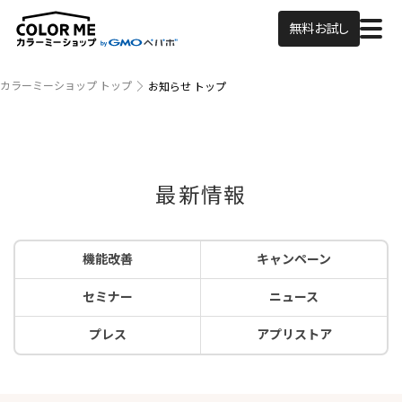
無料お試し
カラーミーショップ トップ
お知らせ トップ
最新情報
機能改善
キャンペーン
セミナー
ニュース
プレス
アプリストア