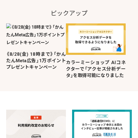
ピックアップ
《8/28(金) 18時まで》「かん
たんMeta広告」1万ポイント
カラーミーショップ AIコネ
プレゼントキャンペーン
クターで「アクセス分析デー
タ」を取得可能になりました