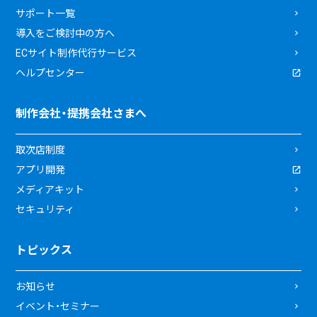
サポート一覧
導入をご検討中の方へ
ECサイト制作代行サービス
ヘルプセンター
制作会社・提携会社さまへ
取次店制度
アプリ開発
メディアキット
セキュリティ
トピックス
お知らせ
イベント・セミナー