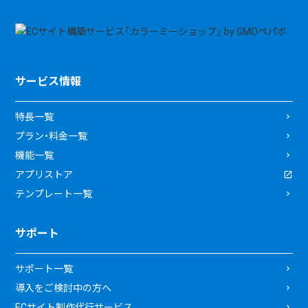
サービス情報
特長一覧
プラン・料金一覧
機能一覧
アプリストア
テンプレート一覧
サポート
サポート一覧
導入をご検討中の方へ
ECサイト制作代行サービス