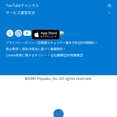
YouTubeチャンネル
サービス運営状況
プライバシーポリシー
情報セキュリティ基本方針
利用規約
禁止事項
資金決済法に基づく情報提供
Cookie使用に関するポリシー
会社概要
採用情報
©GMO Pepabo, Inc. All rights reserved.