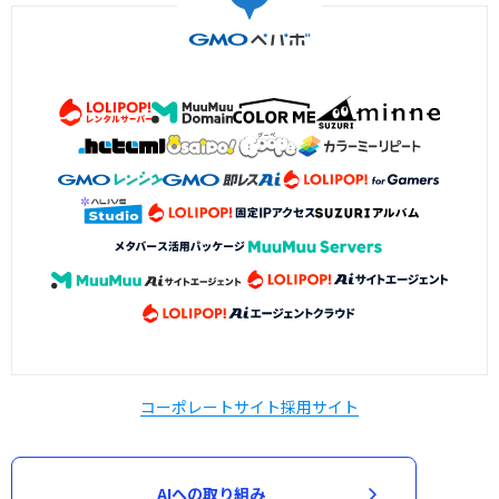
コーポレートサイト
採用サイト
AIへの取り組み