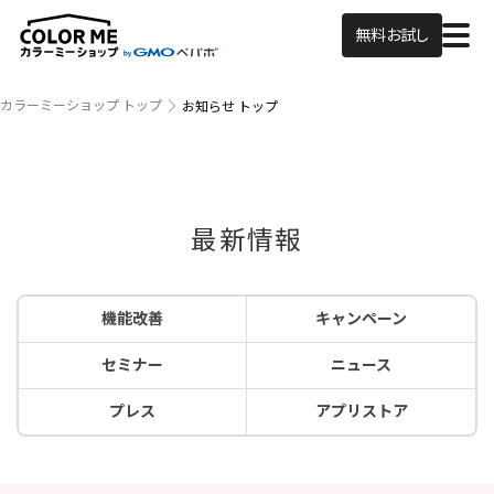
無料お試し
カラーミーショップ トップ
お知らせ トップ
最新情報
機能改善
キャンペーン
セミナー
ニュース
プレス
アプリストア