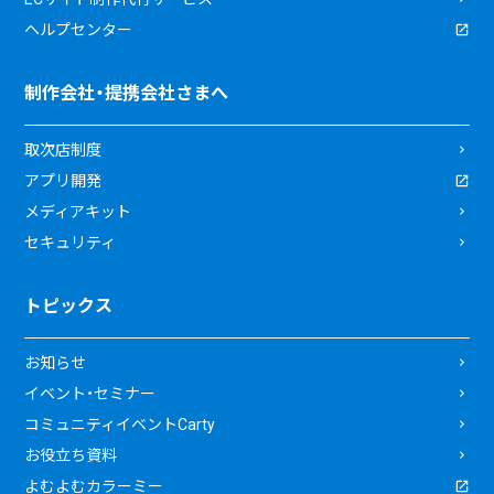
ヘルプセンター
制作会社・提携会社さまへ
取次店制度
アプリ開発
メディアキット
セキュリティ
トピックス
お知らせ
イベント・セミナー
コミュニティイベントCarty
お役立ち資料
よむよむカラーミー