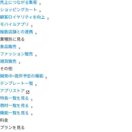
売上につながる集客
ショッピングカート
顧客ロイヤリティを向上
モバイルアプリ
複数店舗との連携
業種別に見る
食品販売
ファッション販売
雑貨販売
その他
開発中・提供予定の機能
テンプレート一覧
アプリストア
特長一覧を見る
商材一覧を見る
機能一覧を見る
料金
プランを見る