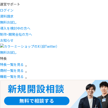
運営サポート
ログイン
資料請求
無料お試し
導入を検討中の方へ
制作・開発会社の方へ
お知らせ
無料お試し
特長
特長一覧を見る
商材一覧を見る
機能一覧を見る