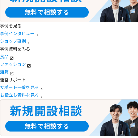
事例を見る
事例インタビュー
ショップ事例
事例資料をみる
食品
ファッション
雑貨
運営サポート
サポート一覧を見る
お役立ち資料を見る