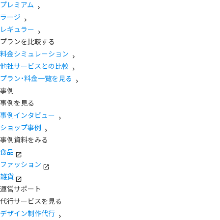
プレミアム
ラージ
レギュラー
プランを比較する
料金シミュレーション
他社サービスとの比較
プラン・料金一覧を見る
事例
事例を見る
事例インタビュー
ショップ事例
事例資料をみる
食品
ファッション
雑貨
運営サポート
代行サービスを見る
デザイン制作代行