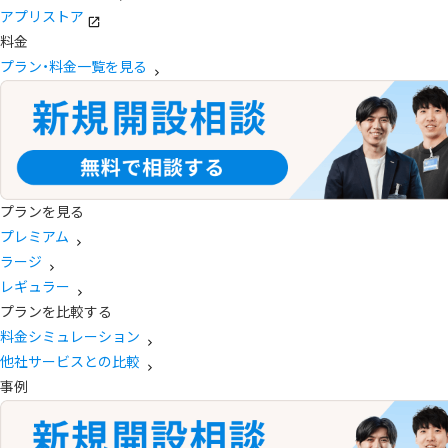
アプリストア
料金
プラン・料金一覧を見る
プランを見る
プレミアム
ラージ
レギュラー
プランを比較する
料金シミュレーション
他社サービスとの比較
事例