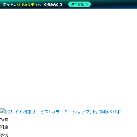
無料診断
特長
料金
事例