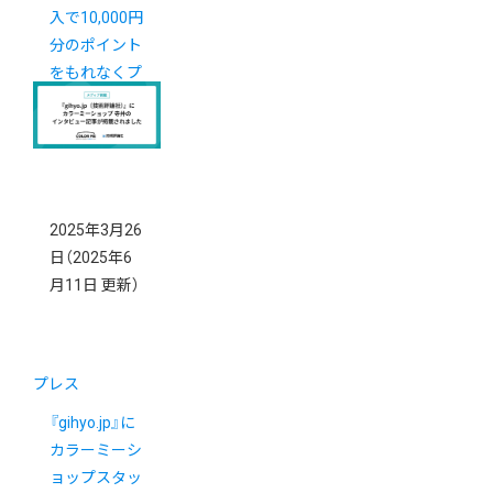
入で10,000円
分のポイント
をもれなくプ
レゼント！
2025年3月26
日
（2025年6
月11日 更新）
プレス
『gihyo.jp⁠』に
カラーミーシ
ョップスタッ