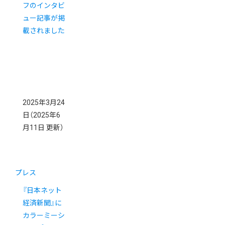
フのインタビ
ュー記事が掲
載されました
2025年3月24
日
（2025年6
月11日 更新）
プレス
『日本ネット
経済新聞』に
カラーミーシ