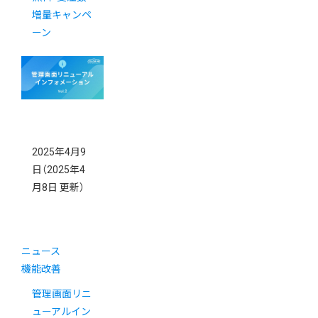
増量キャンペ
ーン
2025年4月9
日
（2025年4
月8日 更新）
ニュース
機能改善
管理画面リニ
ューアルイン