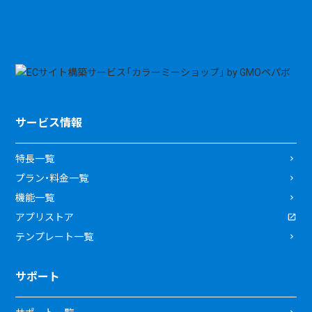
サービス情報
特長一覧
プラン・料金一覧
機能一覧
アプリストア
テンプレート一覧
サポート