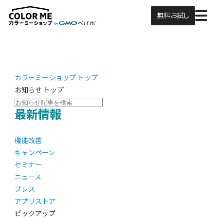
無料お試し
カラーミーショップ トップ
お知らせ トップ
最新情報
機能改善
キャンペーン
セミナー
ニュース
プレス
アプリストア
ピックアップ