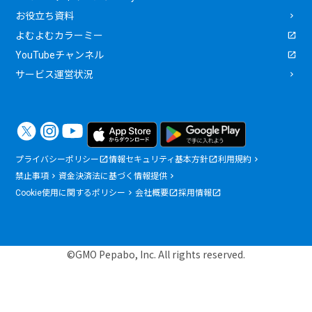
お役立ち資料
よむよむカラーミー
YouTubeチャンネル
サービス運営状況
プライバシーポリシー
情報セキュリティ基本方針
利用規約
禁止事項
資金決済法に基づく情報提供
Cookie使用に関するポリシー
会社概要
採用情報
©GMO Pepabo, Inc. All rights reserved.