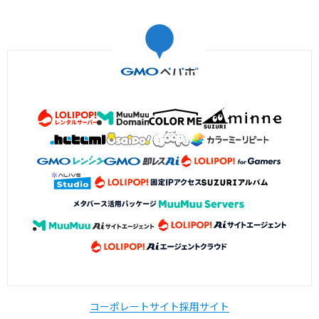
コーポレートサイト
採用サイト