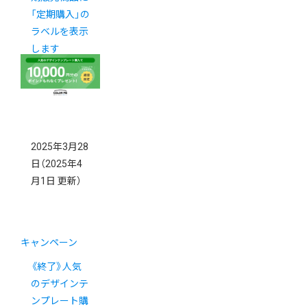
「定期購入」の
ラベルを表示
します
2025年3月28
日
（2025年4
月1日 更新）
キャンペーン
《終了》人気
のデザインテ
ンプレート購