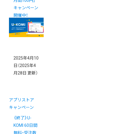
月間100円」
キャンペーン
開催中！
2025年4月10
日
（2025年4
月28日 更新）
アプリストア
キャンペーン
《終了》U-
KOMI 60日間
無料・受注数