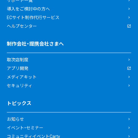
サポート一覧
導入をご検討中の方へ
ECサイト制作代行サービス
ヘルプセンター
制作会社・提携会社さまへ
取次店制度
アプリ開発
メディアキット
セキュリティ
トピックス
お知らせ
イベント・セミナー
コミュニティイベントCarty