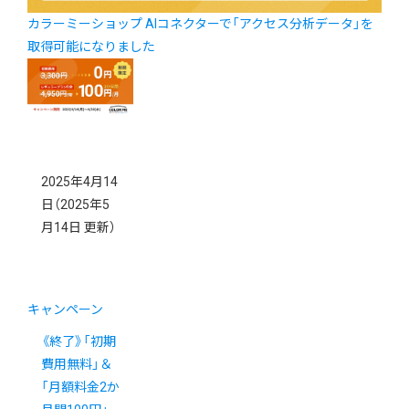
カラーミーショップ AIコネクターで「アクセス分析データ」を
取得可能になりました
2025年4月14
日
（2025年5
月14日 更新）
キャンペーン
《終了》「初期
費用無料」＆
「月額料金2か