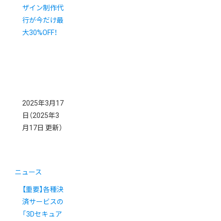
ザイン制作代
行が今だけ最
大30%OFF！
2025年3月17
日
（2025年3
月17日 更新）
ニュース
【重要】各種決
済サービスの
「3Dセキュア