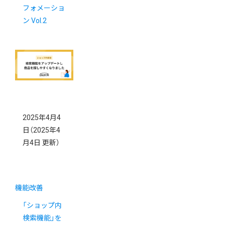
フォメーショ
ン Vol.2
2025年4月4
日
（2025年4
月4日 更新）
機能改善
「ショップ内
検索機能」を