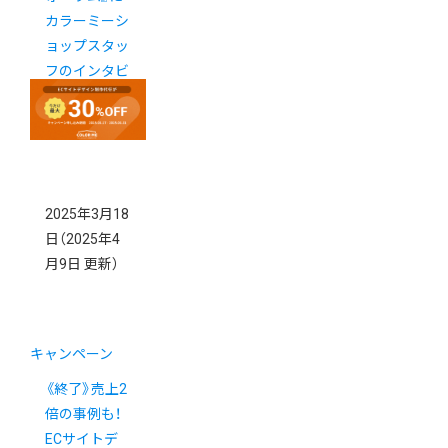
カラーミーシ
ョップスタッ
フのインタビ
ュー記事が掲
載されました
2025年3月18
日
（2025年4
月9日 更新）
キャンペーン
《終了》売上2
倍の事例も！
ECサイトデ