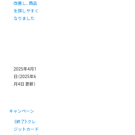
改善し、商品
を探しやすく
なりました
2025年4月1
日
（2025年6
月4日 更新）
キャンペーン
《終了》クレ
ジットカード