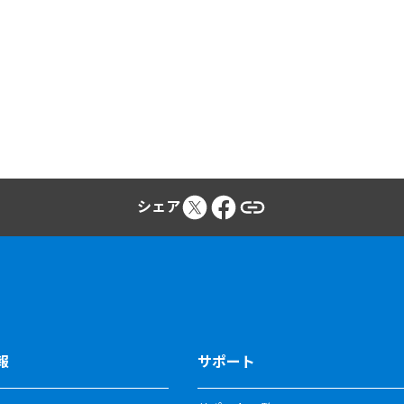
シェア
報
サポート