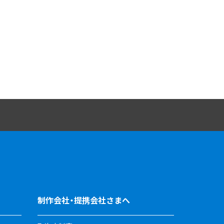
制作会社・提携会社さまへ