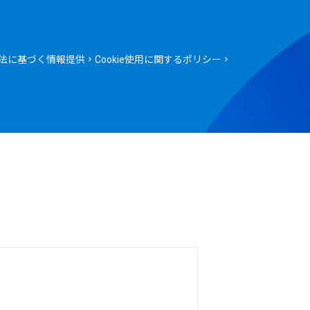
法に基づく情報提供
Cookie使用に関するポリシー