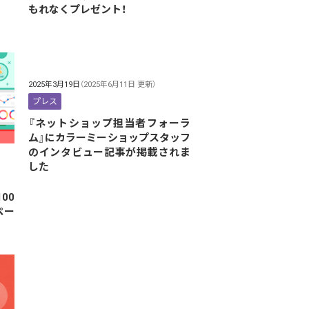
もれなくプレゼント！
2025年3月19日
（2025年6月11日 更新）
プレス
『ネットショップ担当者フォーラ
ム』にカラーミーショップスタッフ
のインタビュー記事が掲載されま
した
100
ペー