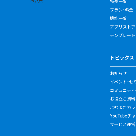
特長一覧
プラン・料金
機能一覧
アプリストア
テンプレート
トピックス
お知らせ
イベント・セ
コミュニティイ
お役立ち資料
よむよむカラ
YouTubeチ
サービス運営