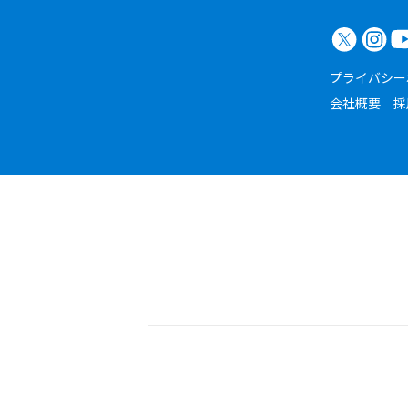
プライバシー
会社概要
採