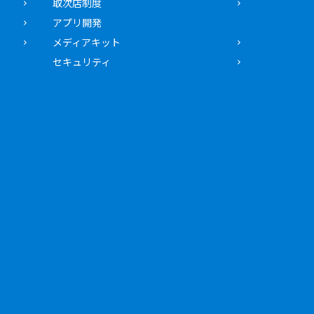
取次店制度
アプリ開発
メディアキット
セキュリティ