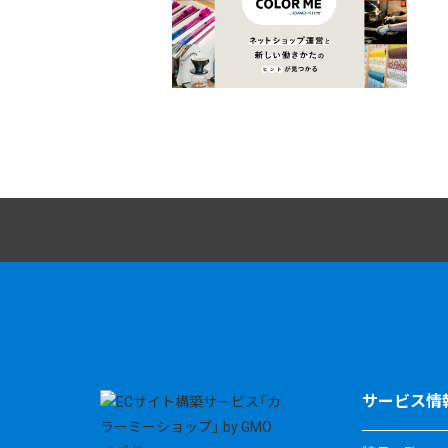
サービス情