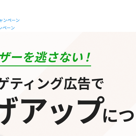
ャンペーン