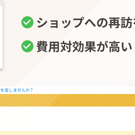
訪を促しませんか？