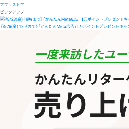
アプリストア
ピックアップ
《8/28(金) 18時まで》「かんたんMeta広告」1万ポイントプレゼントキ