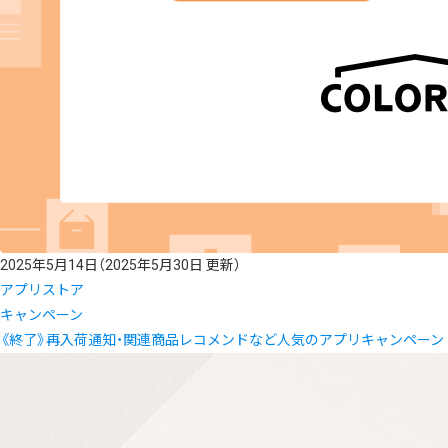
2025年5月14日
（2025年5月30日 更新）
アプリストア
キャンペーン
《終了》再入荷通知・関連商品レコメンドなど人気のアプリキャンペーン