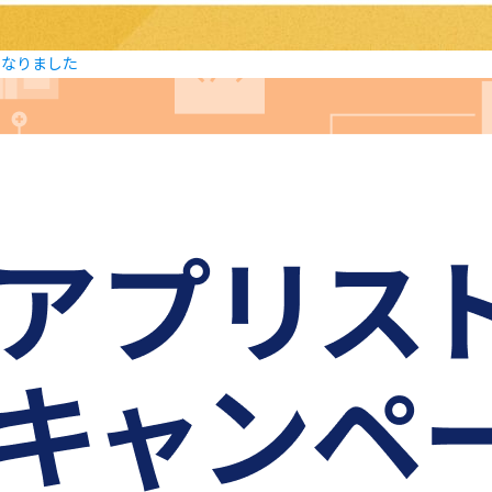
になりました