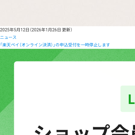
2025年5月12日
（2026年1月26日 更新）
ニュース
「楽天ペイ（オンライン決済）」の申込受付を一時停止します