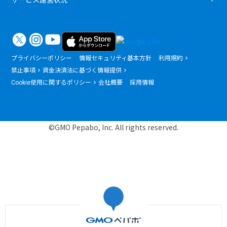
プライバシーポリシー
情報セキュリティ基本方針
利用規約
禁止事項
資金決済法に基づく情報提供
Cookie使用に関するポリシー
会社概要
採用情報
©GMO Pepabo, Inc. All rights reserved.