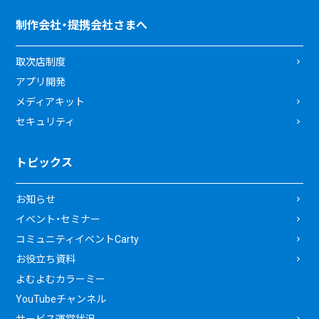
制作会社・提携会社さまへ
取次店制度
アプリ開発
メディアキット
セキュリティ
トピックス
お知らせ
イベント・セミナー
コミュニティイベントCarty
お役立ち資料
よむよむカラーミー
YouTubeチャンネル
サービス運営状況