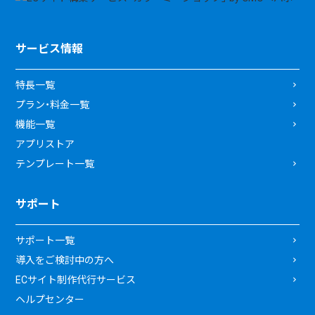
サービス情報
特長一覧
プラン・料金一覧
機能一覧
アプリストア
テンプレート一覧
サポート
サポート一覧
導入をご検討中の方へ
ECサイト制作代行サービス
ヘルプセンター