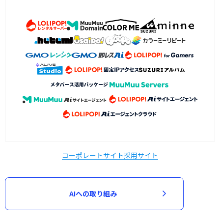
コーポレートサイト
採用サイト
AIへの取り組み