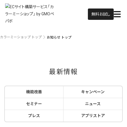
無料お試し
カラーミーショップ トップ
お知らせ トップ
最新情報
機能改善
キャンペーン
セミナー
ニュース
プレス
アプリストア