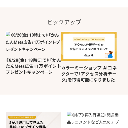
ピックアップ
《8/28(金) 18時まで》「かん
たんMeta広告」1万ポイント
カラーミーショップ AIコネ
プレゼントキャンペーン
クターで「アクセス分析デー
タ」を取得可能になりました