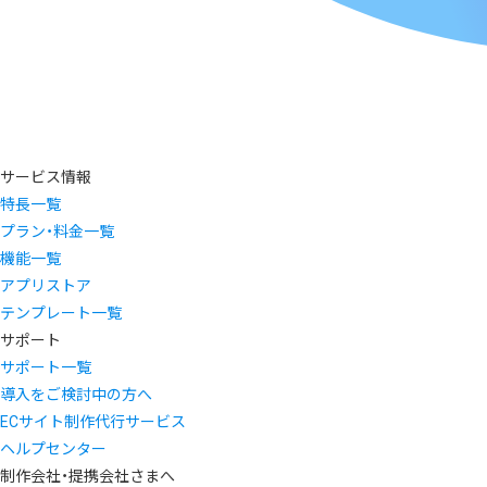
サービス情報
特長一覧
プラン・料金一覧
機能一覧
アプリストア
テンプレート一覧
サポート
サポート一覧
導入をご検討中の方へ
ECサイト制作代行サービス
ヘルプセンター
制作会社・提携会社さまへ