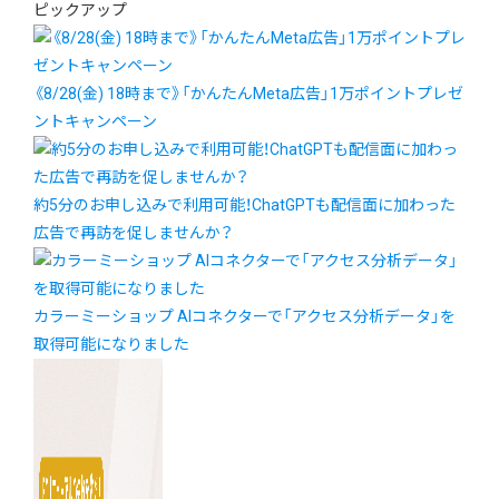
ピックアップ
《8/28(金) 18時まで》「かんたんMeta広告」1万ポイントプレゼ
ントキャンペーン
約5分のお申し込みで利用可能！ChatGPTも配信面に加わった
広告で再訪を促しませんか？
カラーミーショップ AIコネクターで「アクセス分析データ」を
取得可能になりました