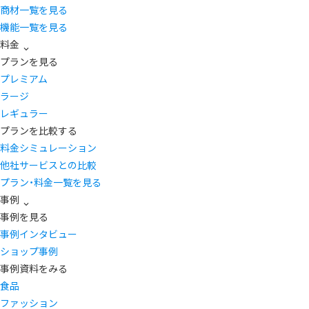
商材一覧を見る
機能一覧を見る
料金
プランを見る
プレミアム
ラージ
レギュラー
プランを比較する
料金シミュレーション
他社サービスとの比較
プラン・料金一覧を見る
事例
事例を見る
事例インタビュー
ショップ事例
事例資料をみる
食品
ファッション