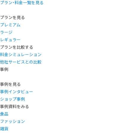
プラン・料金一覧を見る
プランを見る
プレミアム
ラージ
レギュラー
プランを比較する
料金シミュレーション
他社サービスとの比較
事例
事例を見る
事例インタビュー
ショップ事例
事例資料をみる
食品
ファッション
雑貨