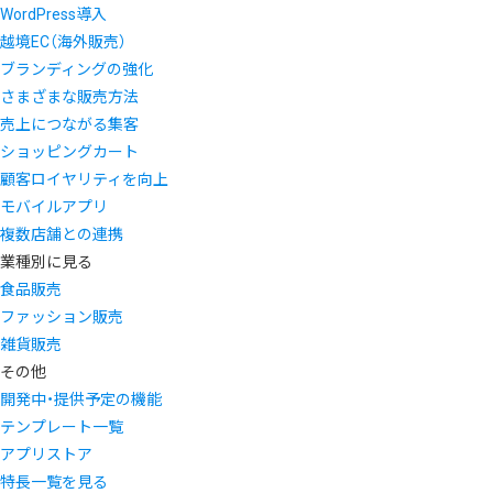
WordPress導入
越境EC（海外販売）
ブランディングの強化
さまざまな販売方法
売上につながる集客
ショッピングカート
顧客ロイヤリティを向上
モバイルアプリ
複数店舗との連携
業種別に見る
食品販売
ファッション販売
雑貨販売
その他
開発中・提供予定の機能
テンプレート一覧
アプリストア
特長一覧を見る