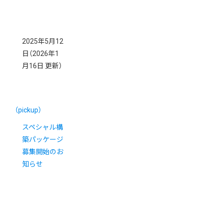
2025年5月12
日
（2026年1
月16日 更新）
（pickup）
スペシャル構
築パッケージ
募集開始のお
知らせ