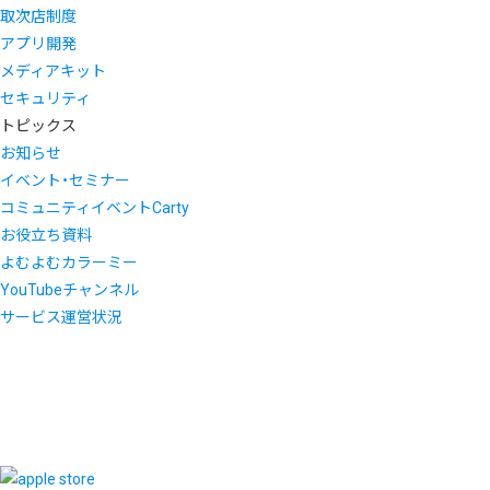
取次店制度
アプリ開発
メディアキット
セキュリティ
トピックス
お知らせ
イベント・セミナー
コミュニティイベントCarty
お役立ち資料
よむよむカラーミー
YouTubeチャンネル
サービス運営状況