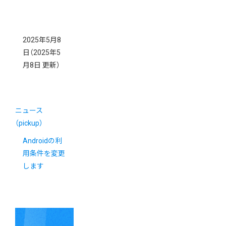
2025年5月8
日
（2025年5
月8日 更新）
ニュース
（pickup）
Androidの利
用条件を変更
します