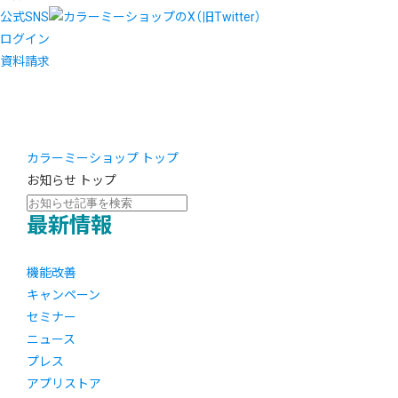
公式SNS
ログイン
資料請求
カラーミーショップ トップ
お知らせ トップ
最新情報
機能改善
キャンペーン
セミナー
ニュース
プレス
アプリストア