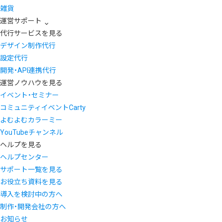
雑貨
運営サポート
代行サービスを見る
デザイン制作代行
設定代行
開発・API連携代行
運営ノウハウを見る
イベント・セミナー
コミュニティイベントCarty
よむよむカラーミー
YouTubeチャンネル
ヘルプを見る
ヘルプセンター
サポート一覧を見る
お役立ち資料を見る
導入を検討中の方へ
制作・開発会社の方へ
お知らせ