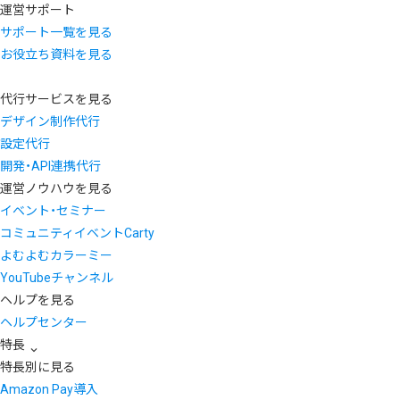
運営サポート
サポート一覧を見る
お役立ち資料を見る
代行サービスを見る
デザイン制作代行
設定代行
開発・API連携代行
運営ノウハウを見る
イベント・セミナー
コミュニティイベントCarty
よむよむカラーミー
YouTubeチャンネル
ヘルプを見る
ヘルプセンター
特長
特長別に見る
Amazon Pay導入