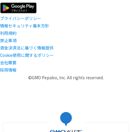
プライバシーポリシー
情報セキュリティ基本方針
利用規約
禁止事項
資金決済法に基づく情報提供
Cookie使用に関するポリシー
会社概要
採用情報
©GMO Pepabo, Inc. All rights reserved.