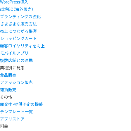
WordPress導入
越境EC（海外販売）
ブランディングの強化
さまざまな販売方法
売上につながる集客
ショッピングカート
顧客ロイヤリティを向上
モバイルアプリ
複数店舗との連携
業種別に見る
食品販売
ファッション販売
雑貨販売
その他
開発中・提供予定の機能
テンプレート一覧
アプリストア
料金