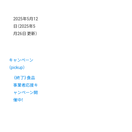
2025年5月12
日
（2025年5
月26日 更新）
キャンペーン
（pickup）
《終了》食品
事業者応援キ
ャンペーン開
催中！