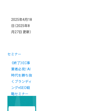
2025年4月18
日
（2025年8
月27日 更新）
セミナー
《終了》EC事
業者必見！ AI
時代を勝ち抜
くブランディ
ング×SEO戦
略セミナー