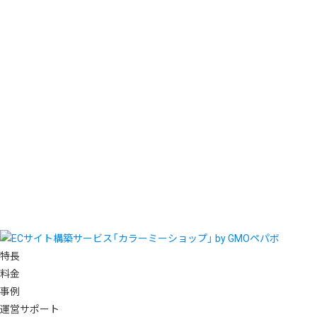
特長
料金
事例
運営サポート