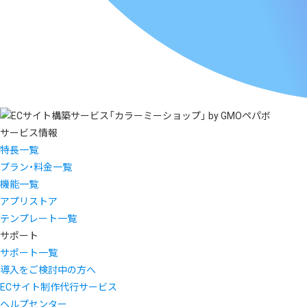
サービス情報
特長一覧
プラン・料金一覧
機能一覧
アプリストア
テンプレート一覧
サポート
サポート一覧
導入をご検討中の方へ
ECサイト制作代行サービス
ヘルプセンター