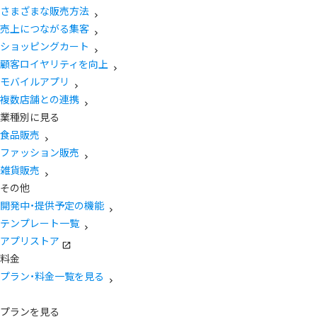
さまざまな販売方法
売上につながる集客
ショッピングカート
顧客ロイヤリティを向上
モバイルアプリ
複数店舗との連携
業種別に見る
食品販売
ファッション販売
雑貨販売
その他
開発中・提供予定の機能
テンプレート一覧
アプリストア
料金
プラン・料金一覧を見る
プランを見る