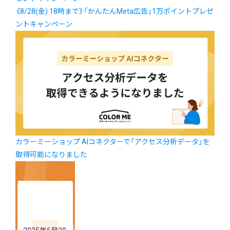
《8/28(金) 18時まで》「かんたんMeta広告」1万ポイントプレゼ
ントキャンペーン
カラーミーショップ AIコネクターで「アクセス分析データ」を
取得可能になりました