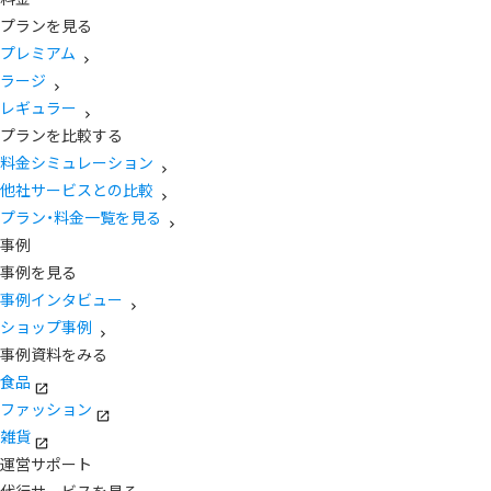
プランを見る
プレミアム
ラージ
レギュラー
プランを比較する
料金シミュレーション
他社サービスとの比較
プラン・料金一覧を見る
事例
事例を見る
事例インタビュー
ショップ事例
事例資料をみる
食品
ファッション
雑貨
運営サポート