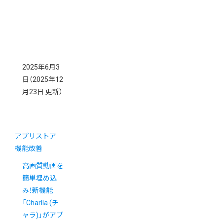
2025年6月3
日
（2025年12
月23日 更新）
アプリストア
機能改善
高画質動画を
簡単埋め込
み！新機能
「Charlla (チ
ャラ)」がアプ