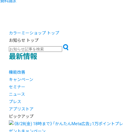
資料請求
カラーミーショップ トップ
お知らせ トップ
最新情報
機能改善
キャンペーン
セミナー
ニュース
プレス
アプリストア
ピックアップ