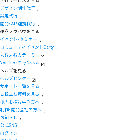
代行サービスを見る
デザイン制作代行
設定代行
開発・API連携代行
運営ノウハウを見る
イベント・セミナー
コミュニティイベントCarty
よむよむカラーミー
YouTubeチャンネル
ヘルプを見る
ヘルプセンター
サポート一覧を見る
お役立ち資料を見る
導入を検討中の方へ
制作・開発会社の方へ
お知らせ
公式SNS
ログイン