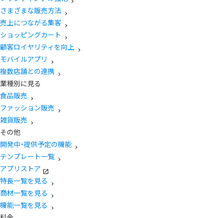
さまざまな販売方法
売上につながる集客
ショッピングカート
顧客ロイヤリティを向上
モバイルアプリ
複数店舗との連携
業種別に見る
食品販売
ファッション販売
雑貨販売
その他
開発中・提供予定の機能
テンプレート一覧
アプリストア
特長一覧を見る
商材一覧を見る
機能一覧を見る
料金