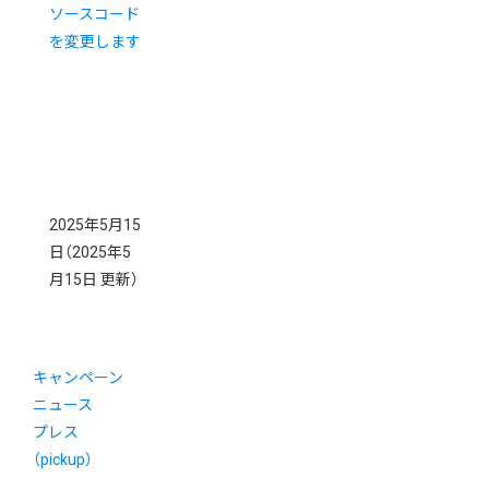
ソースコード
を変更します
2025年5月15
日
（2025年5
月15日 更新）
キャンペーン
ニュース
プレス
（pickup）