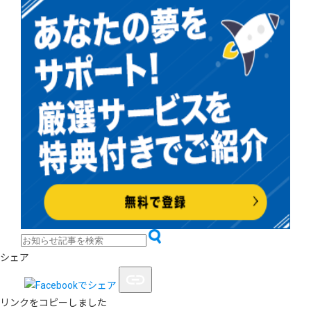
シェア
リンクをコピーしました