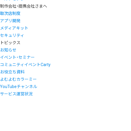
制作会社・提携会社さまへ
取次店制度
アプリ開発
メディアキット
セキュリティ
トピックス
お知らせ
イベント・セミナー
コミュニティイベントCarty
お役立ち資料
よむよむカラーミー
YouTubeチャンネル
サービス運営状況