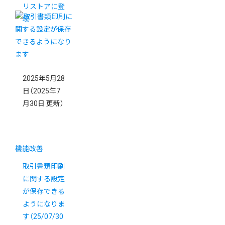
リストアに登
場
2025年5月28
日
（2025年7
月30日 更新）
機能改善
取引書類印刷
に関する設定
が保存できる
ようになりま
す（25/07/30