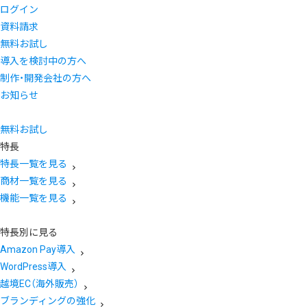
ログイン
資料請求
無料お試し
導入を検討中の方へ
制作・開発会社の方へ
お知らせ
無料お試し
特長
特長一覧を見る
商材一覧を見る
機能一覧を見る
特長別に見る
Amazon Pay導入
WordPress導入
越境EC（海外販売）
ブランディングの強化