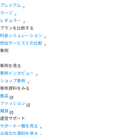
プレミアム
ラージ
レギュラー
プランを比較する
料金シミュレーション
他社サービスとの比較
事例
事例を見る
事例インタビュー
ショップ事例
事例資料をみる
食品
ファッション
雑貨
運営サポート
サポート一覧を見る
お役立ち資料を見る