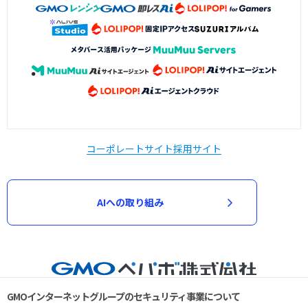
コーポレートサイト
採用サイト
AIへの取り組み
GMOインターネットグループのセキュリティ事業について