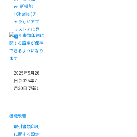
み！新機能
「Charlla (チ
ャラ)」がアプ
リストアに登
場
2025年5月28
日
（2025年7
月30日 更新）
機能改善
取引書類印刷
に関する設定