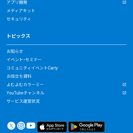
アプリ開発
メディアキット
セキュリティ
トピックス
お知らせ
イベント・セミナー
コミュニティイベントCarty
お役立ち資料
よむよむカラーミー
YouTubeチャンネル
サービス運営状況