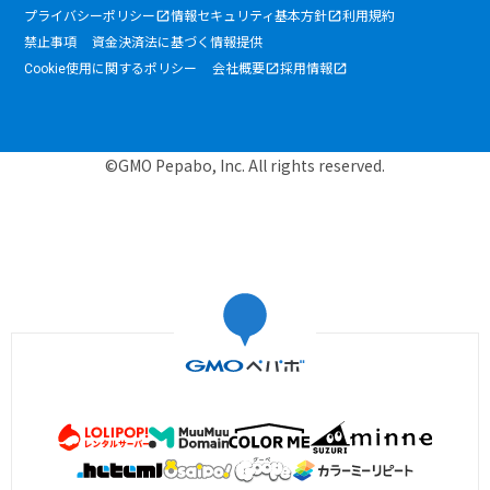
プライバシーポリシー
情報セキュリティ基本方針
利用規約
禁止事項
資金決済法に基づく情報提供
Cookie使用に関するポリシー
会社概要
採用情報
©GMO Pepabo, Inc. All rights reserved.