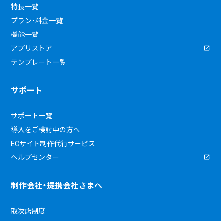
特長一覧
プラン・料金一覧
機能一覧
アプリストア
テンプレート一覧
サポート
サポート一覧
導入をご検討中の方へ
ECサイト制作代行サービス
ヘルプセンター
制作会社・提携会社さまへ
取次店制度