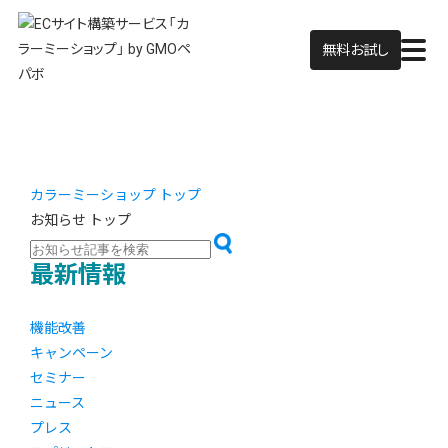
無料お試し
カラーミーショップ トップ
お知らせ トップ
最新情報
機能改善
キャンペーン
セミナー
ニュース
プレス