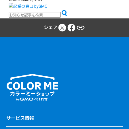
シェア
サービス情報