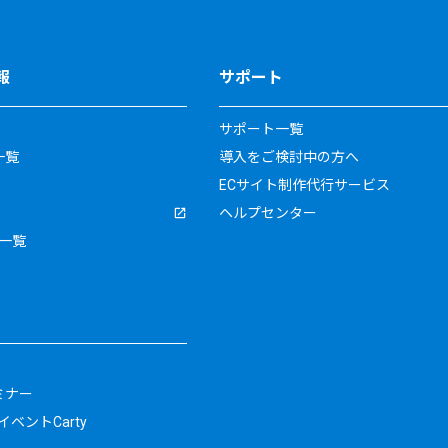
報
サポート
サポート一覧
一覧
導入をご検討中の方へ
ECサイト制作代行サービス
ヘルプセンター
一覧
ミナー
ベントCarty