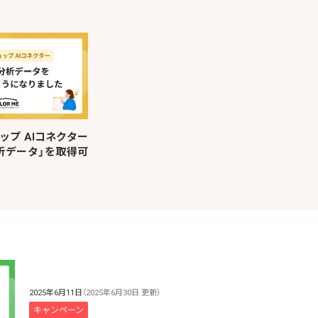
ップ AIコネクター
析データ」を取得可
2025年6月11日
（2025年6月30日 更新）
キャンペーン