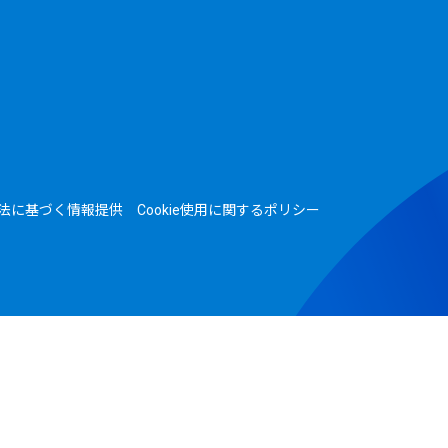
法に基づく情報提供
Cookie使用に関するポリシー