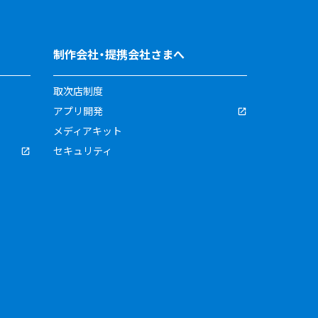
制作会社・提携会社さまへ
取次店制度
アプリ開発
メディアキット
セキュリティ