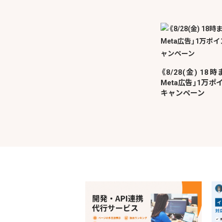
《8/28(金) 1
Meta広告」1万
キャンペーン