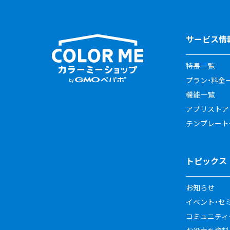
サービス情
特長一覧
プラン・料金
機能一覧
アプリストア
テンプレート
トピックス
お知らせ
イベント・セ
コミュニティイ