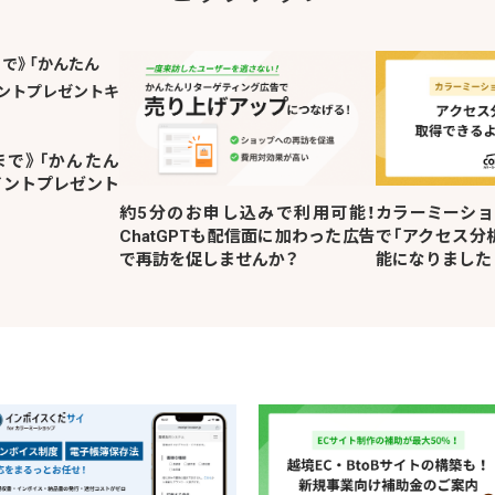
8時まで》「かんたん
ポイントプレゼント
約5分のお申し込みで利用可能！
カラーミーショ
ChatGPTも配信面に加わった広告
で「アクセス分
で再訪を促しませんか？
能になりました