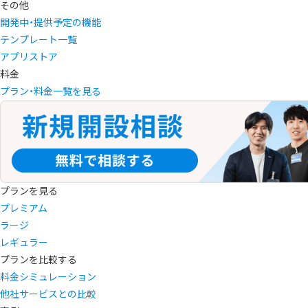
その他
開発中・提供予定の機能
テンプレート一覧
アプリストア
料金
プラン・料金一覧を見る
プランを見る
プレミアム
ラージ
レギュラー
プランを比較する
料金シミュレーション
他社サービスとの比較