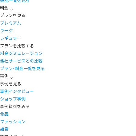
機能一覧を見る
料金
プランを見る
プレミアム
ラージ
レギュラー
プランを比較する
料金シミュレーション
他社サービスとの比較
プラン・料金一覧を見る
事例
事例を見る
事例インタビュー
ショップ事例
事例資料をみる
食品
ファッション
雑貨