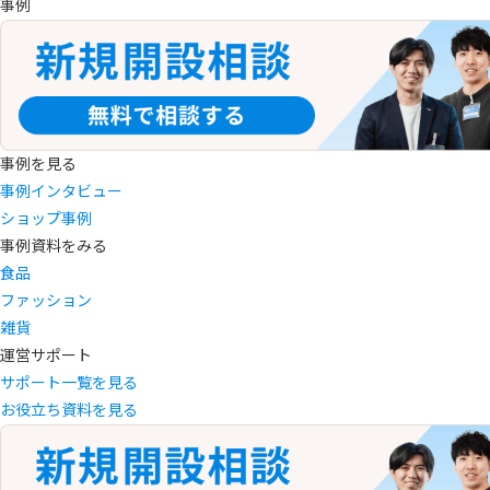
事例
事例を見る
事例インタビュー
ショップ事例
事例資料をみる
食品
ファッション
雑貨
運営サポート
サポート一覧を見る
お役立ち資料を見る