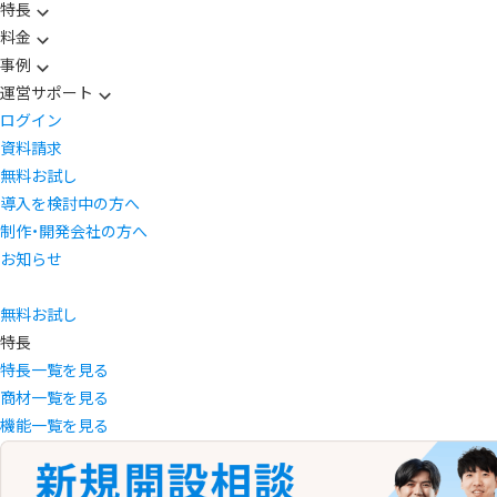
特長
料金
事例
運営サポート
ログイン
資料請求
無料お試し
導入を検討中の方へ
制作・開発会社の方へ
お知らせ
無料お試し
特長
特長一覧を見る
商材一覧を見る
機能一覧を見る