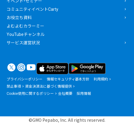
イベント・セミナー
コミュニティイベントCarty
お役立ち資料
よむよむカラーミー
YouTubeチャンネル
サービス運営状況
プライバシーポリシー
情報セキュリティ基本方針
利用規約
禁止事項
資金決済法に基づく情報提供
Cookie使用に関するポリシー
会社概要
採用情報
©GMO Pepabo, Inc. All rights reserved.