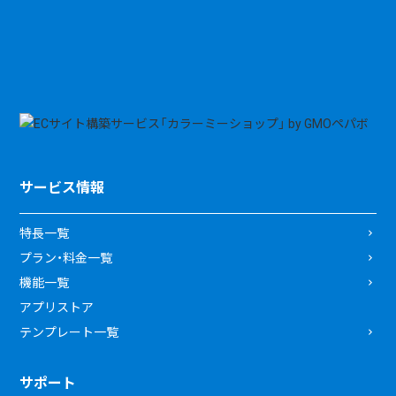
サービス情報
特長一覧
プラン・料金一覧
機能一覧
アプリストア
テンプレート一覧
サポート