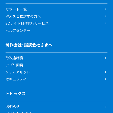
サポート一覧
導入をご検討中の方へ
ECサイト制作代行サービス
ヘルプセンター
制作会社・提携会社さまへ
取次店制度
アプリ開発
メディアキット
セキュリティ
トピックス
お知らせ