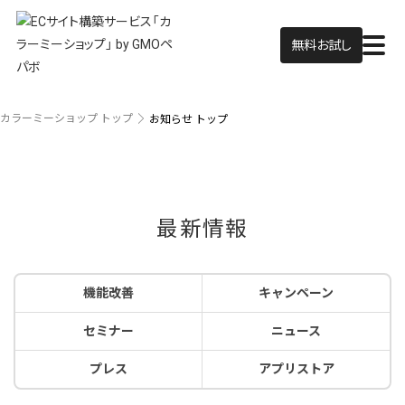
無料お試し
カラーミーショップ トップ
お知らせ トップ
最新情報
機能改善
キャンペーン
セミナー
ニュース
プレス
アプリストア