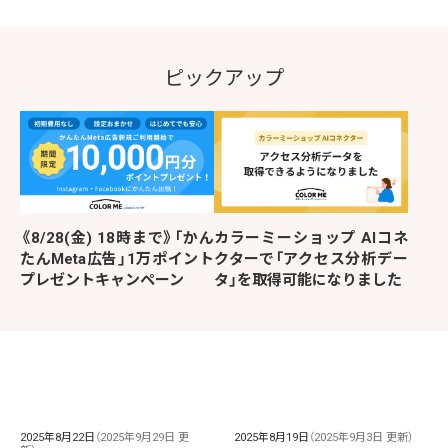
ピックアップ
《8/28(金) 18時まで》「かん
カラーミーショップ AIコネ
たんMeta広告」1万ポイント
クターで「アクセス分析デー
プレゼントキャンペーン
タ」を取得可能になりました
2025年8月22日
（2025年9月29日 更
2025年8月19日
（2025年9月3日 更新）