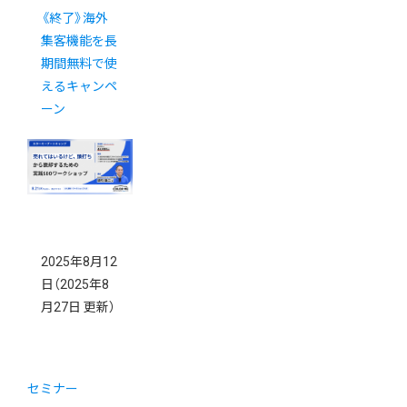
《終了》海外
集客機能を長
期間無料で使
えるキャンペ
ーン
2025年8月12
日
（2025年8
月27日 更新）
セミナー