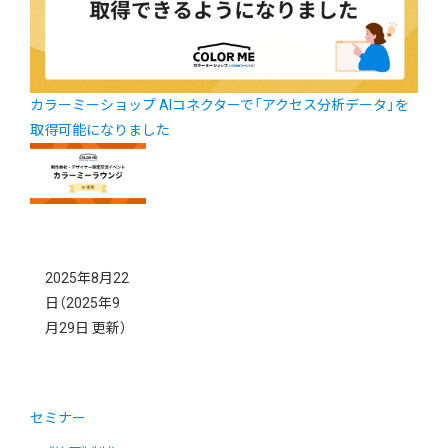
カラーミーショップ AIコネクターで「アクセス分析データ」を
取得可能になりました
2025年8月22
日
（2025年9
月29日 更新）
セミナー