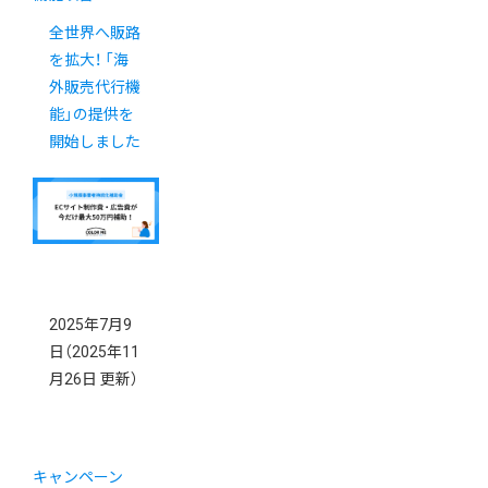
全世界へ販路
を拡大！ 「海
外販売代行機
能」の提供を
開始しました
2025年7月9
日
（2025年11
月26日 更新）
キャンペーン