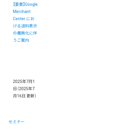
【重要】Google
Merchant
Center にお
ける送料表示
の義務化に伴
うご案内
2025年7月1
日
（2025年7
月16日 更新）
セミナー