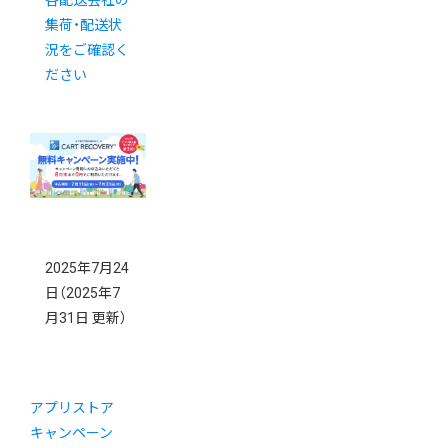
集荷・配送状
況をご確認く
ださい
2025年7月24
日
（2025年7
月31日 更新）
アプリストア
キャンペーン