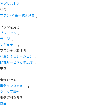
アプリストア
料金
プラン・料金一覧を見る
プランを見る
プレミアム
ラージ
レギュラー
プランを比較する
料金シミュレーション
他社サービスとの比較
事例
事例を見る
事例インタビュー
ショップ事例
事例資料をみる
食品