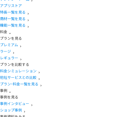
アプリストア
特長一覧を見る
商材一覧を見る
機能一覧を見る
料金
プランを見る
プレミアム
ラージ
レギュラー
プランを比較する
料金シミュレーション
他社サービスとの比較
プラン・料金一覧を見る
事例
事例を見る
事例インタビュー
ショップ事例
事例資料をみる