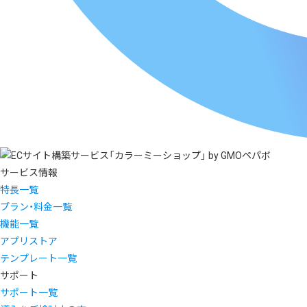
サービス情報
特長一覧
プラン・料金一覧
機能一覧
アプリストア
テンプレート一覧
サポート
サポート一覧