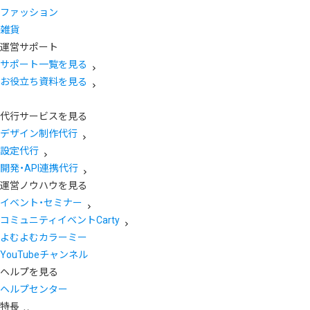
ファッション
雑貨
運営サポート
サポート一覧を見る
お役立ち資料を見る
代行サービスを見る
デザイン制作代行
設定代行
開発・API連携代行
運営ノウハウを見る
イベント・セミナー
コミュニティイベントCarty
よむよむカラーミー
YouTubeチャンネル
ヘルプを見る
ヘルプセンター
特長