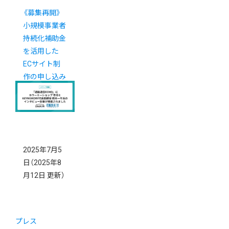
《募集再開》
小規模事業者
持続化補助金
を活用した
ECサイト制
作の申し込み
受付中！
2025年7月5
日
（2025年8
月12日 更新）
プレス