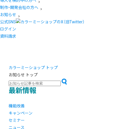
導入を検討中の方へ
制作・開発会社の方へ
お知らせ
公式SNS
ログイン
資料請求
カラーミーショップ トップ
お知らせ トップ
最新情報
機能改善
キャンペーン
セミナー
ニュース