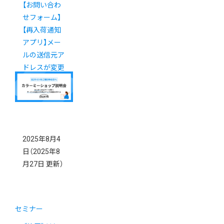
【お問い合わ
せフォーム】
【再入荷通知
アプリ】メー
ルの送信元ア
ドレスが変更
になります
2025年8月4
日
（2025年8
月27日 更新）
セミナー