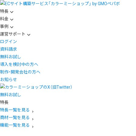
特長
料金
事例
運営サポート
ログイン
資料請求
無料お試し
導入を検討中の方へ
制作・開発会社の方へ
お知らせ
無料お試し
特長
特長一覧を見る
商材一覧を見る
機能一覧を見る