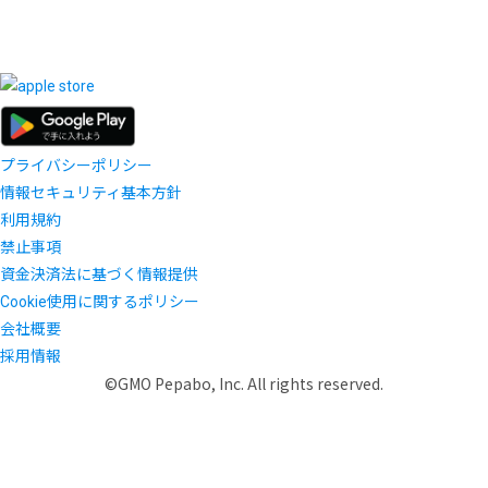
プライバシーポリシー
情報セキュリティ基本方針
利用規約
禁止事項
資金決済法に基づく情報提供
Cookie使用に関するポリシー
会社概要
採用情報
©GMO Pepabo, Inc. All rights reserved.