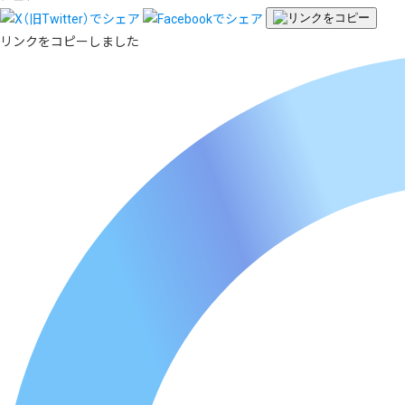
リンクをコピーしました