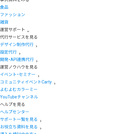
食品
ファッション
雑貨
運営サポート
代行サービスを見る
デザイン制作代行
設定代行
開発・API連携代行
運営ノウハウを見る
イベント・セミナー
コミュニティイベントCarty
よむよむカラーミー
YouTubeチャンネル
ヘルプを見る
ヘルプセンター
サポート一覧を見る
お役立ち資料を見る