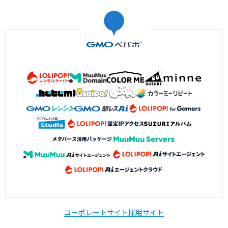
コーポレートサイト
採用サイト