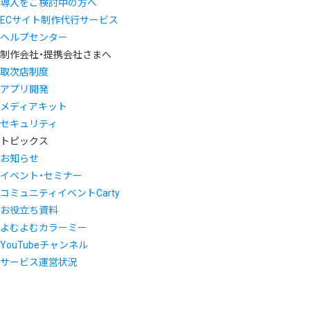
導入をご検討中の方へ
ECサイト制作代行サービス
ヘルプセンター
制作会社・提携会社さまへ
取次店制度
アプリ開発
メディアキット
セキュリティ
トピックス
お知らせ
イベント・セミナー
コミュニティイベントCarty
お役立ち資料
よむよむカラーミー
YouTubeチャンネル
サービス運営状況