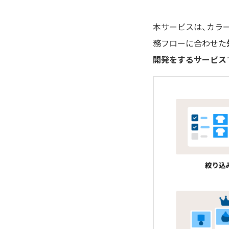
本サービスは、カラ
務フローに合わせた
開発をするサービス