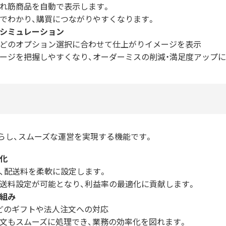
れ筋商品を自動で表示します。
でわかり、購買につながりやすくなります。
シミュレーション
などのオプション選択に合わせて仕上がりイメージを表示
ージを把握しやすくなり、オーダーミスの削減・満足度アップに
らし、スムーズな運営を実現する機能です。
化
、配送料を柔軟に設定します。
送料設定が可能となり、利益率の最適化に貢献します。
組み
どのギフトや法人注文への対応
文もスムーズに処理でき、業務の効率化を図れます。