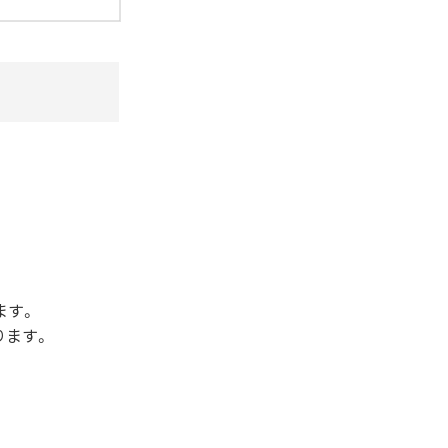
ます。
ります。