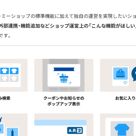
ーミーショップの標準機能に加えて独自の運営を実現したいショ
外部連携・機能追加などショップ運営上の「こんな機能がほしい
です。