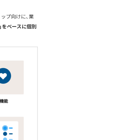
ップ向けに、業
」をベースに個別