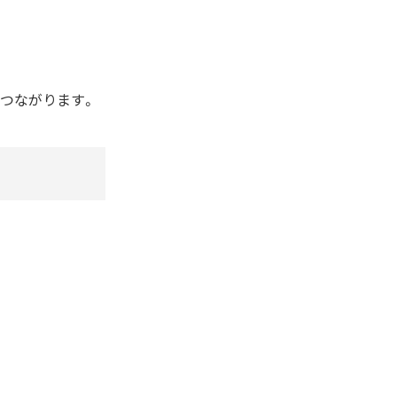
つながります。