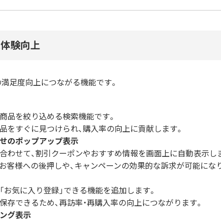
入体験向上
の満足度向上につながる機能です。
商品を絞り込める検索機能です。
品をすぐに見つけられ、購入率の向上に貢献します。
せのポップアップ表示
合わせて、割引クーポンやおすすめ情報を画面上に自動表示し
お客様への後押しや、キャンペーンの効果的な訴求が可能にな
「お気に入り登録」できる機能を追加します。
保存できるため、再訪率・再購入率の向上につながります。
ング表示