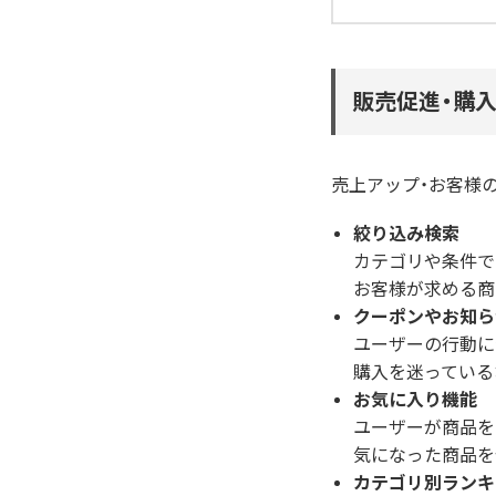
販売促進・購
売上アップ・お客様
絞り込み検索
カテゴリや条件で
お客様が求める商
クーポンやお知ら
ユーザーの行動に
購入を迷っている
お気に入り機能
ユーザーが商品を
気になった商品を
カテゴリ別ランキ