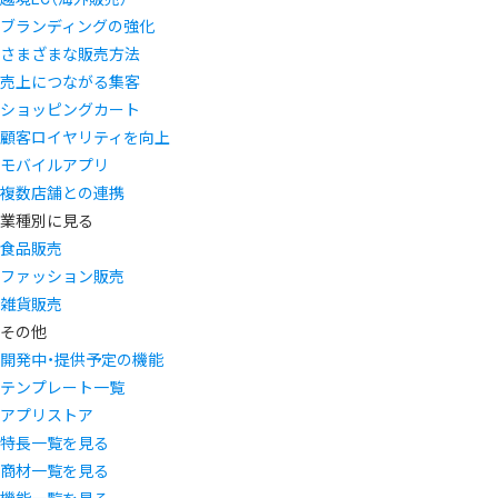
ブランディングの強化
さまざまな販売方法
売上につながる集客
ショッピングカート
顧客ロイヤリティを向上
モバイルアプリ
複数店舗との連携
業種別に見る
食品販売
ファッション販売
雑貨販売
その他
開発中・提供予定の機能
テンプレート一覧
アプリストア
特長一覧を見る
商材一覧を見る