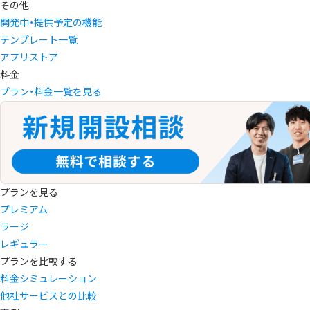
その他
開発中・提供予定の機能
テンプレート一覧
アプリストア
料金
プラン・料金一覧を見る
プランを見る
プレミアム
ラージ
レギュラー
プランを比較する
料金シミュレーション
他社サービスとの比較