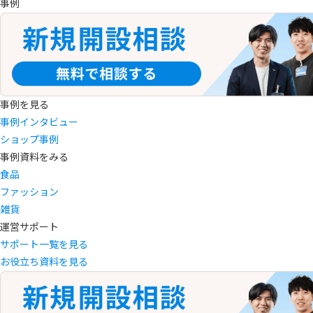
事例
事例を見る
事例インタビュー
ショップ事例
事例資料をみる
食品
ファッション
雑貨
運営サポート
サポート一覧を見る
お役立ち資料を見る