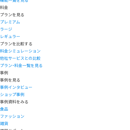
機能一覧を見る
料金
プランを見る
プレミアム
ラージ
レギュラー
プランを比較する
料金シミュレーション
他社サービスとの比較
プラン・料金一覧を見る
事例
事例を見る
事例インタビュー
ショップ事例
事例資料をみる
食品
ファッション
雑貨