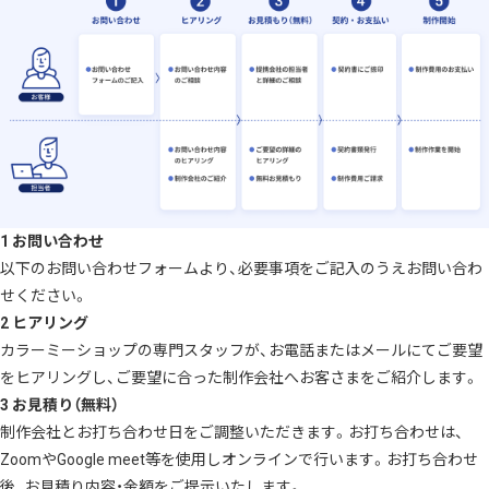
1 お問い合わせ
以下のお問い合わせフォームより、必要事項をご記入のうえお問い合わ
せください。
2 ヒアリング
カラーミーショップの専門スタッフが、お電話またはメールにてご要望
をヒアリングし、ご要望に合った制作会社へお客さまをご紹介します。
3 お見積り（無料）
制作会社とお打ち合わせ日をご調整いただきます。お打ち合わせは、
ZoomやGoogle meet等を使用しオンラインで行います。お打ち合わせ
後、お見積り内容・金額をご提示いたします。