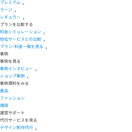
プレミアム
ラージ
レギュラー
プランを比較する
料金シミュレーション
他社サービスとの比較
プラン・料金一覧を見る
事例
事例を見る
事例インタビュー
ショップ事例
事例資料をみる
食品
ファッション
雑貨
運営サポート
代行サービスを見る
デザイン制作代行