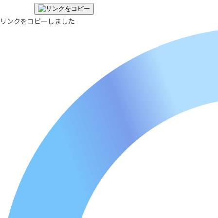
リンクをコピーしました