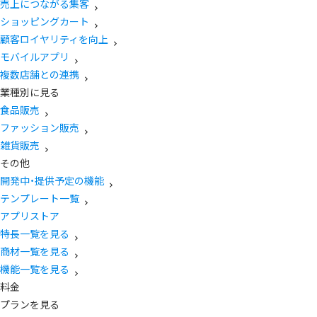
売上につながる集客
ショッピングカート
顧客ロイヤリティを向上
モバイルアプリ
複数店舗との連携
業種別に見る
食品販売
ファッション販売
雑貨販売
その他
開発中・提供予定の機能
テンプレート一覧
アプリストア
特長一覧を見る
商材一覧を見る
機能一覧を見る
料金
プランを見る