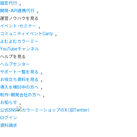
設定代行
開発・API連携代行
運営ノウハウを見る
イベント・セミナー
コミュニティイベントCarty
よむよむカラーミー
YouTubeチャンネル
ヘルプを見る
ヘルプセンター
サポート一覧を見る
お役立ち資料を見る
導入を検討中の方へ
制作・開発会社の方へ
お知らせ
公式SNS
ログイン
資料請求