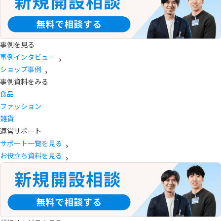
事例を見る
事例インタビュー
ショップ事例
事例資料をみる
食品
ファッション
雑貨
運営サポート
サポート一覧を見る
お役立ち資料を見る