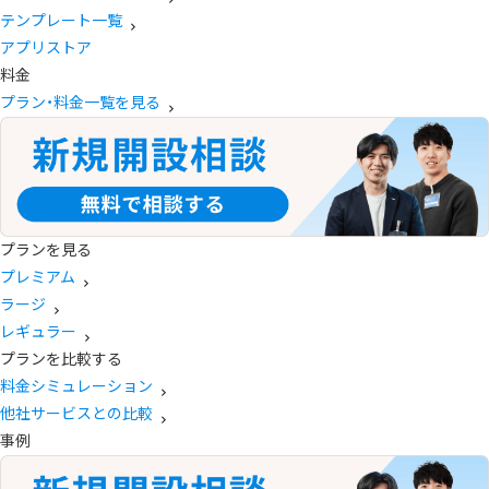
テンプレート一覧
アプリストア
料金
プラン・料金一覧を見る
プランを見る
プレミアム
ラージ
レギュラー
プランを比較する
料金シミュレーション
他社サービスとの比較
事例