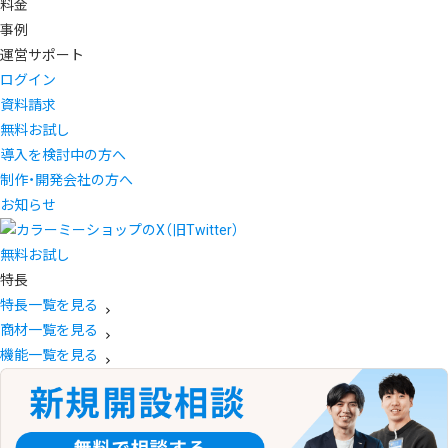
料金
事例
運営サポート
ログイン
資料請求
無料お試し
導入を検討中の方へ
制作・開発会社の方へ
お知らせ
無料お試し
特長
特長一覧を見る
商材一覧を見る
機能一覧を見る