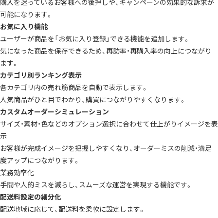
購入を迷っているお客様への後押しや、キャンペーンの効果的な訴求が
可能になります。
お気に入り機能
ユーザーが商品を「お気に入り登録」できる機能を追加します。
気になった商品を保存できるため、再訪率・再購入率の向上につながり
ます。
カテゴリ別ランキング表示
各カテゴリ内の売れ筋商品を自動で表示します。
人気商品がひと目でわかり、購買につながりやすくなります。
カスタムオーダーシミュレーション
サイズ・素材・色などのオプション選択に合わせて仕上がりイメージを表
示
お客様が完成イメージを把握しやすくなり、オーダーミスの削減・満足
度アップにつながります。
業務効率化
手間や人的ミスを減らし、スムーズな運営を実現する機能です。
配送料設定の細分化
配送地域に応じて、配送料を柔軟に設定します。