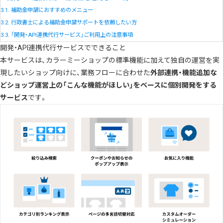
3.1.
補助金申請におすすめのメニュー
3.2.
行政書士による補助金申請サポートを依頼したい方
3.3.
「開発・API連携代行サービス」ご利用上の注意事項
開発・API連携代行サービスでできること
本サービスは、カラーミーショップの標準機能に加えて独自の運営を実
現したいショップ向けに、業務フローに合わせた
外部連携・機能追加な
どショップ運営上の「こんな機能がほしい」をベースに個別開発をする
サービス
です。