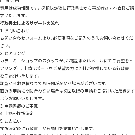
30万円
費用は成功報酬です。採択決定後に行政書士から事業者さまへ直接ご請
求いたします。
行政書士によるサポートの流れ
1. お問い合わせ
お問い合わせフォームより、必要事項をご記入のうえお問い合わせくだ
さい。
2. ヒアリング
カラーミーショップのスタッフが、お電話またはメールにてご要望をヒ
アリングし、申請サポートをご希望の方に弊社が提携している行政書士
をご紹介いたします。
調査からお見積りまでお時間がかかる場合がございます。
直近の申請に間に合わない場合は次回以降の申請をご検討いただきます
ようお願いいたします。
3. 申請書類のご用意
4. 申請〜採択決定
5. お支払い
採択決定後に行政書士から費用を請求いたします。