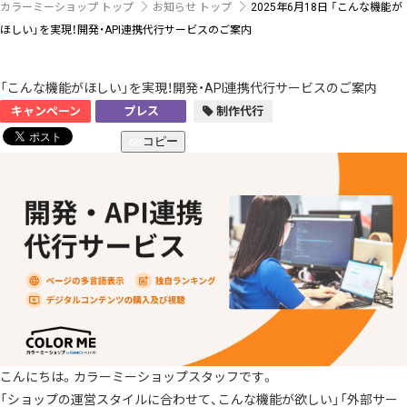
カラーミーショップ トップ
お知らせ トップ
2025年6月18日
「こんな機能が
ほしい」を実現！開発・API連携代行サービスのご案内
「こんな機能がほしい」を実現！開発・API連携代行サービスのご案内
キャンペーン
プレス
制作代行
コピー
こんにちは。カラーミーショップスタッフです。
「ショップの運営スタイルに合わせて、こんな機能が欲しい」「外部サー