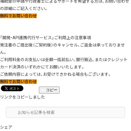
補助金の申請や行政書士によるサポートを希望する方は、お問い合わせ
の詳細にご記入ください。
無料でお問い合わせ
「開発・API連携代行サービス」ご利用上の注意事項
発注書のご提出後（ご契約後）のキャンセル、ご返金は承っておりませ
ん。
ご利用料金のお支払いは全額一括前払い、銀行振込、またはクレジット
カード決済のいずれかにてお願いいたします。
ご依頼内容によっては、お受けできかねる場合もございます。
無料でお問い合わせ
コピー
リンクをコピーしました
シェア