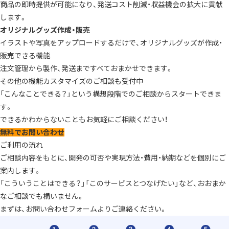
商品の即時提供が可能になり、発送コスト削減・収益機会の拡大に貢献
します。
オリジナルグッズ作成・販売
イラストや写真をアップロードするだけで、オリジナルグッズが作成・
販売できる機能
注文管理から製作、発送まですべておまかせできます。
その他の機能カスタマイズのご相談も受付中
「こんなことできる？」という構想段階でのご相談からスタートできま
す。
できるかわからないこともお気軽にご相談ください！
無料でお問い合わせ
ご利用の流れ
ご相談内容をもとに、開発の可否や実現方法・費用・納期などを個別にご
案内します。
「こういうことはできる？」「このサービスとつなげたい」など、おおまか
なご相談でも構いません。
まずは、お問い合わせフォームよりご連絡ください。