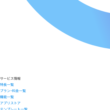
サービス情報
特長一覧
プラン・料金一覧
機能一覧
アプリストア
テンプレート一覧