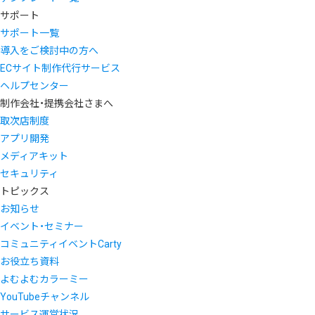
サポート
サポート一覧
導入をご検討中の方へ
ECサイト制作代行サービス
ヘルプセンター
制作会社・提携会社さまへ
取次店制度
アプリ開発
メディアキット
セキュリティ
トピックス
お知らせ
イベント・セミナー
コミュニティイベントCarty
お役立ち資料
よむよむカラーミー
YouTubeチャンネル
サービス運営状況