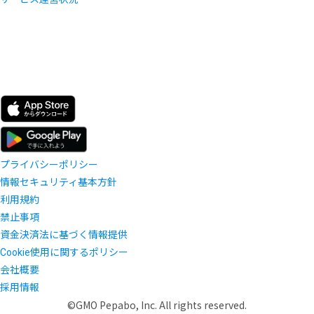
プライバシーポリシー
情報セキュリティ基本方針
利用規約
禁止事項
資金決済法に基づく情報提供
Cookie使用に関するポリシー
会社概要
採用情報
©GMO Pepabo, Inc. All rights reserved.