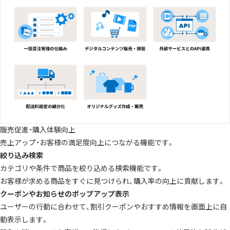
販売促進・購入体験向上
売上アップ・お客様の満足度向上につながる機能です。
絞り込み検索
カテゴリや条件で商品を絞り込める検索機能です。
お客様が求める商品をすぐに見つけられ、購入率の向上に貢献します。
クーポンやお知らせのポップアップ表示
ユーザーの行動に合わせて、割引クーポンやおすすめ情報を画面上に自
動表示します。