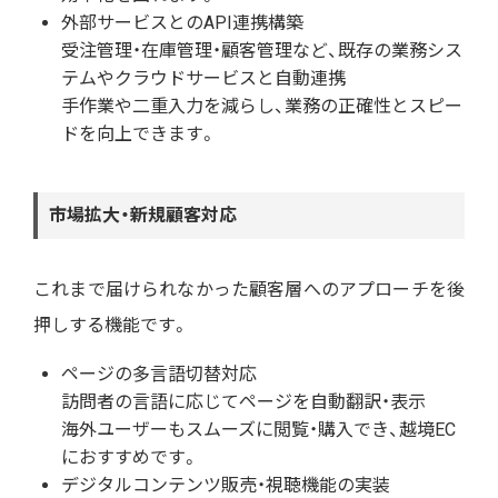
外部サービスとのAPI連携構築
受注管理・在庫管理・顧客管理など、既存の業務シス
テムやクラウドサービスと自動連携
手作業や二重入力を減らし、業務の正確性とスピー
ドを向上できます。
市場拡大・新規顧客対応
これまで届けられなかった顧客層へのアプローチを後
押しする機能です。
ページの多言語切替対応
訪問者の言語に応じてページを自動翻訳・表示
海外ユーザーもスムーズに閲覧・購入でき、越境EC
におすすめです。
デジタルコンテンツ販売・視聴機能の実装