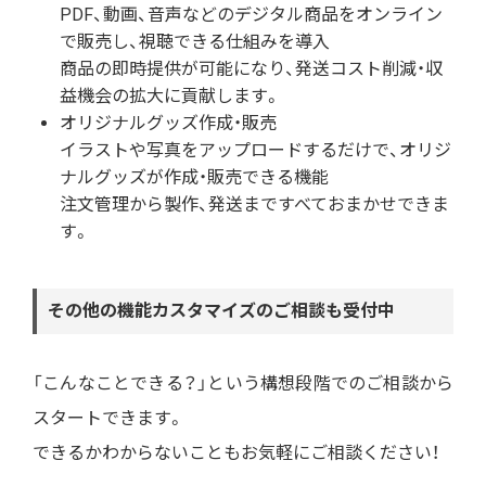
PDF、動画、音声などのデジタル商品をオンライン
で販売し、視聴できる仕組みを導入
商品の即時提供が可能になり、発送コスト削減・収
益機会の拡大に貢献します。
オリジナルグッズ作成・販売
イラストや写真をアップロードするだけで、オリジ
ナルグッズが作成・販売できる機能
注文管理から製作、発送まですべておまかせできま
す。
その他の機能カスタマイズのご相談も受付中
「こんなことできる？」という構想段階でのご相談から
スタートできます。
できるかわからないこともお気軽にご相談ください！