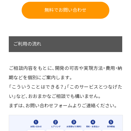
無料でお問い合わせ
ご利用の流れ
ご相談内容をもとに、開発の可否や実現方法・費用・納
期などを個別にご案内します。
「こういうことはできる？」「このサービスとつなげた
い」など、おおまかなご相談でも構いません。
まずは、お問い合わせフォームよりご連絡ください。