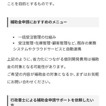
ことを目的とするものです。
補助金申請におすすめのメニュー
一括受注管理の仕組み
受注管理・在庫管理・顧客管理など、既存の業務
システムやクラウドサービスと自動連携
上記のように、省力化につながる個別開発費用は補助
金の対象となる可能性があります。
ご希望の内容が補助金の対象となるか、まずはお気軽
にお問い合わせください。
行政書士による補助金申請サポートを依頼したい
方