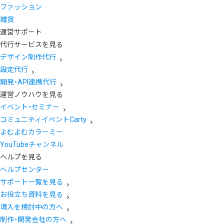
ファッション
雑貨
運営サポート
代行サービスを見る
デザイン制作代行
設定代行
開発・API連携代行
運営ノウハウを見る
イベント・セミナー
コミュニティイベントCarty
よむよむカラーミー
YouTubeチャンネル
ヘルプを見る
ヘルプセンター
サポート一覧を見る
お役立ち資料を見る
導入を検討中の方へ
制作・開発会社の方へ