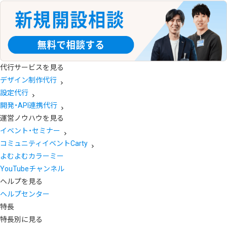
代行サービスを見る
デザイン制作代行
設定代行
開発・API連携代行
運営ノウハウを見る
イベント・セミナー
コミュニティイベントCarty
よむよむカラーミー
YouTubeチャンネル
ヘルプを見る
ヘルプセンター
特長
特長別に見る