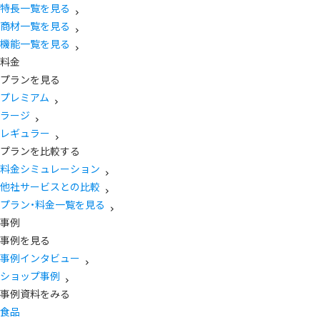
特長一覧を見る
商材一覧を見る
機能一覧を見る
料金
プランを見る
プレミアム
ラージ
レギュラー
プランを比較する
料金シミュレーション
他社サービスとの比較
プラン・料金一覧を見る
事例
事例を見る
事例インタビュー
ショップ事例
事例資料をみる
食品