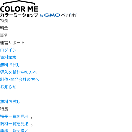
特長
料金
事例
運営サポート
ログイン
資料請求
無料お試し
導入を検討中の方へ
制作・開発会社の方へ
お知らせ
無料お試し
特長
特長一覧を見る
商材一覧を見る
機能一覧を見る