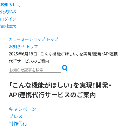
お知らせ
公式SNS
ログイン
資料請求
カラーミーショップ トップ
お知らせ トップ
2025年6月18日
「こんな機能がほしい」を実現！開発・API連携
代行サービスのご案内
「こんな機能がほしい」を実現！開発・
API連携代行サービスのご案内
キャンペーン
プレス
制作代行