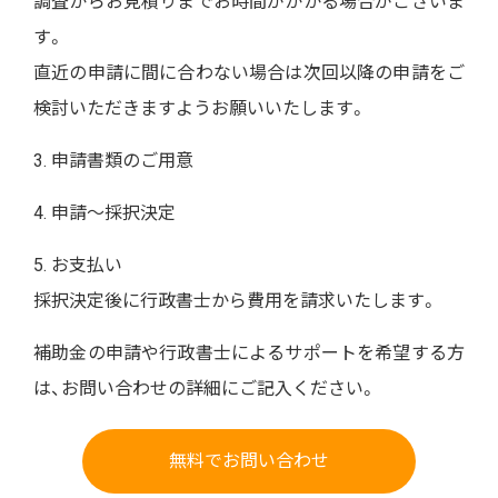
調査からお見積りまでお時間がかかる場合がございま
す。
直近の申請に間に合わない場合は次回以降の申請をご
検討いただきますようお願いいたします。
3. 申請書類のご用意
4. 申請〜採択決定
5. お支払い
採択決定後に行政書士から費用を請求いたします。
補助金の申請や行政書士によるサポートを希望する方
は、お問い合わせの詳細にご記入ください。
無料でお問い合わせ