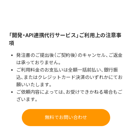
「開発・API連携代行サービス」ご利用上の注意事
項
発注書のご提出後（ご契約後）のキャンセル、ご返金
は承っておりません。
ご利用料金のお支払いは全額一括前払い、銀行振
込、またはクレジットカード決済のいずれかにてお
願いいたします。
ご依頼内容によっては、お受けできかねる場合もご
ざいます。
無料でお問い合わせ