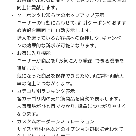
お客様が求める商品をすぐに見つけられ、購入率の
向上に貢献します。
クーポンやお知らせのポップアップ表示
ユーザーの行動に合わせて、割引クーポンやおすす
め情報を画面上に自動表示します。
購入を迷っているお客様への後押しや、キャンペー
ンの効果的な訴求が可能になります。
お気に入り機能
ユーザーが商品を「お気に入り登録」できる機能を
追加します。
気になった商品を保存できるため、再訪率・再購入
率の向上につながります。
カテゴリ別ランキング表示
各カテゴリ内の売れ筋商品を自動で表示します。
人気商品がひと目でわかり、購買につながりやすく
なります。
カスタムオーダーシミュレーション
サイズ・素材・色などのオプション選択に合わせて