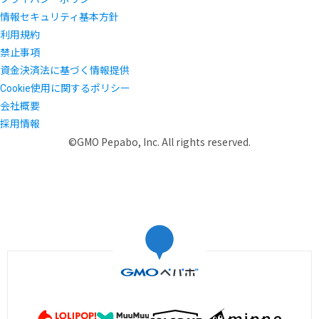
情報セキュリティ基本方針
利用規約
禁止事項
資金決済法に基づく情報提供
Cookie使用に関するポリシー
会社概要
採用情報
©GMO Pepabo, Inc. All rights reserved.