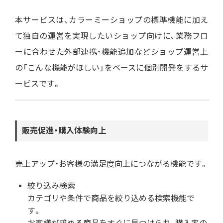
本サービスは、カラーミーショップの標準機能に加え
て独自の運営を実現したいショップ向けに、業務フロ
ーに合わせた
外部連携・機能追加などショップ運営上
の「こんな機能がほしい」をベースに個別開発をするサ
ービス
です。
販売促進・購入体験向上
売上アップ・お客様の満足度向上につながる機能です。
絞り込み検索
カテゴリや条件で商品を絞り込める検索機能で
す。