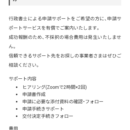
行政書士による申請サポートをご希望の方に、申請サ
ポートサービスを有償でご案内いたします。
成功報酬のため、不採択の場合費用は発生いたしませ
ん。
信頼できるサポート先をお探しの事業者さまはぜひご
相談ください。
サポート内容
ヒアリング(Zoomで2時間×2回)
申請書作成
申請に必要な添付資料の確認・フォロー
申請手続きサポート
交付決定手続きフォロー
費用