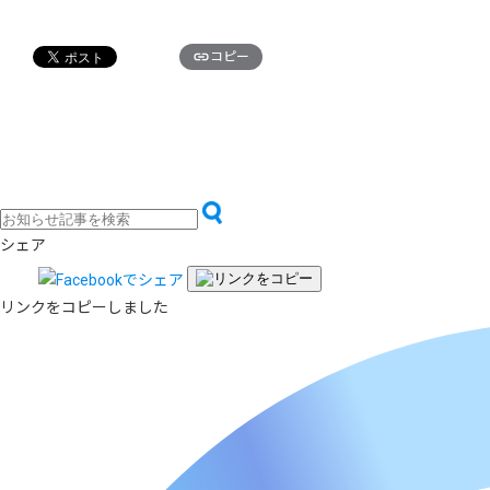
コピー
シェア
リンクをコピーしました