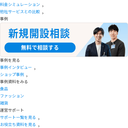
料金シミュレーション
他社サービスとの比較
事例
事例を見る
事例インタビュー
ショップ事例
事例資料をみる
食品
ファッション
雑貨
運営サポート
サポート一覧を見る
お役立ち資料を見る