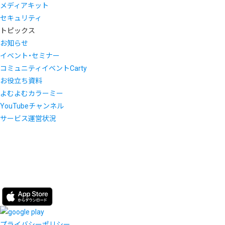
メディアキット
セキュリティ
トピックス
お知らせ
イベント・セミナー
コミュニティイベントCarty
お役立ち資料
よむよむカラーミー
YouTubeチャンネル
サービス運営状況
プライバシーポリシー