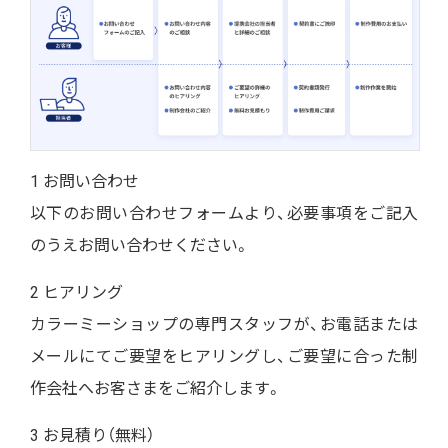
1 お問い合わせ
以下のお問い合わせフォームより、必要事項をご記入
のうえお問い合わせください。
2 ヒアリング
カラーミーショップの専門スタッフが、お電話または
メールにてご要望をヒアリングし、ご要望に合った制
作会社へお客さまをご紹介します。
3 お見積り（無料）