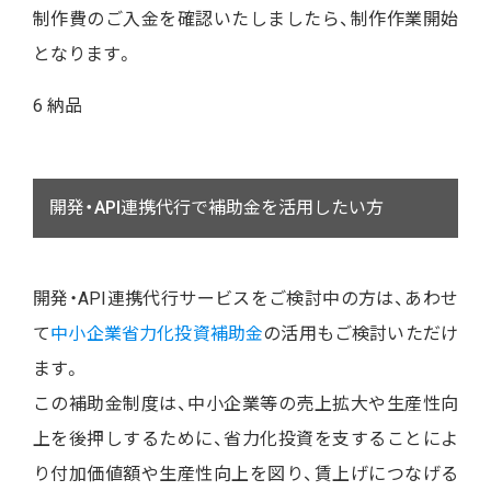
制作費のご入金を確認いたしましたら、制作作業開始
となります。
6 納品
開発・API連携代行で補助金を活用したい方
開発・API連携代行サービスをご検討中の方は、あわせ
て
中小企業省力化投資補助金
の活用もご検討いただけ
ます。
この補助金制度は、中小企業等の売上拡大や生産性向
上を後押しするために、省力化投資を支することによ
り付加価値額や生産性向上を図り、賃上げにつなげる