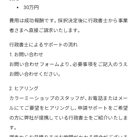
30万円
費用は成功報酬です。採択決定後に行政書士から事業
者さまへ直接ご請求いたします。
行政書士によるサポートの流れ
1. お問い合わせ
お問い合わせフォームより、必要事項をご記入のうえ
お問い合わせください。
2. ヒアリング
カラーミーショップのスタッフが、お電話またはメー
ルにてご要望をヒアリングし、申請サポートをご希望
の方に弊社が提携している行政書士をご紹介いたしま
す。