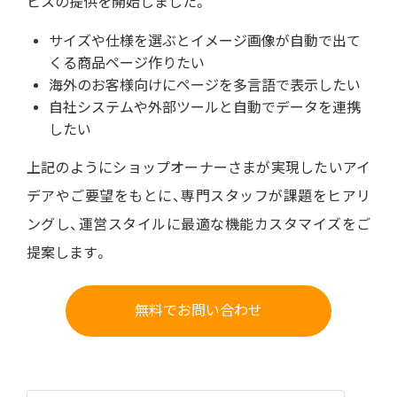
ビス
の提供を開始しました。
サイズや仕様を選ぶとイメージ画像が自動で出て
くる商品ページ作りたい
海外のお客様向けにページを多言語で表示したい
自社システムや外部ツールと自動でデータを連携
したい
上記のようにショップオーナーさまが実現したいアイ
デアやご要望をもとに、専門スタッフが課題をヒアリ
ングし、運営スタイルに最適な機能カスタマイズをご
提案します。
無料でお問い合わせ