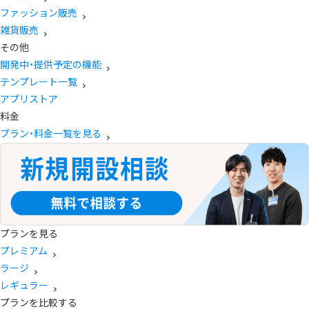
ファッション販売
雑貨販売
その他
開発中・提供予定の機能
テンプレート一覧
アプリストア
料金
プラン・料金一覧を見る
プランを見る
プレミアム
ラージ
レギュラー
プランを比較する