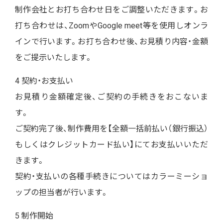
制作会社とお打ち合わせ日をご調整いただきます。お
打ち合わせは、ZoomやGoogle meet等を使用しオンラ
インで行います。お打ち合わせ後、お見積り内容・金額
をご提示いたします。
4 契約・お支払い
お見積り金額確定後、ご契約の手続きをおこないま
す。
ご契約完了後、制作費用を【全額一括前払い（銀行振込）
もしくはクレジットカード払い】にてお支払いいただ
きます。
契約・支払いの各種手続きについてはカラーミーショ
ップの担当者が行います。
5 制作開始