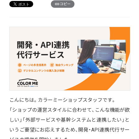
コピー
こんにちは。カラーミーショップスタッフです。
「ショップの運営スタイルに合わせて、こんな機能が欲
しい」「外部サービスや基幹システムと連携したい」と
いうご要望にお応えするため、
開発・API連携代行サー