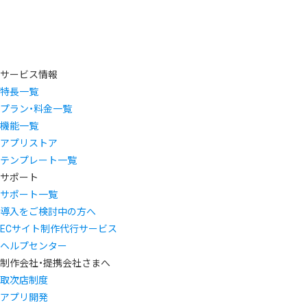
サービス情報
特長一覧
プラン・料金一覧
機能一覧
アプリストア
テンプレート一覧
サポート
サポート一覧
導入をご検討中の方へ
ECサイト制作代行サービス
ヘルプセンター
制作会社・提携会社さまへ
取次店制度
アプリ開発