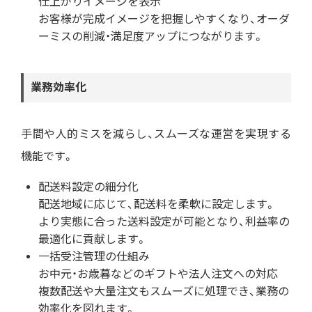
仕上がりイメージを表示
お客様が完成イメージを把握しやすくなり、オーダ
ーミスの削減・満足度アップにつながります。
業務効率化
手間や人的ミスを減らし、スムーズな運営を実現する
機能です。
配送料設定の細分化
配送地域に応じて、配送料を柔軟に設定します。
より実態に合った送料設定が可能となり、利益率の
最適化に貢献します。
一括受注管理の仕組み
お中元・お歳暮などのギフトや法人注文への対応
複数配送や大量注文もスムーズに処理でき、業務の
効率化を図れます。