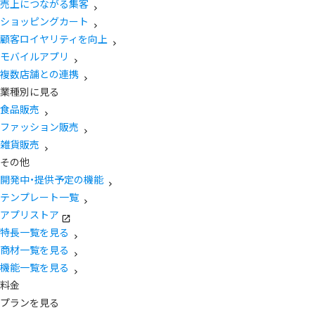
売上につながる集客
ショッピングカート
顧客ロイヤリティを向上
モバイルアプリ
複数店舗との連携
業種別に見る
食品販売
ファッション販売
雑貨販売
その他
開発中・提供予定の機能
テンプレート一覧
アプリストア
特長一覧を見る
商材一覧を見る
機能一覧を見る
料金
プランを見る