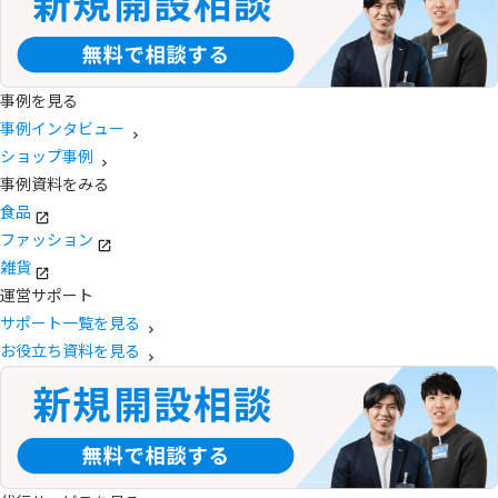
事例を見る
事例インタビュー
ショップ事例
事例資料をみる
食品
ファッション
雑貨
運営サポート
サポート一覧を見る
お役立ち資料を見る