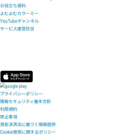
お役立ち資料
よむよむカラーミー
YouTubeチャンネル
サービス運営状況
プライバシーポリシー
情報セキュリティ基本方針
利用規約
禁止事項
資金決済法に基づく情報提供
Cookie使用に関するポリシー