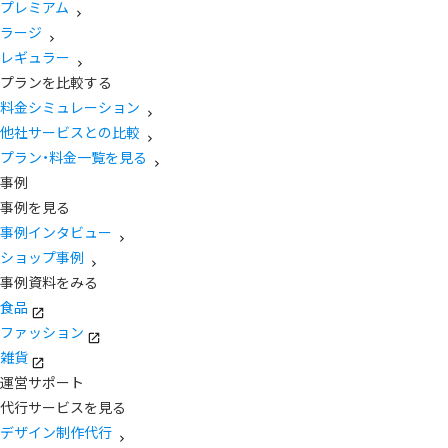
プレミアム
ラージ
レギュラー
プランを比較する
料金シミュレーション
他社サービスとの比較
プラン・料金一覧を見る
事例
事例を見る
事例インタビュー
ショップ事例
事例資料をみる
食品
ファッション
雑貨
運営サポート
代行サービスを見る
デザイン制作代行