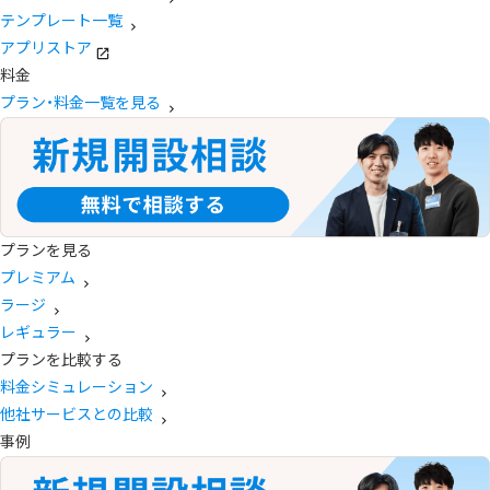
テンプレート一覧
アプリストア
料金
プラン・料金一覧を見る
プランを見る
プレミアム
ラージ
レギュラー
プランを比較する
料金シミュレーション
他社サービスとの比較
事例