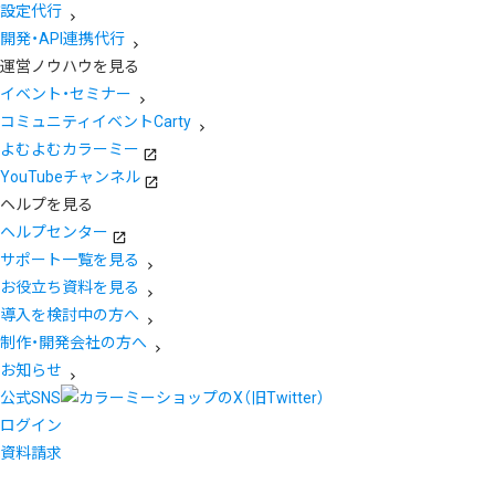
設定代行
開発・API連携代行
運営ノウハウを見る
イベント・セミナー
コミュニティイベントCarty
よむよむカラーミー
YouTubeチャンネル
ヘルプを見る
ヘルプセンター
サポート一覧を見る
お役立ち資料を見る
導入を検討中の方へ
制作・開発会社の方へ
お知らせ
公式SNS
ログイン
資料請求