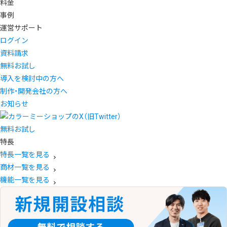
料金
事例
運営サポート
ログイン
資料請求
無料お試し
導入を検討中の方へ
制作・開発会社の方へ
お知らせ
無料お試し
特長
特長一覧を見る
商材一覧を見る
機能一覧を見る