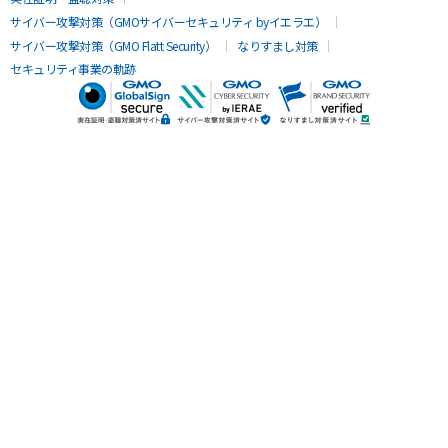
サイバー攻撃対策（GMOサイバーセキュリティ byイエラエ）
サイバー攻撃対策（GMO Flatt Security）
なりすまし対策
セキュリティ事業の軌跡