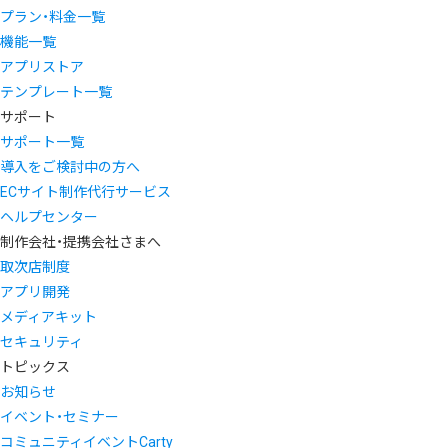
プラン・料金一覧
機能一覧
アプリストア
テンプレート一覧
サポート
サポート一覧
導入をご検討中の方へ
ECサイト制作代行サービス
ヘルプセンター
制作会社・提携会社さまへ
取次店制度
アプリ開発
メディアキット
セキュリティ
トピックス
お知らせ
イベント・セミナー
コミュニティイベントCarty