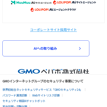
コーポレートサイト
採用サイト
AIへの取り組み
GMOインターネットグループのセキュリティ事業について
世界初総合ネットセキュリティサービス「GMOセキュリティ24」
パスワード漏洩診断
Webサイトリスク診断
セキュリティ相談AIチャットボット
実在証明・盗聴対策