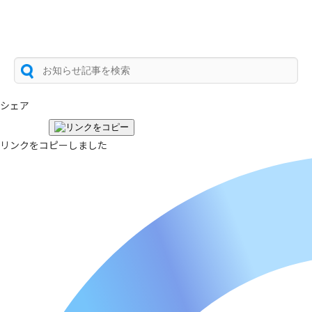
シェア
リンクをコピーしました