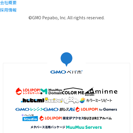
会社概要
採用情報
©GMO Pepabo, Inc. All rights reserved.