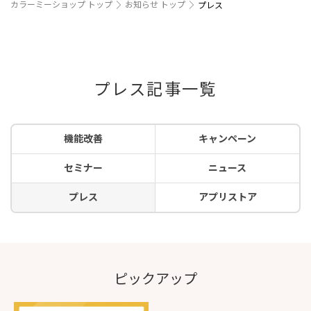
カラーミーショップ トップ
お知らせ トップ
プレス
プレス記事一覧
機能改善
キャンペーン
セミナー
ニュース
プレス
アプリストア
ピックアップ