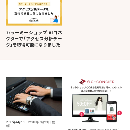
カラーミーショップ AIコネ
クターで「アクセス分析デー
タ」を取得可能になりました
2017年6月10日
（2018年7月23日 更
新）