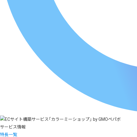
サービス情報
特長一覧