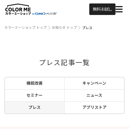
無料お試し
カラーミーショップ トップ
お知らせ トップ
プレス
プレス記事一覧
機能改善
キャンペーン
セミナー
ニュース
プレス
アプリストア