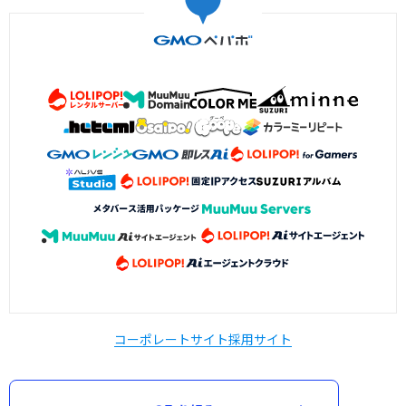
コーポレートサイト
採用サイト