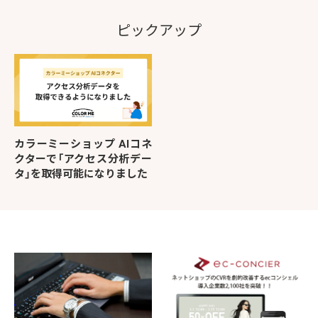
ピックアップ
カラーミーショップ AIコネ
クターで「アクセス分析デー
タ」を取得可能になりました