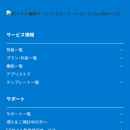
サービス情報
特長一覧
プラン・料金一覧
機能一覧
アプリストア
テンプレート一覧
サポート
サポート一覧
導入をご検討中の方へ