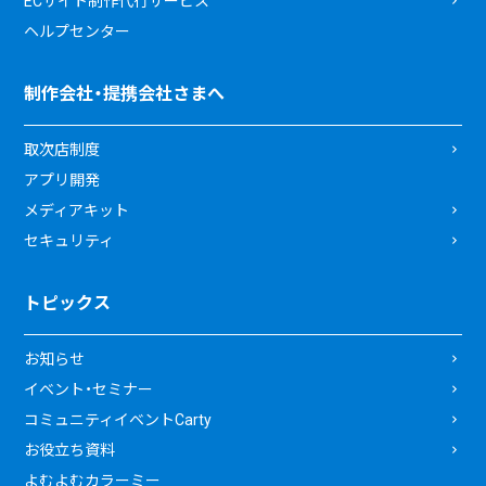
ECサイト制作代行サービス
ヘルプセンター
制作会社・提携会社さまへ
取次店制度
アプリ開発
メディアキット
セキュリティ
トピックス
お知らせ
イベント・セミナー
コミュニティイベントCarty
お役立ち資料
よむよむカラーミー