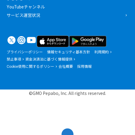
YouTubeチャンネル
サービス運営状況
プライバシーポリシー
情報セキュリティ基本方針
利用規約
禁止事項
資金決済法に基づく情報提供
Cookie使用に関するポリシー
会社概要
採用情報
©GMO Pepabo, Inc. All rights reserved.