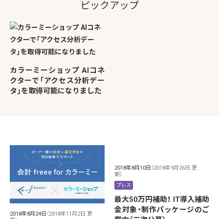
ピックアップ
カラーミーショップ AIコネ
クターで「アクセス分析デー
タ」を取得可能になりました
2018年8月10日
（2018年9月26日 更
新）
プレス
最大50万円補助！ IT導入補助
金対象・制作パッケージのご
2018年8月24日
（2018年11月2日 更