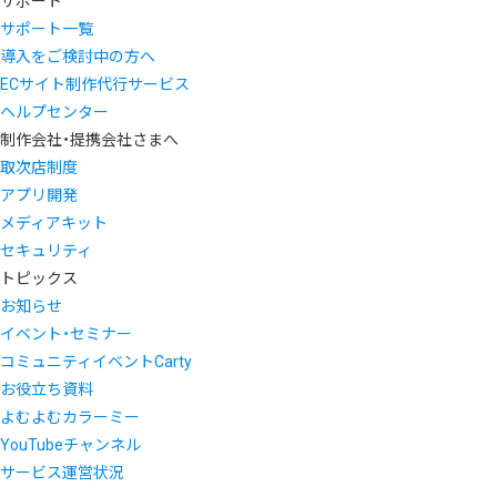
サポート
サポート一覧
導入をご検討中の方へ
ECサイト制作代行サービス
ヘルプセンター
制作会社・提携会社さまへ
取次店制度
アプリ開発
メディアキット
セキュリティ
トピックス
お知らせ
イベント・セミナー
コミュニティイベントCarty
お役立ち資料
よむよむカラーミー
YouTubeチャンネル
サービス運営状況