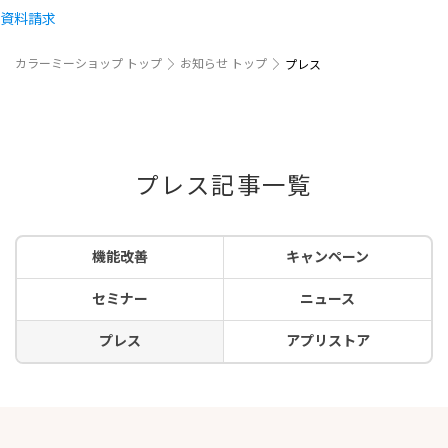
資料請求
カラーミーショップ トップ
お知らせ トップ
プレス
プレス記事一覧
機能改善
キャンペーン
セミナー
ニュース
プレス
アプリストア