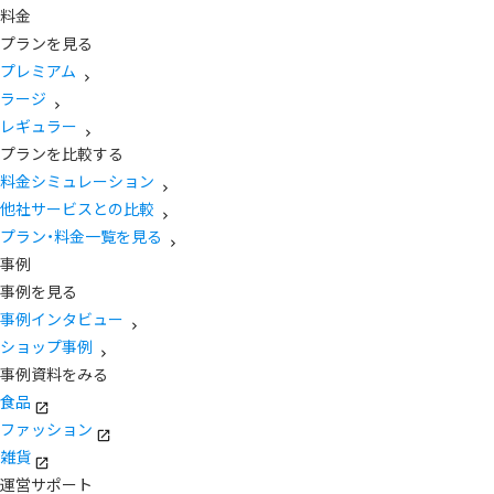
料金
プランを見る
プレミアム
ラージ
レギュラー
プランを比較する
料金シミュレーション
他社サービスとの比較
プラン・料金一覧を見る
事例
事例を見る
事例インタビュー
ショップ事例
事例資料をみる
食品
ファッション
雑貨
運営サポート