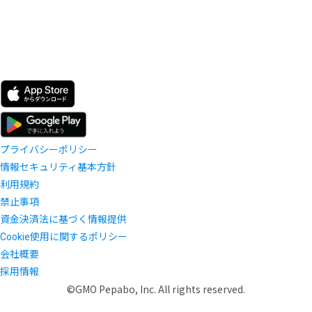
プライバシーポリシー
情報セキュリティ基本方針
利用規約
禁止事項
資金決済法に基づく情報提供
Cookie使用に関するポリシー
会社概要
採用情報
©GMO Pepabo, Inc. All rights reserved.