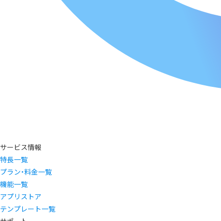
サービス情報
特長一覧
プラン・料金一覧
機能一覧
アプリストア
テンプレート一覧