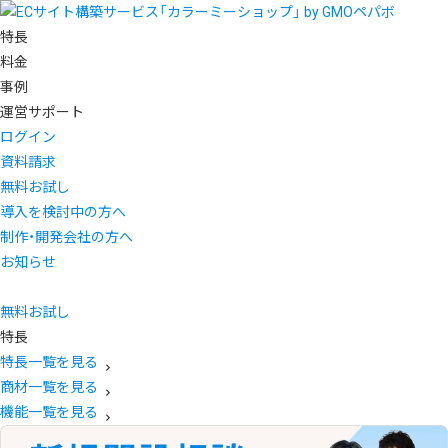
特長
料金
事例
運営サポート
ログイン
資料請求
無料お試し
導入を検討中の方へ
制作・開発会社の方へ
お知らせ
無料お試し
特長
特長一覧を見る
商材一覧を見る
機能一覧を見る