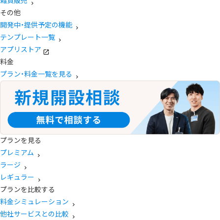
雑貨販売
その他
開発中・提供予定の機能
テンプレート一覧
アプリストア
料金
プラン・料金一覧を見る
プランを見る
プレミアム
ラージ
レギュラー
プランを比較する
料金シミュレーション
他社サービスとの比較