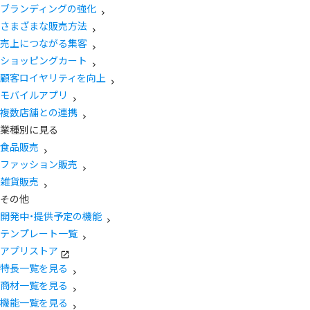
ブランディングの強化
さまざまな販売方法
売上につながる集客
ショッピングカート
顧客ロイヤリティを向上
モバイルアプリ
複数店舗との連携
業種別に見る
食品販売
ファッション販売
雑貨販売
その他
開発中・提供予定の機能
テンプレート一覧
アプリストア
特長一覧を見る
商材一覧を見る
機能一覧を見る