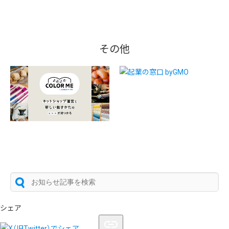
その他
シェア