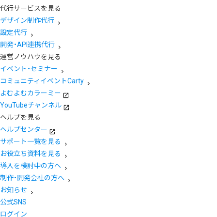
代行サービスを見る
デザイン制作代行
設定代行
開発・API連携代行
運営ノウハウを見る
イベント・セミナー
コミュニティイベントCarty
よむよむカラーミー
YouTubeチャンネル
ヘルプを見る
ヘルプセンター
サポート一覧を見る
お役立ち資料を見る
導入を検討中の方へ
制作・開発会社の方へ
お知らせ
公式SNS
ログイン