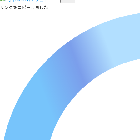
リンクをコピーしました