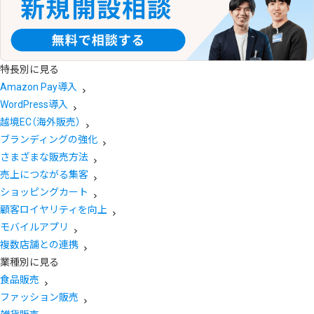
特長別に見る
Amazon Pay導入
WordPress導入
越境EC（海外販売）
ブランディングの強化
さまざまな販売方法
売上につながる集客
ショッピングカート
顧客ロイヤリティを向上
モバイルアプリ
複数店舗との連携
業種別に見る
食品販売
ファッション販売