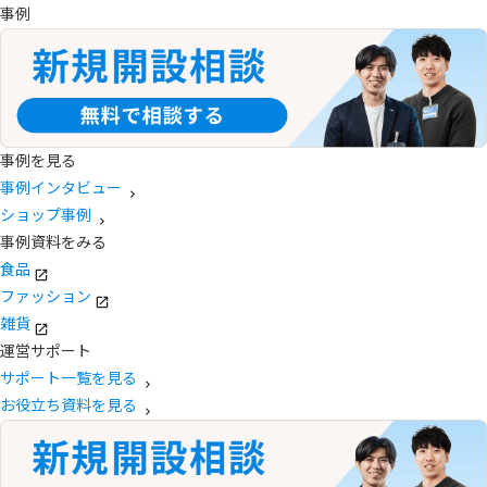
事例
事例を見る
事例インタビュー
ショップ事例
事例資料をみる
食品
ファッション
雑貨
運営サポート
サポート一覧を見る
お役立ち資料を見る