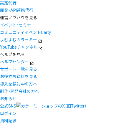
設定代行
開発・API連携代行
運営ノウハウを見る
イベント・セミナー
コミュニティイベントCarty
よむよむカラーミー
YouTubeチャンネル
ヘルプを見る
ヘルプセンター
サポート一覧を見る
お役立ち資料を見る
導入を検討中の方へ
制作・開発会社の方へ
お知らせ
公式SNS
ログイン
資料請求