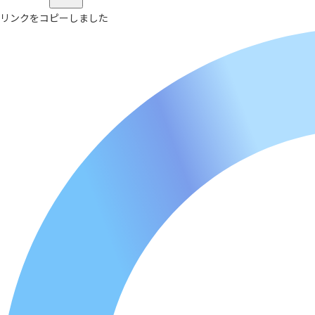
リンクをコピーしました