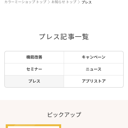
カラーミーショップ トップ
お知らせ トップ
プレス
プレス記事一覧
機能改善
キャンペーン
セミナー
ニュース
プレス
アプリストア
ピックアップ