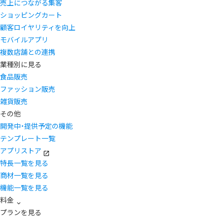
売上につながる集客
ショッピングカート
顧客ロイヤリティを向上
モバイルアプリ
複数店舗との連携
業種別に見る
食品販売
ファッション販売
雑貨販売
その他
開発中・提供予定の機能
テンプレート一覧
アプリストア
特長一覧を見る
商材一覧を見る
機能一覧を見る
料金
プランを見る