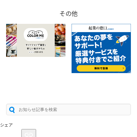
その他
シェア