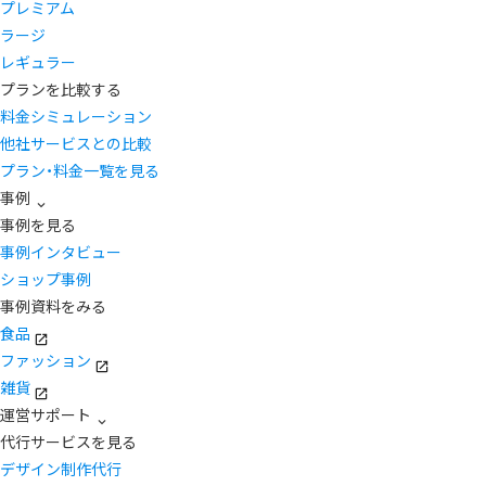
プレミアム
ラージ
レギュラー
プランを比較する
料金シミュレーション
他社サービスとの比較
プラン・料金一覧を見る
事例
事例を見る
事例インタビュー
ショップ事例
事例資料をみる
食品
ファッション
雑貨
運営サポート
代行サービスを見る
デザイン制作代行