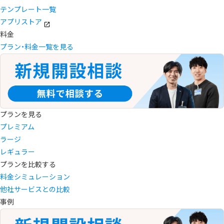
テンプレート一覧
アプリストア
料金
プラン・料金一覧を見る
プランを見る
プレミアム
ラージ
レギュラー
プランを比較する
料金シミュレーション
他社サービスとの比較
事例