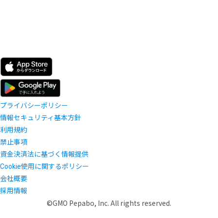
プライバシーポリシー
情報セキュリティ基本方針
利用規約
禁止事項
資金決済法に基づく情報提供
Cookie使用に関するポリシー
会社概要
採用情報
©GMO Pepabo, Inc. All rights reserved.