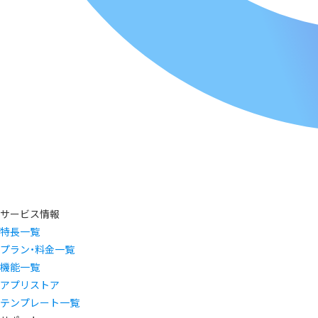
サービス情報
特長一覧
プラン・料金一覧
機能一覧
アプリストア
テンプレート一覧