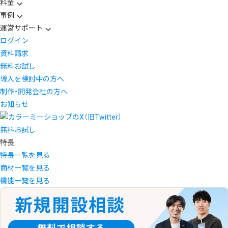
料金
事例
運営サポート
ログイン
資料請求
無料お試し
導入を検討中の方へ
制作・開発会社の方へ
お知らせ
無料お試し
特長
特長一覧を見る
商材一覧を見る
機能一覧を見る