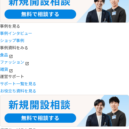
事例を見る
事例インタビュー
ショップ事例
事例資料をみる
食品
ファッション
雑貨
運営サポート
サポート一覧を見る
お役立ち資料を見る