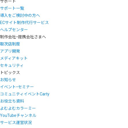
サポート
サポート一覧
導入をご検討中の方へ
ECサイト制作代行サービス
ヘルプセンター
制作会社・提携会社さまへ
取次店制度
アプリ開発
メディアキット
セキュリティ
トピックス
お知らせ
イベント・セミナー
コミュニティイベントCarty
お役立ち資料
よむよむカラーミー
YouTubeチャンネル
サービス運営状況