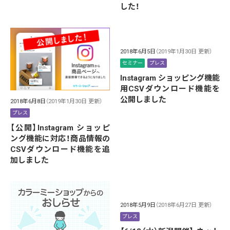
した！
2018年6月5日
（2019年1月30日 更新）
セミナー
プレス
Instagram ショッピング機能
用CSVダウンロード機能を
公開しました
2018年6月8日
（2019年1月30日 更新）
プレス
【公開】Instagram ショッピ
ング機能に対応！商品情報の
CSVダウンロード機能を追
加しました
2018年5月9日
（2018年6月27日 更新）
プレス