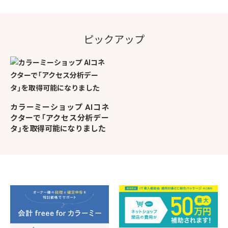
ピックアップ
カラーミーショップ AIコネ
クターで「アクセス分析デー
タ」を取得可能になりました