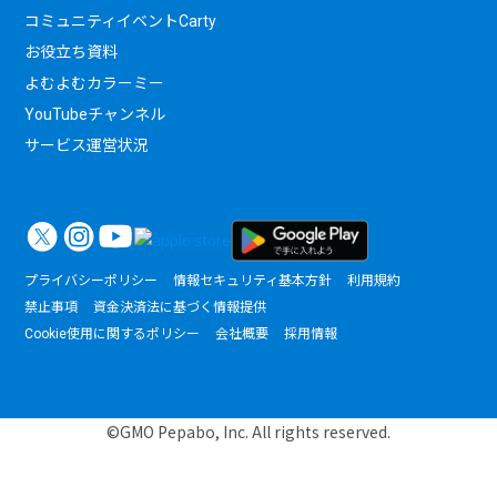
コミュニティイベントCarty
お役立ち資料
よむよむカラーミー
YouTubeチャンネル
サービス運営状況
プライバシーポリシー
情報セキュリティ基本方針
利用規約
禁止事項
資金決済法に基づく情報提供
Cookie使用に関するポリシー
会社概要
採用情報
©GMO Pepabo, Inc. All rights reserved.