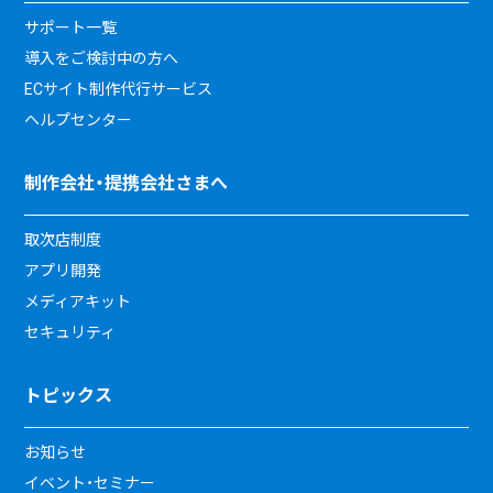
サポート一覧
導入をご検討中の方へ
ECサイト制作代行サービス
ヘルプセンター
制作会社・提携会社さまへ
取次店制度
アプリ開発
メディアキット
セキュリティ
トピックス
お知らせ
イベント・セミナー