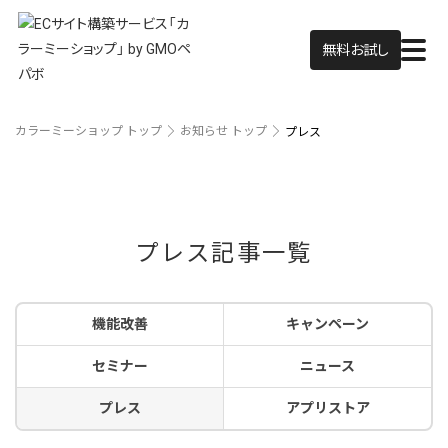
無料お試し
カラーミーショップ トップ
お知らせ トップ
プレス
プレス記事一覧
機能改善
キャンペーン
セミナー
ニュース
プレス
アプリストア