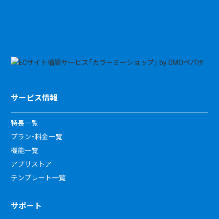
サービス情報
特長一覧
プラン・料金一覧
機能一覧
アプリストア
テンプレート一覧
サポート