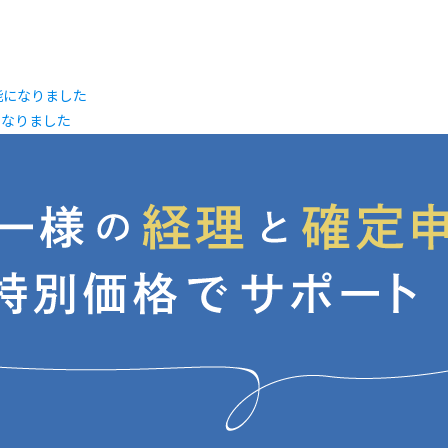
になりました