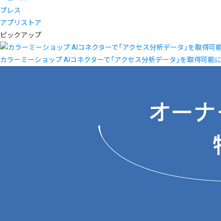
プレス
アプリストア
ピックアップ
カラーミーショップ AIコネクターで「アクセス分析データ」を取得可能