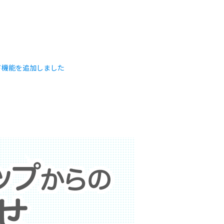
ード機能を追加しました