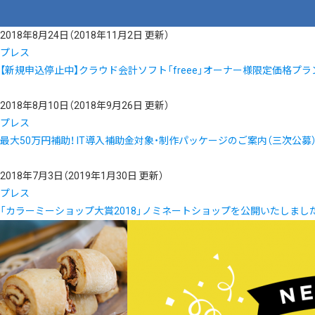
2018年8月24日
（2018年11月2日 更新）
プレス
【新規申込停止中】クラウド会計ソフト「freee」オーナー様限定価格プ
2018年8月10日
（2018年9月26日 更新）
プレス
最大50万円補助！ IT導入補助金対象・制作パッケージのご案内（三次公募
2018年7月3日
（2019年1月30日 更新）
プレス
「カラーミーショップ大賞2018」ノミネートショップを公開いたしまし