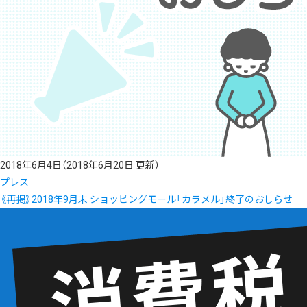
2018年6月4日
（2018年6月20日 更新）
プレス
《再掲》2018年9月末 ショッピングモール「カラメル」終了のおしらせ