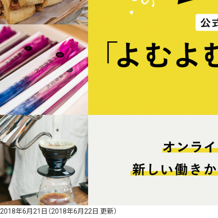
2018年6月21日
（2018年6月22日 更新）