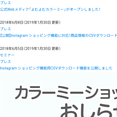
プレス
公式Webメディア「よむよむカラーミー」がオープンしました！
2018年6月8日
（2019年1月30日 更新）
プレス
【公開】Instagram ショッピング機能に対応！商品情報のCSVダウンロ
2018年6月5日
（2019年1月30日 更新）
セミナー
プレス
Instagram ショッピング機能用CSVダウンロード機能を公開しました