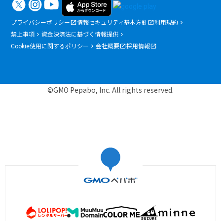
プライバシーポリシー
情報セキュリティ基本方針
利用規約
禁止事項
資金決済法に基づく情報提供
Cookie使用に関するポリシー
会社概要
採用情報
©GMO Pepabo, Inc. All rights reserved.