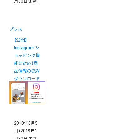
月30日 更新）
プレス
【公開】
Instagram シ
ョッピング機
能に対応！商
品情報のCSV
ダウンロード
機能を追加し
ました
2018年6月5
日
（2019年1
月30日 更新）