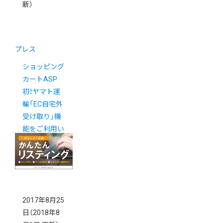
新）
プレス
ショッピング
カートASP
初！ヤマト運
輸「EC自宅外
受け取り」機
能をご利用い
ただけるよう
になりました
2017年8月25
日
（2018年8