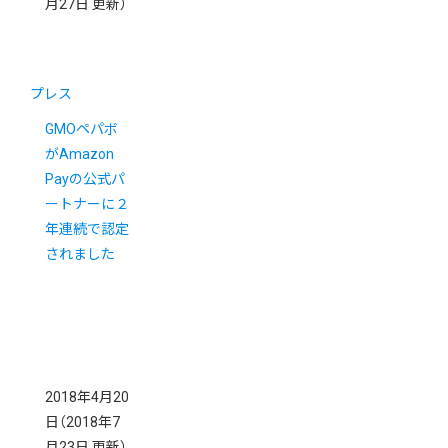
月27日 更新）
プレス
GMOペパボ
がAmazon
Payの公式パ
ートナーに２
年連続で認定
されました
2018年4月20
日
（2018年7
月23日 更新）