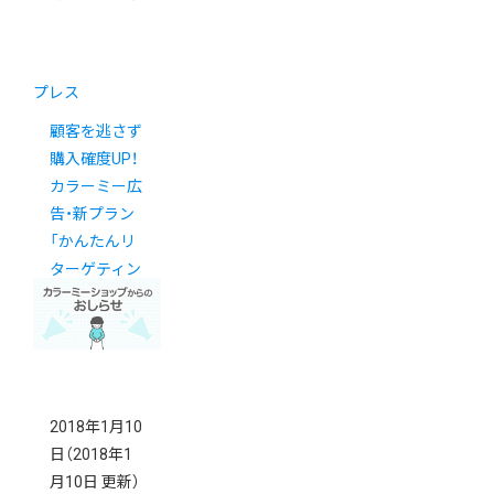
プレス
顧客を逃さず
購入確度UP！
カラーミー広
告・新プラン
「かんたんリ
ターゲティン
グ」
2018年1月10
日
（2018年1
月10日 更新）