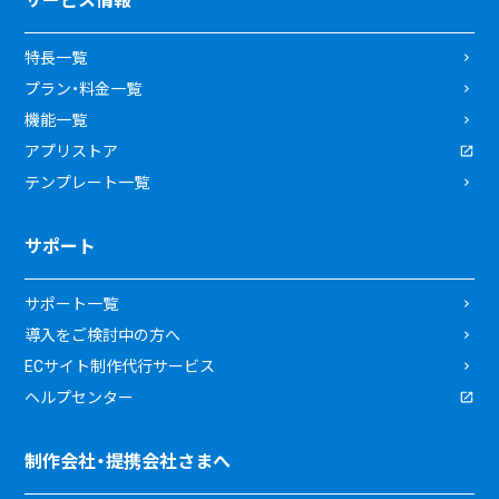
サービス情報
特長一覧
プラン・料金一覧
機能一覧
アプリストア
テンプレート一覧
サポート
サポート一覧
導入をご検討中の方へ
ECサイト制作代行サービス
ヘルプセンター
制作会社・提携会社さまへ