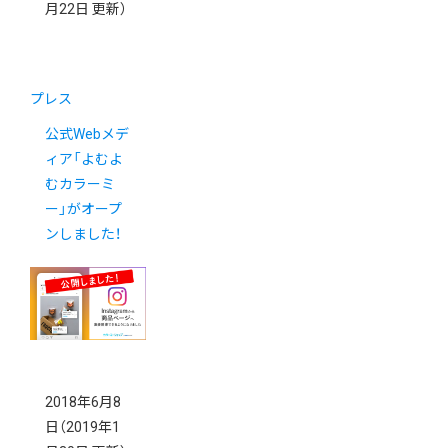
月22日 更新）
プレス
公式Webメデ
ィア「よむよ
むカラーミ
ー」がオープ
ンしました！
2018年6月8
日
（2019年1