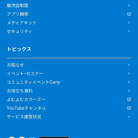
取次店制度
アプリ開発
メディアキット
セキュリティ
トピックス
お知らせ
イベント・セミナー
コミュニティイベントCarty
お役立ち資料
よむよむカラーミー
YouTubeチャンネル
サービス運営状況