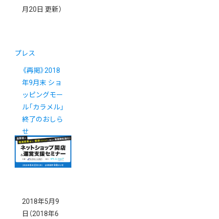
月20日 更新）
プレス
《再掲》2018
年9月末 ショ
ッピングモー
ル「カラメル」
終了のおしら
せ
2018年5月9
日
（2018年6