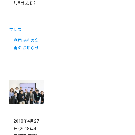
月8日 更新）
プレス
利用規約の変
更のお知らせ
2018年4月27
日
（2018年4