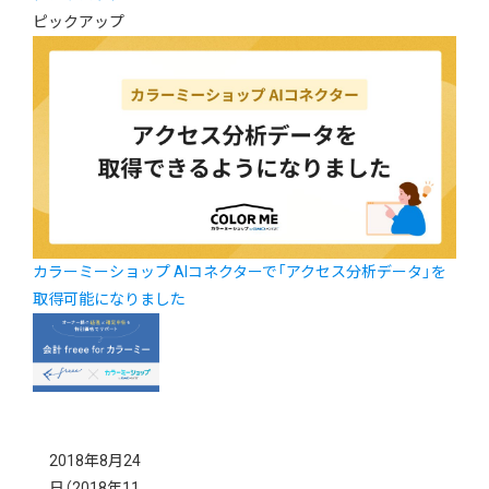
ピックアップ
カラーミーショップ AIコネクターで「アクセス分析データ」を
取得可能になりました
2018年8月24
日
（2018年11