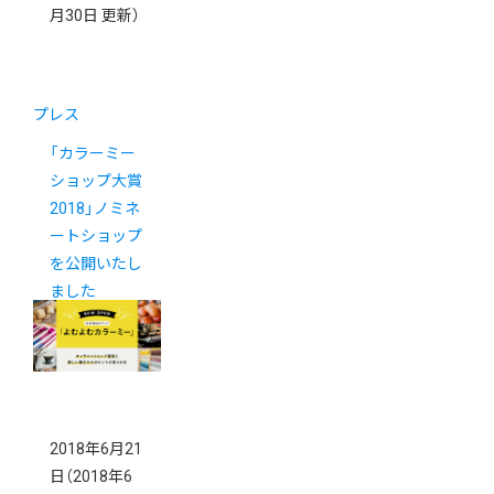
月30日 更新）
プレス
「カラーミー
ショップ大賞
2018」ノミネ
ートショップ
を公開いたし
ました
2018年6月21
日
（2018年6