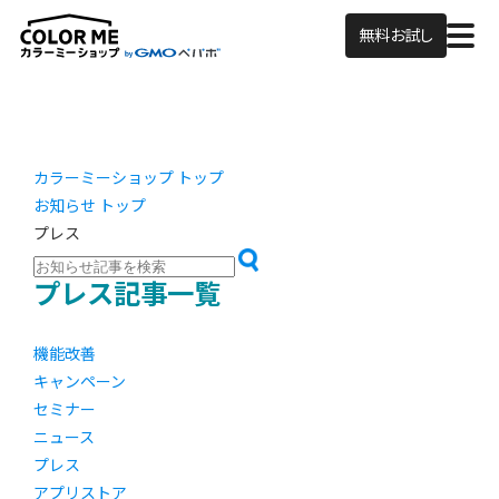
無料お試し
カラーミーショップ トップ
お知らせ トップ
プレス
プレス記事一覧
機能改善
キャンペーン
セミナー
ニュース
プレス
アプリストア