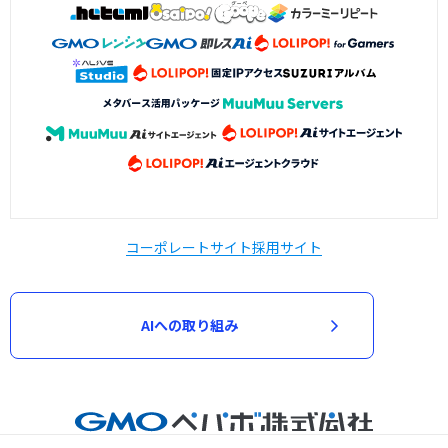
コーポレートサイト
採用サイト
AIへの取り組み