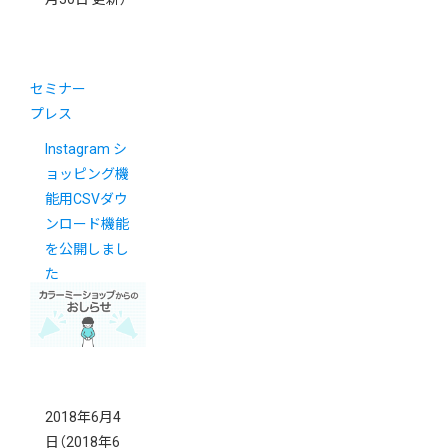
セミナー
プレス
Instagram シ
ョッピング機
能用CSVダウ
ンロード機能
を公開しまし
た
2018年6月4
日
（2018年6