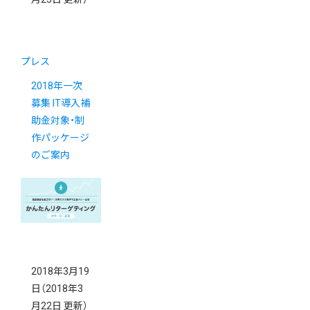
プレス
2018年一次
募集 IT導入補
助金対象・制
作パッケージ
のご案内
2018年3月19
日
（2018年3
月22日 更新）