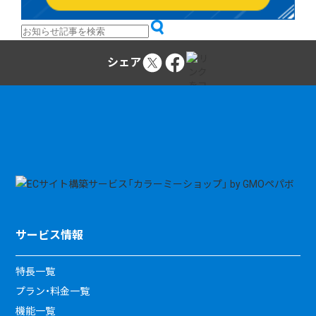
シェア
サービス情報
特長一覧
プラン・料金一覧
機能一覧