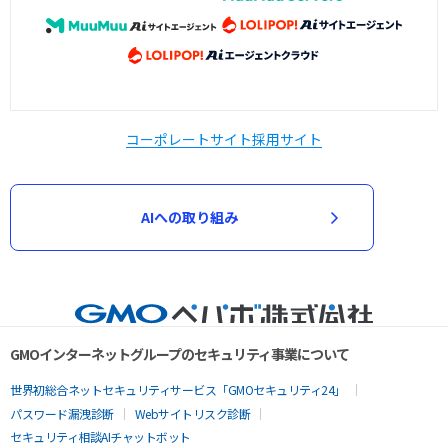
コーポレートサイト
採用サイト
AIへの取り組み
GMOインターネットグループのセキュリティ事業について
世界初総合ネットセキュリティサービス「GMOセキュリティ24」
パスワード漏洩診断
Webサイトリスク診断
セキュリティ相談AIチャットボット