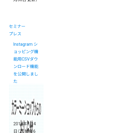
セミナー
プレス
Instagram シ
ョッピング機
能用CSVダウ
ンロード機能
を公開しまし
た
2018年6月4
日
（2018年6