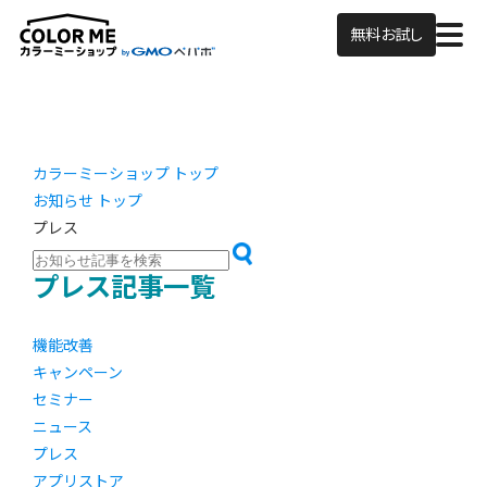
無料お試し
カラーミーショップ トップ
お知らせ トップ
プレス
プレス記事一覧
機能改善
キャンペーン
セミナー
ニュース
プレス
アプリストア