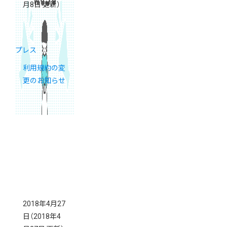
月8日 更新）
プレス
利用規約の変
更のお知らせ
2018年4月27
日
（2018年4