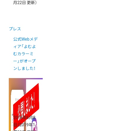
月22日 更新）
プレス
公式Webメデ
ィア「よむよ
むカラーミ
ー」がオープ
ンしました！
2018年6月8
日
（2019年1