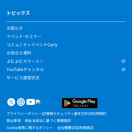
トピックス
お知らせ
イベント・セミナー
コミュニティイベントCarty
お役立ち資料
よむよむカラーミー
YouTubeチャンネル
サービス運営状況
プライバシーポリシー
情報セキュリティ基本方針
利用規約
禁止事項
資金決済法に基づく情報提供
Cookie使用に関するポリシー
会社概要
採用情報