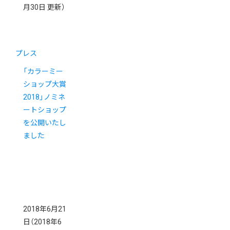
月30日 更新）
プレス
「カラーミー
ショップ大賞
2018」ノミネ
ートショップ
を公開いたし
ました
2018年6月21
日
（2018年6