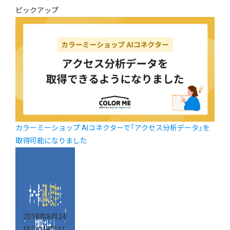
ピックアップ
カラーミーショップ AIコネクターで「アクセス分析データ」を
取得可能になりました
2018年8月24
日
（2018年11