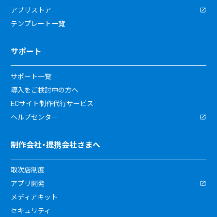
アプリストア
テンプレート一覧
サポート
サポート一覧
導入をご検討中の方へ
ECサイト制作代行サービス
ヘルプセンター
制作会社・提携会社さまへ
取次店制度
アプリ開発
メディアキット
セキュリティ