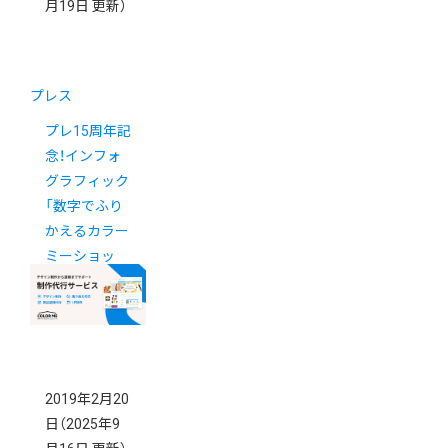
月19日 更新）
プレス
プレ15周年記
念！インフォ
グラフィック
「数字でふり
かえるカラー
ミーショッ
プ」を公開し
ました
2019年2月20
日
（2025年9