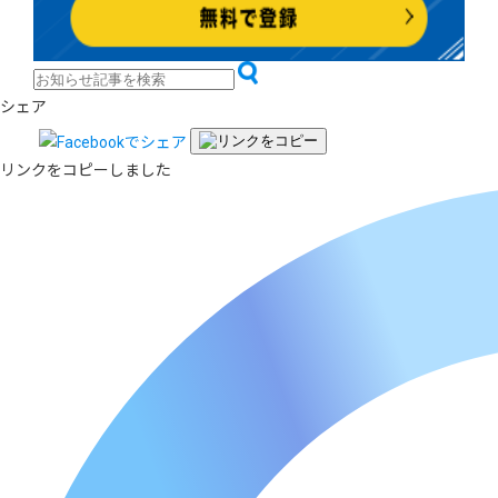
シェア
リンクをコピーしました