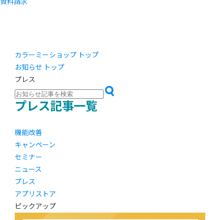
資料請求
カラーミーショップ トップ
お知らせ トップ
プレス
プレス記事一覧
機能改善
キャンペーン
セミナー
ニュース
プレス
アプリストア
ピックアップ