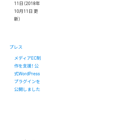
11日
（2018年
10月11日 更
新）
プレス
メディアEC制
作を支援！ 公
式WordPress
プラグインを
公開しました