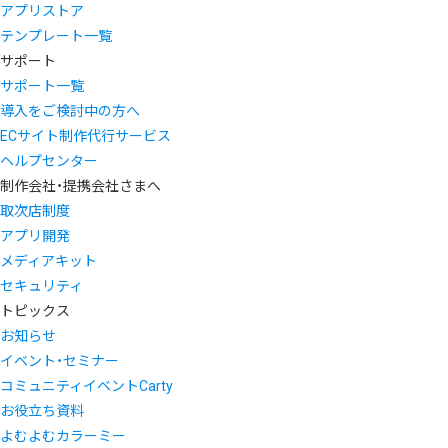
アプリストア
テンプレート一覧
サポート
サポート一覧
導入をご検討中の方へ
ECサイト制作代行サービス
ヘルプセンター
制作会社・提携会社さまへ
取次店制度
アプリ開発
メディアキット
セキュリティ
トピックス
お知らせ
イベント・セミナー
コミュニティイベントCarty
お役立ち資料
よむよむカラーミー