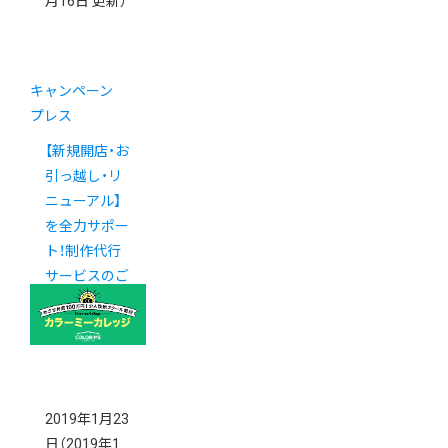
月16日 更新）
キャンペーン
プレス
【新規開店・お
引っ越し・リ
ニューアル】
を全力サポー
ト！制作代行
サービスのご
案内
2019年1月23
日
（2019年1