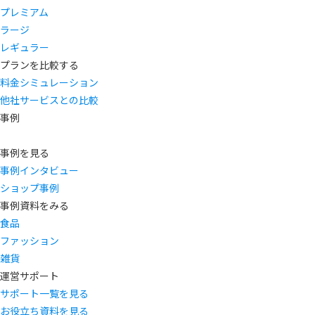
プレミアム
ラージ
レギュラー
プランを比較する
料金シミュレーション
他社サービスとの比較
事例
事例を見る
事例インタビュー
ショップ事例
事例資料をみる
食品
ファッション
雑貨
運営サポート
サポート一覧を見る
お役立ち資料を見る