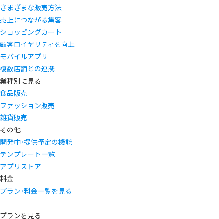
さまざまな販売方法
売上につながる集客
ショッピングカート
顧客ロイヤリティを向上
モバイルアプリ
複数店舗との連携
業種別に見る
食品販売
ファッション販売
雑貨販売
その他
開発中・提供予定の機能
テンプレート一覧
アプリストア
料金
プラン・料金一覧を見る
プランを見る