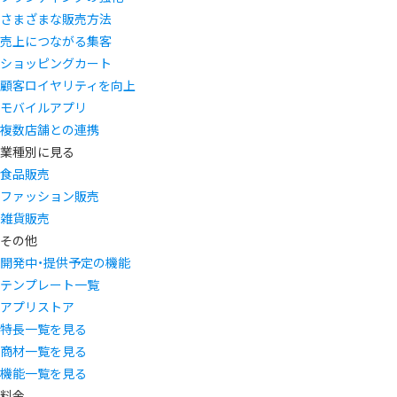
さまざまな販売方法
売上につながる集客
ショッピングカート
顧客ロイヤリティを向上
モバイルアプリ
複数店舗との連携
業種別に見る
食品販売
ファッション販売
雑貨販売
その他
開発中・提供予定の機能
テンプレート一覧
アプリストア
特長一覧を見る
商材一覧を見る
機能一覧を見る
料金