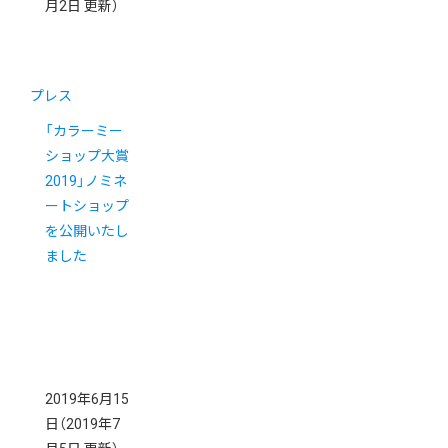
月2日 更新）
プレス
「カラーミー
ショップ大賞
2019」ノミネ
ートショップ
を公開いたし
ました
2019年6月15
日
（2019年7