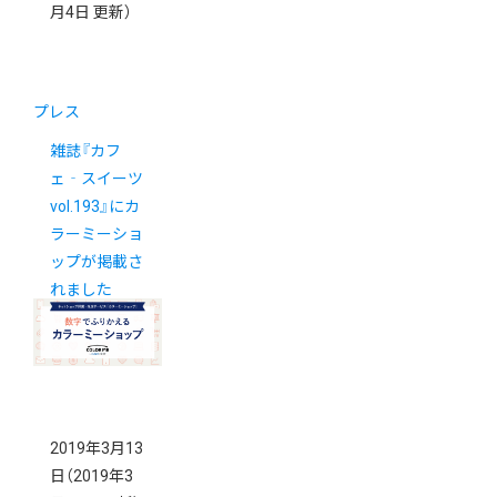
月4日 更新）
プレス
雑誌『カフ
ェ‐スイーツ
vol.193』にカ
ラーミーショ
ップが掲載さ
れました
2019年3月13
日
（2019年3