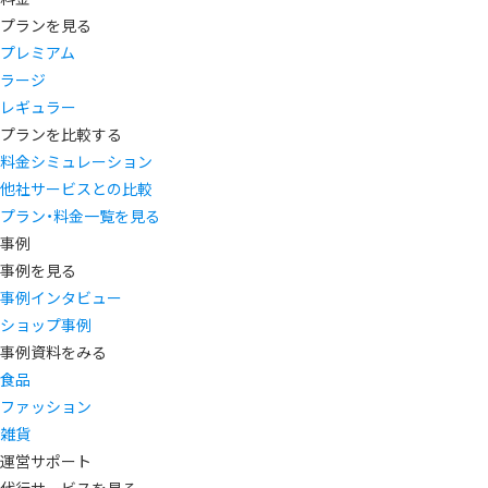
プランを見る
プレミアム
ラージ
レギュラー
プランを比較する
料金シミュレーション
他社サービスとの比較
プラン・料金一覧を見る
事例
事例を見る
事例インタビュー
ショップ事例
事例資料をみる
食品
ファッション
雑貨
運営サポート