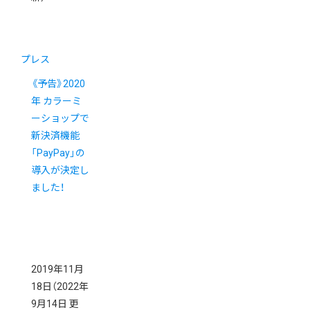
プレス
《予告》2020
年 カラーミ
ーショップで
新決済機能
「PayPay」の
導入が決定し
ました！
2019年11月
18日
（2022年
9月14日 更