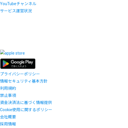
YouTubeチャンネル
サービス運営状況
プライバシーポリシー
情報セキュリティ基本方針
利用規約
禁止事項
資金決済法に基づく情報提供
Cookie使用に関するポリシー
会社概要
採用情報