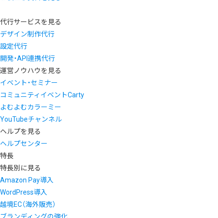
代行サービスを見る
デザイン制作代行
設定代行
開発・API連携代行
運営ノウハウを見る
イベント・セミナー
コミュニティイベントCarty
よむよむカラーミー
YouTubeチャンネル
ヘルプを見る
ヘルプセンター
特長
特長別に見る
Amazon Pay導入
WordPress導入
越境EC（海外販売）
ブランディングの強化