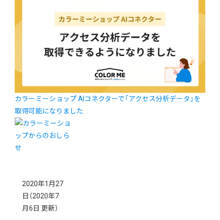
カラーミーショップ AIコネクターで「アクセス分析データ」を
取得可能になりました
2020年1月27
日
（2020年7
月6日 更新）