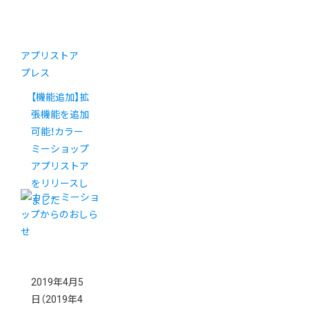
アプリストア
プレス
【機能追加】拡
張機能を追加
可能！カラー
ミーショップ
アプリストア
をリリースし
ました
2019年4月5
日
（2019年4