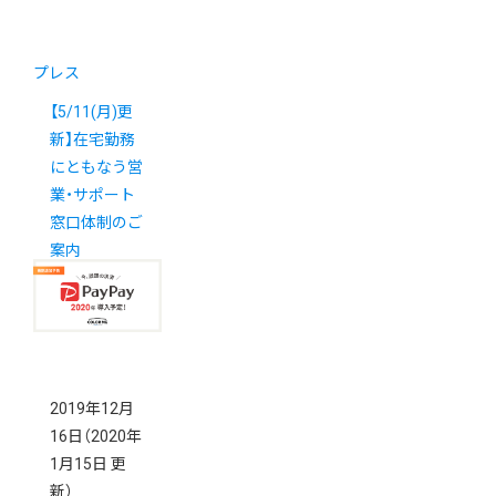
プレス
【5/11(月)更
新】在宅勤務
にともなう営
業・サポート
窓口体制のご
案内
2019年12月
16日
（2020年
1月15日 更
新）