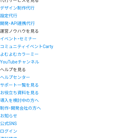
代行サービスを見る
デザイン制作代行
設定代行
開発・API連携代行
運営ノウハウを見る
イベント・セミナー
コミュニティイベントCarty
よむよむカラーミー
YouTubeチャンネル
ヘルプを見る
ヘルプセンター
サポート一覧を見る
お役立ち資料を見る
導入を検討中の方へ
制作・開発会社の方へ
お知らせ
公式SNS
ログイン