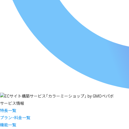
サービス情報
特長一覧
プラン・料金一覧
機能一覧