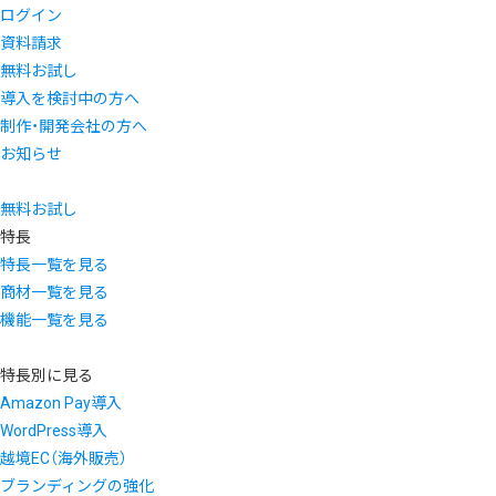
ログイン
資料請求
無料お試し
導入を検討中の方へ
制作・開発会社の方へ
お知らせ
無料お試し
特長
特長一覧を見る
商材一覧を見る
機能一覧を見る
特長別に見る
Amazon Pay導入
WordPress導入
越境EC（海外販売）
ブランディングの強化