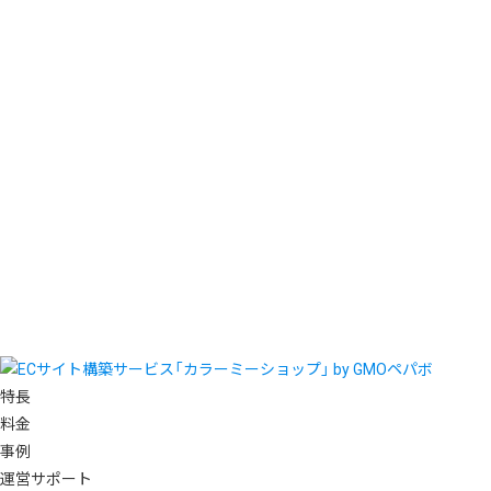
特長
料金
事例
運営サポート